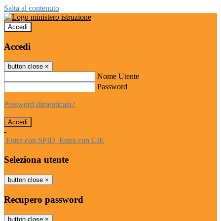
Salta al contenuto
Accedi
Accedi
button close
×
Nome Utente
Password
Password dimenticata?
-
Entra con SPID
Entra con CIE
Seleziona utente
button close
×
Recupero password
button close
×