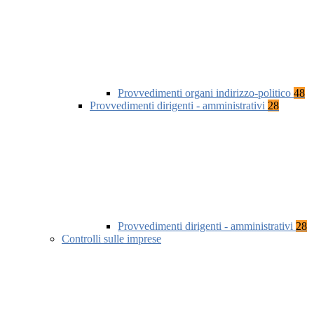
Provvedimenti organi indirizzo-politico
48
Provvedimenti dirigenti - amministrativi
28
Provvedimenti dirigenti - amministrativi
28
Controlli sulle imprese