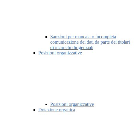
Sanzioni per mancata o incompleta
comunicazione dei dati da parte dei titolari
di incarichi dirigenziali
Posizioni organizzative
Posizioni organizzative
Dotazione organica