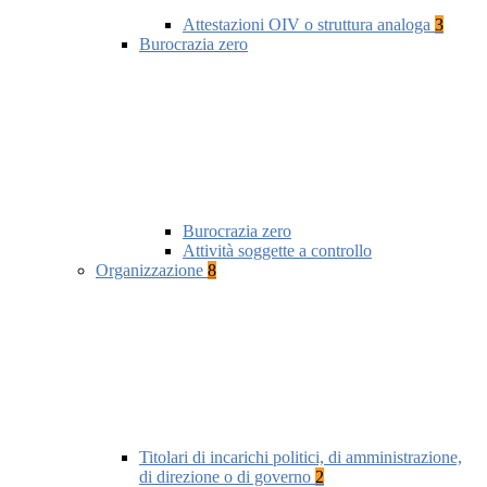
Attestazioni OIV o struttura analoga
3
Burocrazia zero
Burocrazia zero
Attività soggette a controllo
Organizzazione
8
Titolari di incarichi politici, di amministrazione,
di direzione o di governo
2