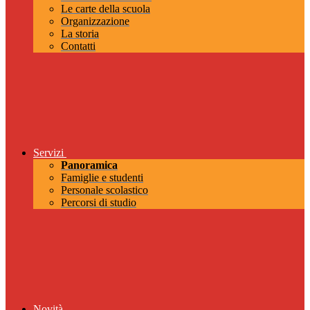
Le carte della scuola
Organizzazione
La storia
Contatti
Servizi
Panoramica
Famiglie e studenti
Personale scolastico
Percorsi di studio
Novità