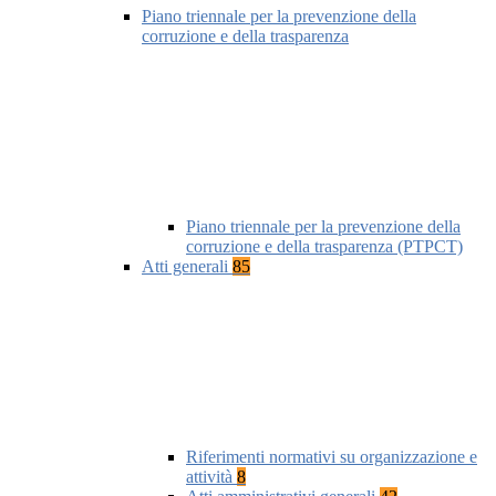
Piano triennale per la prevenzione della
corruzione e della trasparenza
Piano triennale per la prevenzione della
corruzione e della trasparenza (PTPCT)
Atti generali
85
Riferimenti normativi su organizzazione e
attività
8