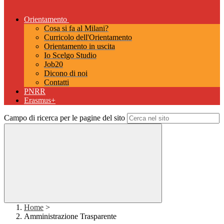
Orientamento
Cosa si fa al Milani?
Curricolo dell'Orientamento
Orientamento in uscita
Io Scelgo Studio
Job20
Dicono di noi
Contatti
PNRR
Erasmus+
Campo di ricerca per le pagine del sito
Home
>
Amministrazione Trasparente