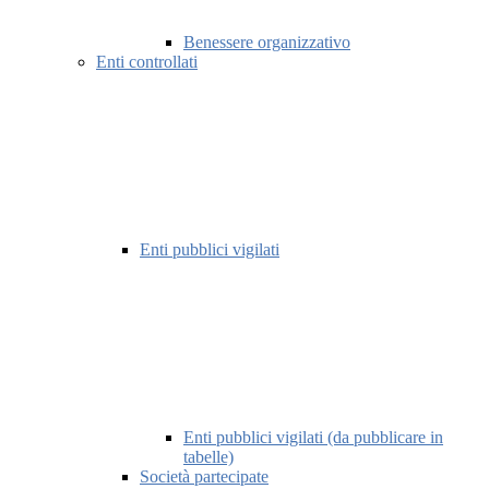
Benessere organizzativo
Enti controllati
Enti pubblici vigilati
Enti pubblici vigilati (da pubblicare in
tabelle)
Società partecipate