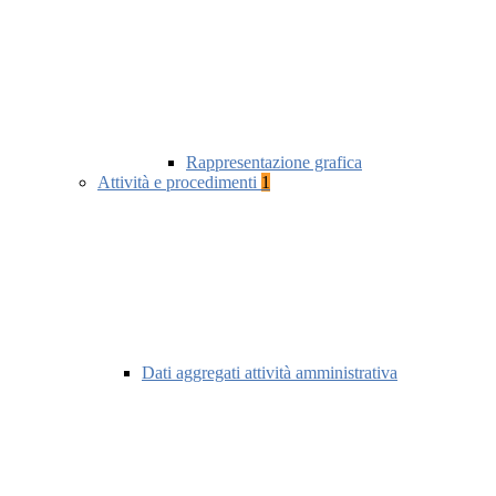
Rappresentazione grafica
Attività e procedimenti
1
Dati aggregati attività amministrativa