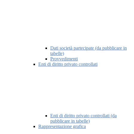
Dati società partecipate (da pubblicare in
tabelle)
Provvedimenti
Enti di diritto privato controllati
Enti di diritto privato controllati (da
pubblicare in tabelle)
Rappresentazione grafica