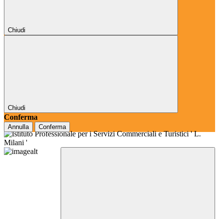
Chiudi
Chiudi
Conferma
Annulla
Conferma