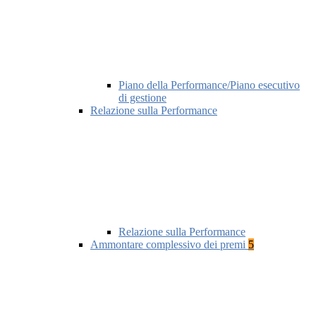
Piano della Performance/Piano esecutivo
di gestione
Relazione sulla Performance
Relazione sulla Performance
Ammontare complessivo dei premi
5