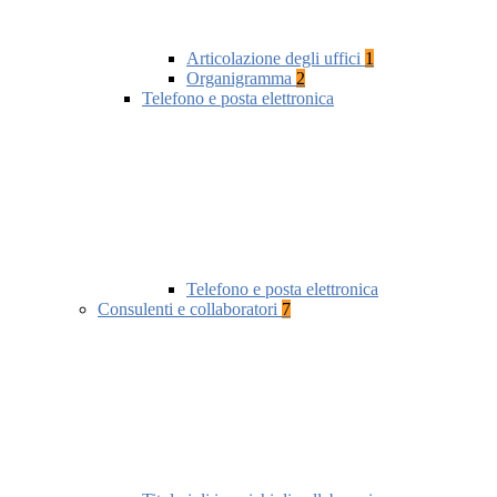
Articolazione degli uffici
1
Organigramma
2
Telefono e posta elettronica
Telefono e posta elettronica
Consulenti e collaboratori
7