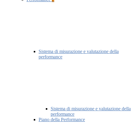
Sistema di misurazione e valutazione della
performance
Sistema di misurazione e valutazione della
performance
Piano della Performance