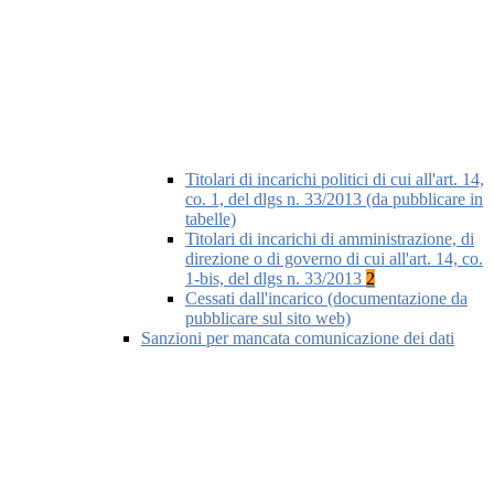
Titolari di incarichi politici di cui all'art. 14,
co. 1, del dlgs n. 33/2013 (da pubblicare in
tabelle)
Titolari di incarichi di amministrazione, di
direzione o di governo di cui all'art. 14, co.
1-bis, del dlgs n. 33/2013
2
Cessati dall'incarico (documentazione da
pubblicare sul sito web)
Sanzioni per mancata comunicazione dei dati