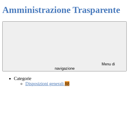
Amministrazione Trasparente
Menu di
navigazione
Categorie
Disposizioni generali
88