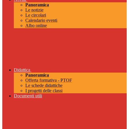
Panoramica
Le notizie
Le circolari
Calendario eventi
Albo online
Didattica
Panoramica
Offerta formativa - PTOF
Le schede didattiche
I progetti delle classi
Documenti utili