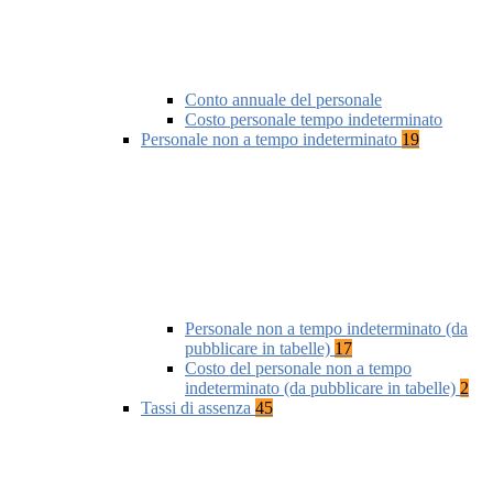
Conto annuale del personale
Costo personale tempo indeterminato
Personale non a tempo indeterminato
19
Personale non a tempo indeterminato (da
pubblicare in tabelle)
17
Costo del personale non a tempo
indeterminato (da pubblicare in tabelle)
2
Tassi di assenza
45