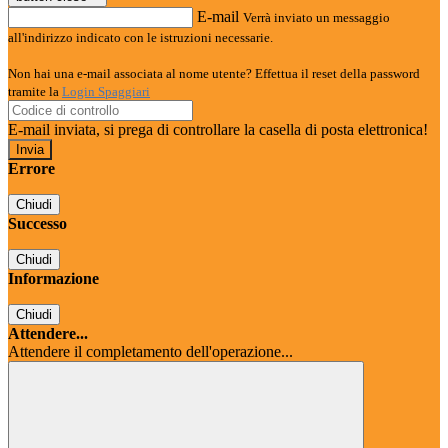
E-mail
Verrà inviato un messaggio
all'indirizzo indicato con le istruzioni necessarie.
Non hai una e-mail associata al nome utente? Effettua il reset della password
tramite la
Login Spaggiari
E-mail inviata, si prega di controllare la casella di posta elettronica!
Errore
Chiudi
Successo
Chiudi
Informazione
Chiudi
Attendere...
Attendere il completamento dell'operazione...