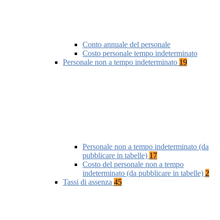
Conto annuale del personale
Costo personale tempo indeterminato
Personale non a tempo indeterminato
19
Personale non a tempo indeterminato (da
pubblicare in tabelle)
17
Costo del personale non a tempo
indeterminato (da pubblicare in tabelle)
2
Tassi di assenza
45