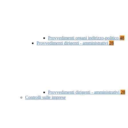
Provvedimenti organi indirizzo-politico
48
Provvedimenti dirigenti - amministrativi
28
Provvedimenti dirigenti - amministrativi
28
Controlli sulle imprese