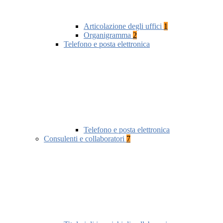
Articolazione degli uffici
1
Organigramma
2
Telefono e posta elettronica
Telefono e posta elettronica
Consulenti e collaboratori
7