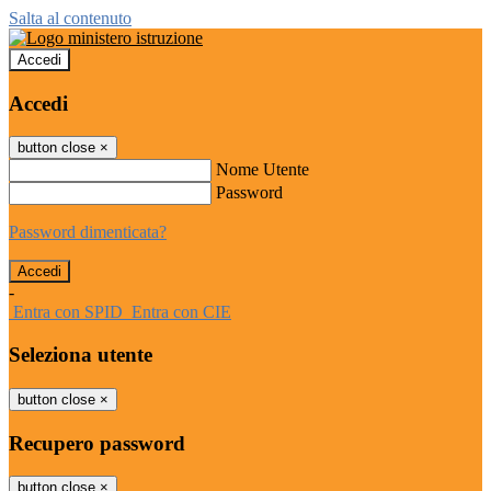
Salta al contenuto
Accedi
Accedi
button close
×
Nome Utente
Password
Password dimenticata?
-
Entra con SPID
Entra con CIE
Seleziona utente
button close
×
Recupero password
button close
×