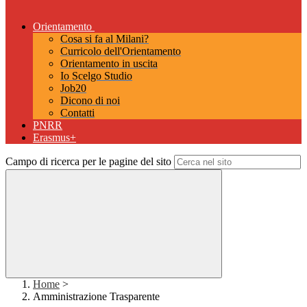
Orientamento
Cosa si fa al Milani?
Curricolo dell'Orientamento
Orientamento in uscita
Io Scelgo Studio
Job20
Dicono di noi
Contatti
PNRR
Erasmus+
Campo di ricerca per le pagine del sito
Home
>
Amministrazione Trasparente