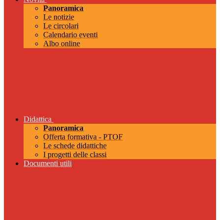
Panoramica
Le notizie
Le circolari
Calendario eventi
Albo online
Didattica
Panoramica
Offerta formativa - PTOF
Le schede didattiche
I progetti delle classi
Documenti utili