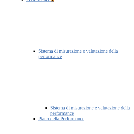
Sistema di misurazione e valutazione della
performance
Sistema di misurazione e valutazione della
performance
Piano della Performance