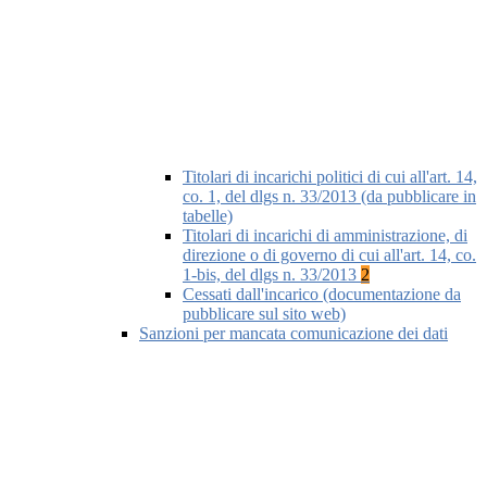
Titolari di incarichi politici di cui all'art. 14,
co. 1, del dlgs n. 33/2013 (da pubblicare in
tabelle)
Titolari di incarichi di amministrazione, di
direzione o di governo di cui all'art. 14, co.
1-bis, del dlgs n. 33/2013
2
Cessati dall'incarico (documentazione da
pubblicare sul sito web)
Sanzioni per mancata comunicazione dei dati