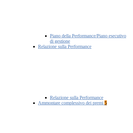
Piano della Performance/Piano esecutivo
di gestione
Relazione sulla Performance
Relazione sulla Performance
Ammontare complessivo dei premi
5