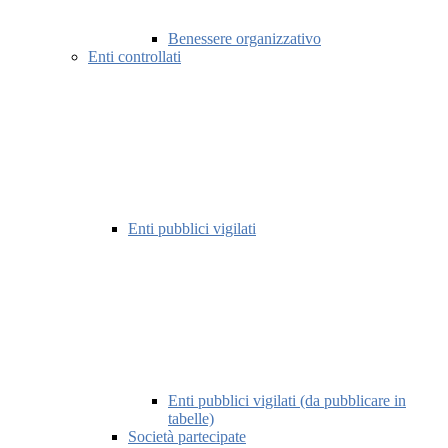
Benessere organizzativo
Enti controllati
Enti pubblici vigilati
Enti pubblici vigilati (da pubblicare in
tabelle)
Società partecipate