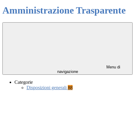
Amministrazione Trasparente
Menu di
navigazione
Categorie
Disposizioni generali
88