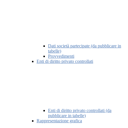
Dati società partecipate (da pubblicare in
tabelle)
Provvedimenti
Enti di diritto privato controllati
Enti di diritto privato controllati (da
pubblicare in tabelle)
Rappresentazione grafica