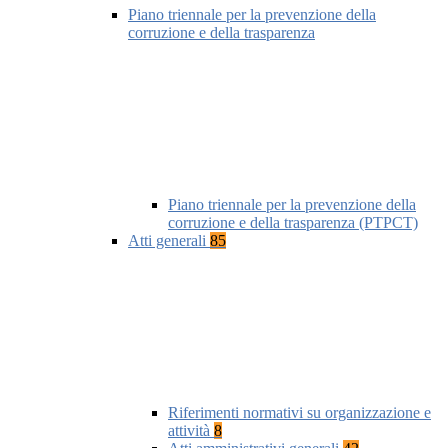
Piano triennale per la prevenzione della
corruzione e della trasparenza
Piano triennale per la prevenzione della
corruzione e della trasparenza (PTPCT)
Atti generali
85
Riferimenti normativi su organizzazione e
attività
8