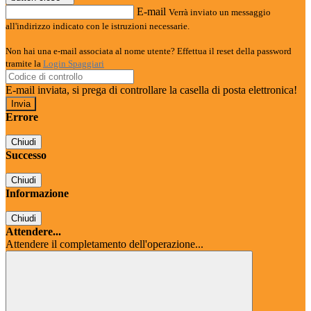
E-mail
Verrà inviato un messaggio
all'indirizzo indicato con le istruzioni necessarie.
Non hai una e-mail associata al nome utente? Effettua il reset della password
tramite la
Login Spaggiari
E-mail inviata, si prega di controllare la casella di posta elettronica!
Errore
Chiudi
Successo
Chiudi
Informazione
Chiudi
Attendere...
Attendere il completamento dell'operazione...