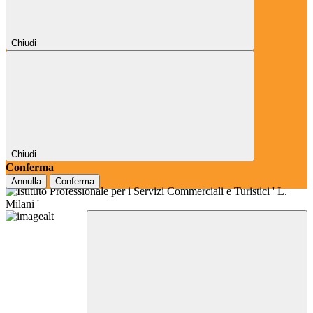
Chiudi
Chiudi
Conferma
Annulla
Conferma