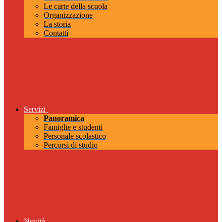
Le carte della scuola
Organizzazione
La storia
Contatti
Servizi
Panoramica
Famiglie e studenti
Personale scolastico
Percorsi di studio
Novità