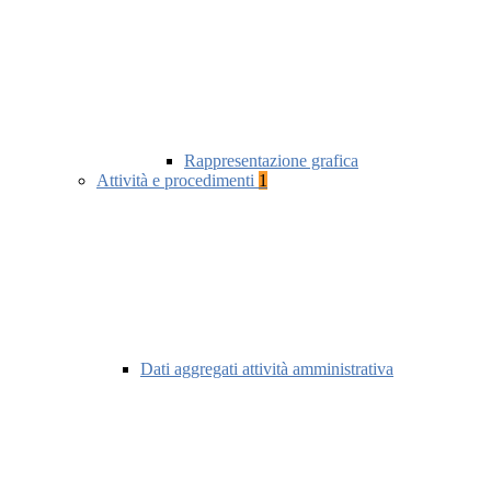
Rappresentazione grafica
Attività e procedimenti
1
Dati aggregati attività amministrativa