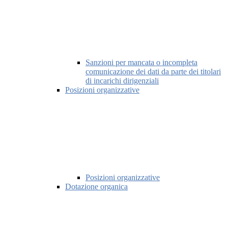
Sanzioni per mancata o incompleta
comunicazione dei dati da parte dei titolari
di incarichi dirigenziali
Posizioni organizzative
Posizioni organizzative
Dotazione organica