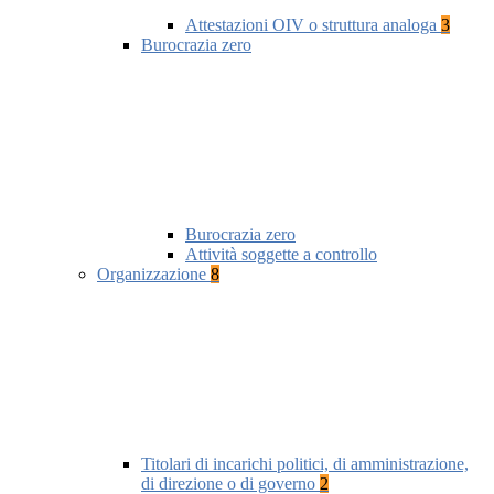
Attestazioni OIV o struttura analoga
3
Burocrazia zero
Burocrazia zero
Attività soggette a controllo
Organizzazione
8
Titolari di incarichi politici, di amministrazione,
di direzione o di governo
2