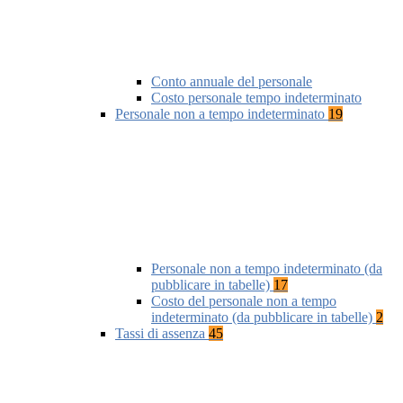
Conto annuale del personale
Costo personale tempo indeterminato
Personale non a tempo indeterminato
19
Personale non a tempo indeterminato (da
pubblicare in tabelle)
17
Costo del personale non a tempo
indeterminato (da pubblicare in tabelle)
2
Tassi di assenza
45