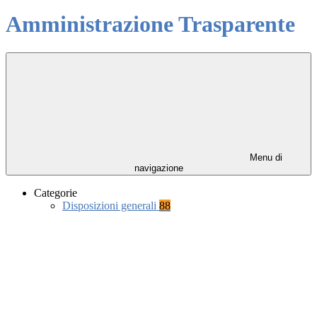
Amministrazione Trasparente
Menu di
navigazione
Categorie
Disposizioni generali
88