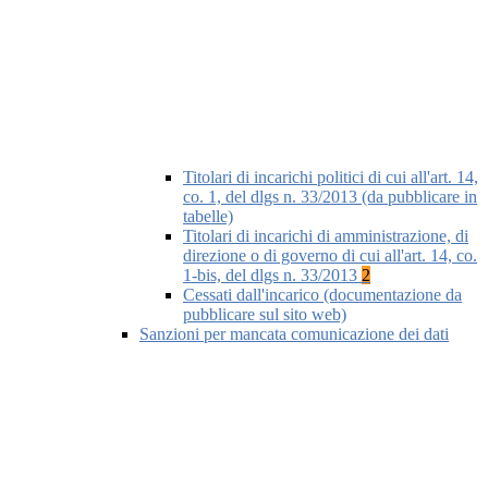
Titolari di incarichi politici di cui all'art. 14,
co. 1, del dlgs n. 33/2013 (da pubblicare in
tabelle)
Titolari di incarichi di amministrazione, di
direzione o di governo di cui all'art. 14, co.
1-bis, del dlgs n. 33/2013
2
Cessati dall'incarico (documentazione da
pubblicare sul sito web)
Sanzioni per mancata comunicazione dei dati