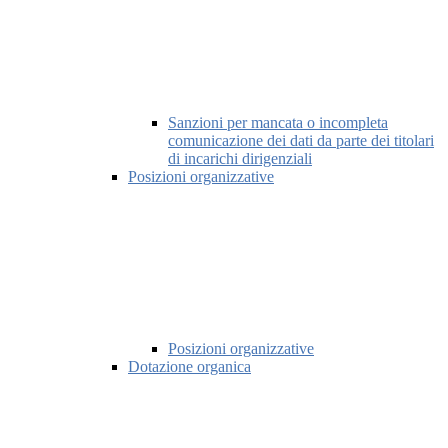
Sanzioni per mancata o incompleta
comunicazione dei dati da parte dei titolari
di incarichi dirigenziali
Posizioni organizzative
Posizioni organizzative
Dotazione organica