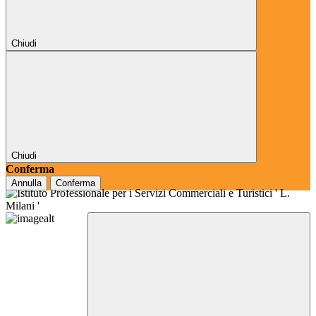
Chiudi
Chiudi
Conferma
Annulla
Conferma