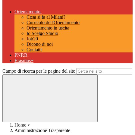
Orientamento
Cosa si fa al Milani?
Curricolo dell'Orientamento
Orientamento in uscita
Io Scelgo Studio
Job20
Dicono di noi
Contatti
PNRR
Erasmus+
Campo di ricerca per le pagine del sito
Home
>
Amministrazione Trasparente