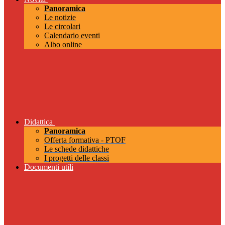
Panoramica
Le notizie
Le circolari
Calendario eventi
Albo online
Didattica
Panoramica
Offerta formativa - PTOF
Le schede didattiche
I progetti delle classi
Documenti utili