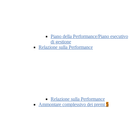
Piano della Performance/Piano esecutivo
di gestione
Relazione sulla Performance
Relazione sulla Performance
Ammontare complessivo dei premi
5