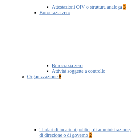
Attestazioni OIV o struttura analoga
3
Burocrazia zero
Burocrazia zero
Attività soggette a controllo
Organizzazione
8
Titolari di incarichi politici, di amministrazione,
di direzione o di governo
2