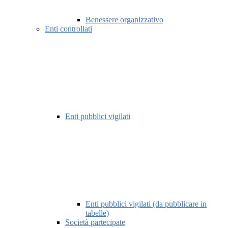
Benessere organizzativo
Enti controllati
Enti pubblici vigilati
Enti pubblici vigilati (da pubblicare in
tabelle)
Società partecipate