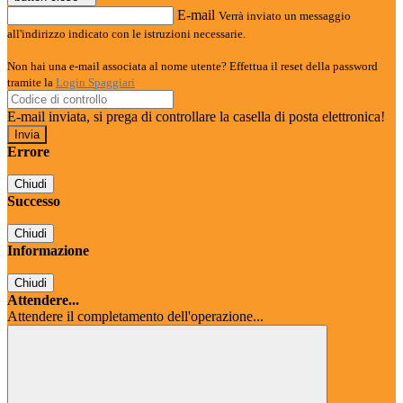
E-mail
Verrà inviato un messaggio
all'indirizzo indicato con le istruzioni necessarie.
Non hai una e-mail associata al nome utente? Effettua il reset della password
tramite la
Login Spaggiari
E-mail inviata, si prega di controllare la casella di posta elettronica!
Errore
Chiudi
Successo
Chiudi
Informazione
Chiudi
Attendere...
Attendere il completamento dell'operazione...