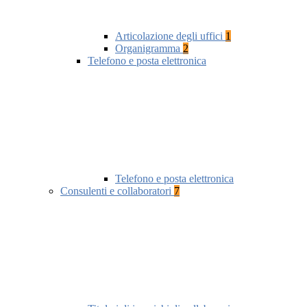
Articolazione degli uffici
1
Organigramma
2
Telefono e posta elettronica
Telefono e posta elettronica
Consulenti e collaboratori
7