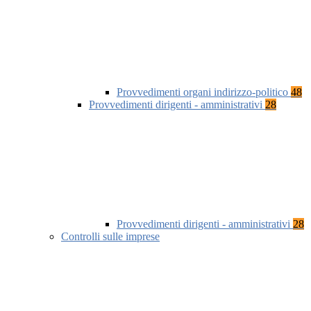
Provvedimenti organi indirizzo-politico
48
Provvedimenti dirigenti - amministrativi
28
Provvedimenti dirigenti - amministrativi
28
Controlli sulle imprese