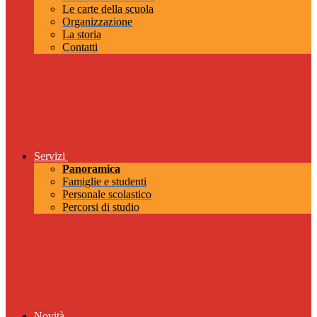
Le carte della scuola
Organizzazione
La storia
Contatti
Servizi
Panoramica
Famiglie e studenti
Personale scolastico
Percorsi di studio
Novità