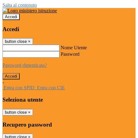
Salta al contenuto
Accedi
Accedi
button close
×
Nome Utente
Password
Password dimenticata?
-
Entra con SPID
Entra con CIE
Seleziona utente
button close
×
Recupero password
button close
×