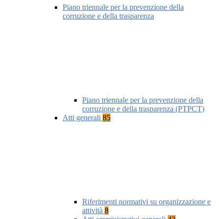
Piano triennale per la prevenzione della
corruzione e della trasparenza
Piano triennale per la prevenzione della
corruzione e della trasparenza (PTPCT)
Atti generali
85
Riferimenti normativi su organizzazione e
attività
8