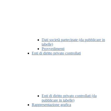
Dati società partecipate (da pubblicare in
tabelle)
Provvedimenti
Enti di diritto privato controllati
Enti di diritto privato controllati (da
pubblicare in tabelle)
Rappresentazione grafica