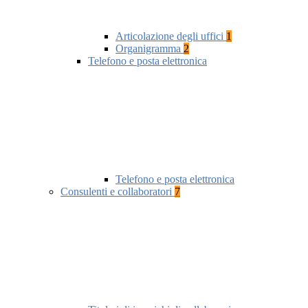
Articolazione degli uffici
1
Organigramma
2
Telefono e posta elettronica
Telefono e posta elettronica
Consulenti e collaboratori
7