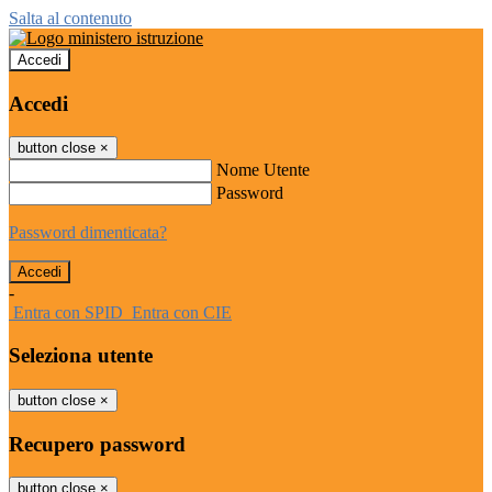
Salta al contenuto
Accedi
Accedi
button close
×
Nome Utente
Password
Password dimenticata?
-
Entra con SPID
Entra con CIE
Seleziona utente
button close
×
Recupero password
button close
×