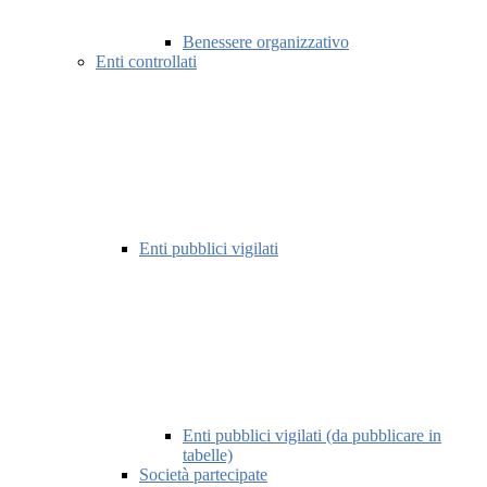
Benessere organizzativo
Enti controllati
Enti pubblici vigilati
Enti pubblici vigilati (da pubblicare in
tabelle)
Società partecipate