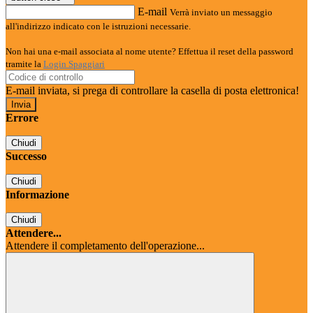
E-mail
Verrà inviato un messaggio
all'indirizzo indicato con le istruzioni necessarie.
Non hai una e-mail associata al nome utente? Effettua il reset della password
tramite la
Login Spaggiari
E-mail inviata, si prega di controllare la casella di posta elettronica!
Errore
Chiudi
Successo
Chiudi
Informazione
Chiudi
Attendere...
Attendere il completamento dell'operazione...