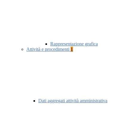
Rappresentazione grafica
Attività e procedimenti
1
Dati aggregati attività amministrativa