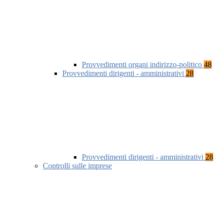
Provvedimenti organi indirizzo-politico
48
Provvedimenti dirigenti - amministrativi
28
Provvedimenti dirigenti - amministrativi
28
Controlli sulle imprese