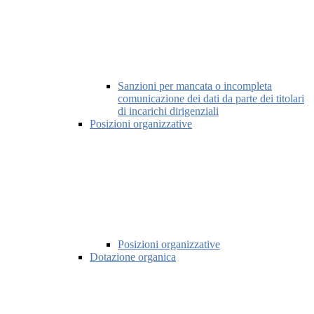
Sanzioni per mancata o incompleta
comunicazione dei dati da parte dei titolari
di incarichi dirigenziali
Posizioni organizzative
Posizioni organizzative
Dotazione organica