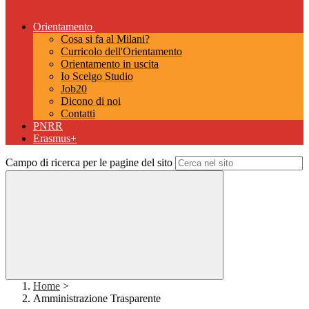
Orientamento
Cosa si fa al Milani?
Curricolo dell'Orientamento
Orientamento in uscita
Io Scelgo Studio
Job20
Dicono di noi
Contatti
PNRR
Erasmus+
Campo di ricerca per le pagine del sito
Home
>
Amministrazione Trasparente