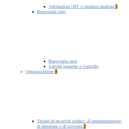
Attestazioni OIV o struttura analoga
3
Burocrazia zero
Burocrazia zero
Attività soggette a controllo
Organizzazione
8
Titolari di incarichi politici, di amministrazione,
di direzione o di governo
2