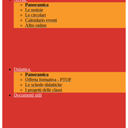
Panoramica
Le notizie
Le circolari
Calendario eventi
Albo online
Didattica
Panoramica
Offerta formativa - PTOF
Le schede didattiche
I progetti delle classi
Documenti utili