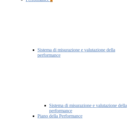
Sistema di misurazione e valutazione della
performance
Sistema di misurazione e valutazione della
performance
Piano della Performance