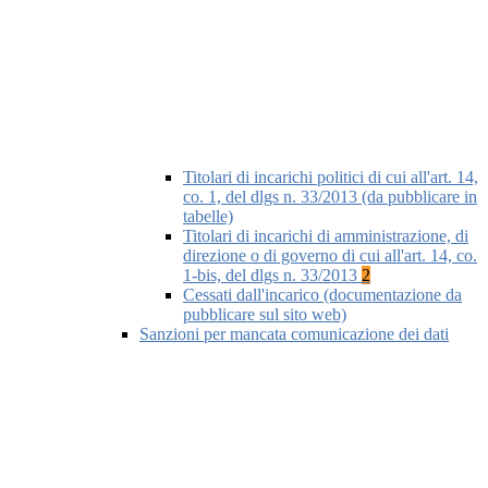
Titolari di incarichi politici di cui all'art. 14,
co. 1, del dlgs n. 33/2013 (da pubblicare in
tabelle)
Titolari di incarichi di amministrazione, di
direzione o di governo di cui all'art. 14, co.
1-bis, del dlgs n. 33/2013
2
Cessati dall'incarico (documentazione da
pubblicare sul sito web)
Sanzioni per mancata comunicazione dei dati