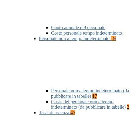
Conto annuale del personale
Costo personale tempo indeterminato
Personale non a tempo indeterminato
19
Personale non a tempo indeterminato (da
pubblicare in tabelle)
17
Costo del personale non a tempo
indeterminato (da pubblicare in tabelle)
2
Tassi di assenza
45