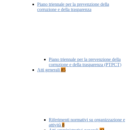
Piano triennale per la prevenzione della
corruzione e della trasparenza
Piano triennale per la prevenzione della
corruzione e della trasparenza (PTPCT)
Atti generali
85
Riferimenti normativi su organizzazione e
attività
8