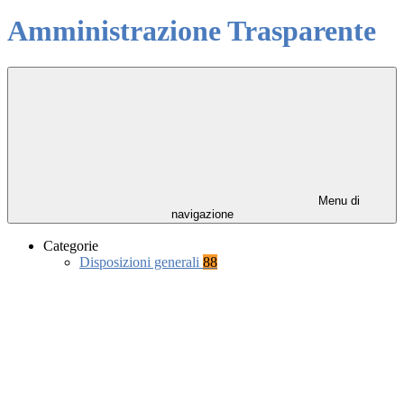
Amministrazione Trasparente
Menu di
navigazione
Categorie
Disposizioni generali
88