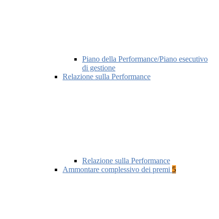
Piano della Performance/Piano esecutivo
di gestione
Relazione sulla Performance
Relazione sulla Performance
Ammontare complessivo dei premi
5