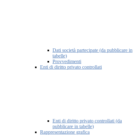
Dati società partecipate (da pubblicare in
tabelle)
Provvedimenti
Enti di diritto privato controllati
Enti di diritto privato controllati (da
pubblicare in tabelle)
Rappresentazione grafica