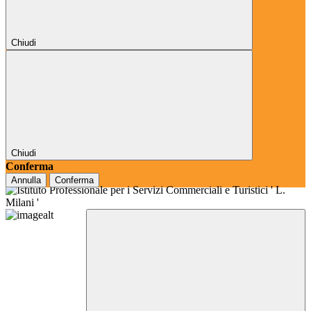
Chiudi
Chiudi
Conferma
Annulla
Conferma