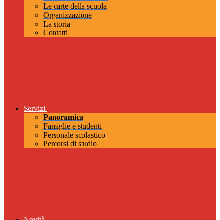
Le carte della scuola
Organizzazione
La storia
Contatti
Servizi
Panoramica
Famiglie e studenti
Personale scolastico
Percorsi di studio
Novità