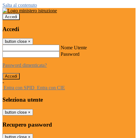
Salta al contenuto
Accedi
Accedi
button close
×
Nome Utente
Password
Password dimenticata?
-
Entra con SPID
Entra con CIE
Seleziona utente
button close
×
Recupero password
button close
×