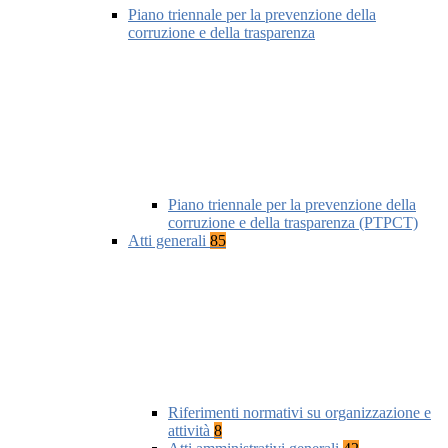
Piano triennale per la prevenzione della
corruzione e della trasparenza
Piano triennale per la prevenzione della
corruzione e della trasparenza (PTPCT)
Atti generali
85
Riferimenti normativi su organizzazione e
attività
8