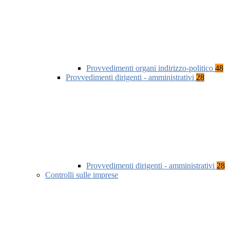
Provvedimenti organi indirizzo-politico
48
Provvedimenti dirigenti - amministrativi
28
Provvedimenti dirigenti - amministrativi
28
Controlli sulle imprese