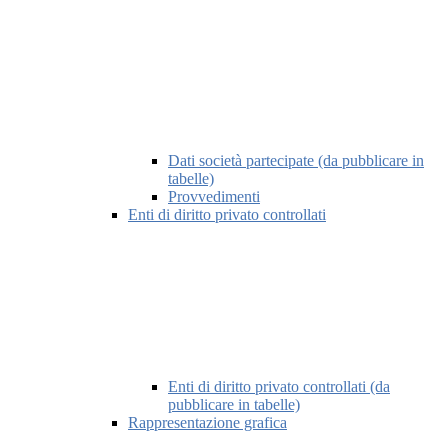
Dati società partecipate (da pubblicare in
tabelle)
Provvedimenti
Enti di diritto privato controllati
Enti di diritto privato controllati (da
pubblicare in tabelle)
Rappresentazione grafica