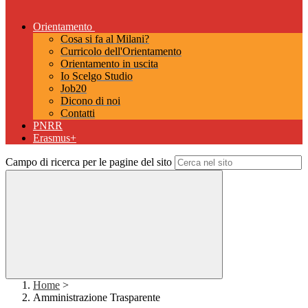
Orientamento
Cosa si fa al Milani?
Curricolo dell'Orientamento
Orientamento in uscita
Io Scelgo Studio
Job20
Dicono di noi
Contatti
PNRR
Erasmus+
Campo di ricerca per le pagine del sito
Home
>
Amministrazione Trasparente