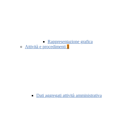
Rappresentazione grafica
Attività e procedimenti
1
Dati aggregati attività amministrativa