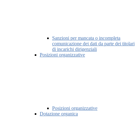
Sanzioni per mancata o incompleta
comunicazione dei dati da parte dei titolari
di incarichi dirigenziali
Posizioni organizzative
Posizioni organizzative
Dotazione organica