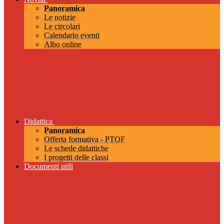
Panoramica
Le notizie
Le circolari
Calendario eventi
Albo online
Didattica
Panoramica
Offerta formativa - PTOF
Le schede didattiche
I progetti delle classi
Documenti utili