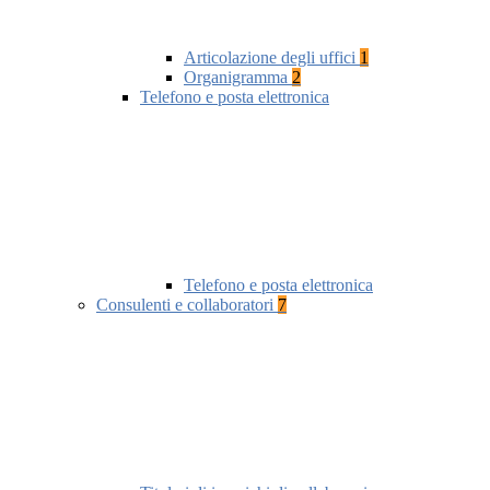
Articolazione degli uffici
1
Organigramma
2
Telefono e posta elettronica
Telefono e posta elettronica
Consulenti e collaboratori
7