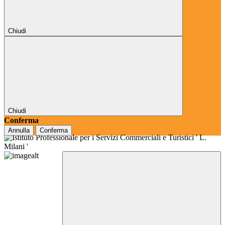
Chiudi
Chiudi
Conferma
Annulla
Conferma