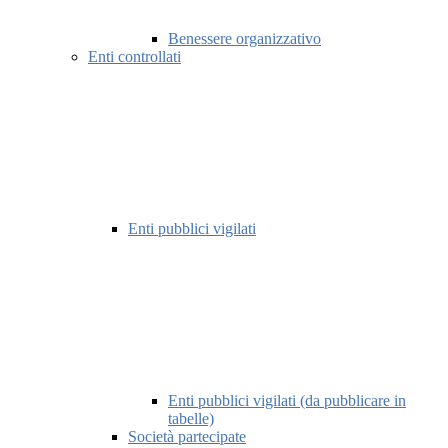
Benessere organizzativo
Enti controllati
Enti pubblici vigilati
Enti pubblici vigilati (da pubblicare in
tabelle)
Società partecipate