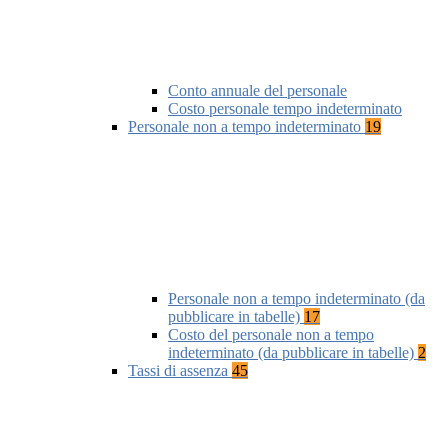
Conto annuale del personale
Costo personale tempo indeterminato
Personale non a tempo indeterminato
19
Personale non a tempo indeterminato (da
pubblicare in tabelle)
17
Costo del personale non a tempo
indeterminato (da pubblicare in tabelle)
2
Tassi di assenza
45