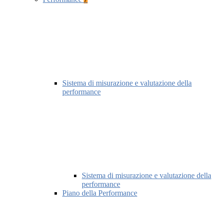
Sistema di misurazione e valutazione della
performance
Sistema di misurazione e valutazione della
performance
Piano della Performance