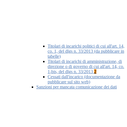
Titolari di incarichi politici di cui all'art. 14,
co. 1, del dlgs n. 33/2013 (da pubblicare in
tabelle)
Titolari di incarichi di amministrazione, di
direzione o di governo di cui all'art. 14, co.
1-bis, del dlgs n. 33/2013
2
Cessati dall'incarico (documentazione da
pubblicare sul sito web)
Sanzioni per mancata comunicazione dei dati