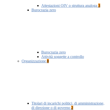
Attestazioni OIV o struttura analoga
3
Burocrazia zero
Burocrazia zero
Attività soggette a controllo
Organizzazione
8
Titolari di incarichi politici, di amministrazione,
di direzione o di governo
2