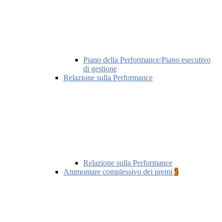
Piano della Performance/Piano esecutivo
di gestione
Relazione sulla Performance
Relazione sulla Performance
Ammontare complessivo dei premi
5