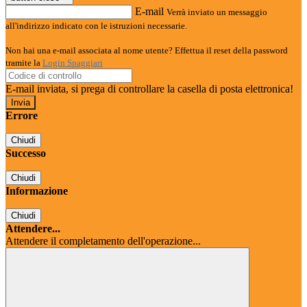
E-mail
Verrà inviato un messaggio
all'indirizzo indicato con le istruzioni necessarie.
Non hai una e-mail associata al nome utente? Effettua il reset della password
tramite la
Login Spaggiari
E-mail inviata, si prega di controllare la casella di posta elettronica!
Errore
Chiudi
Successo
Chiudi
Informazione
Chiudi
Attendere...
Attendere il completamento dell'operazione...