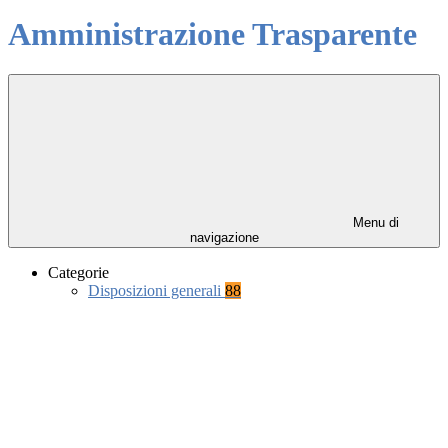
Amministrazione Trasparente
Menu di
navigazione
Categorie
Disposizioni generali
88