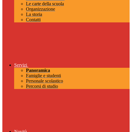
Le carte della scuola
Organizzazione
La storia
Contatti
Servizi
Panoramica
Famiglie e studenti
Personale scolastico
Percorsi di studio
Novità