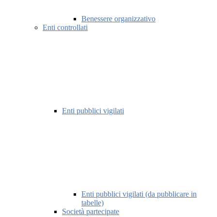
Benessere organizzativo
Enti controllati
Enti pubblici vigilati
Enti pubblici vigilati (da pubblicare in
tabelle)
Società partecipate