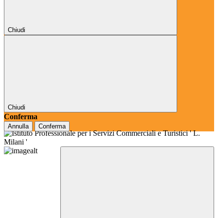
Chiudi
Chiudi
Conferma
Annulla
Conferma