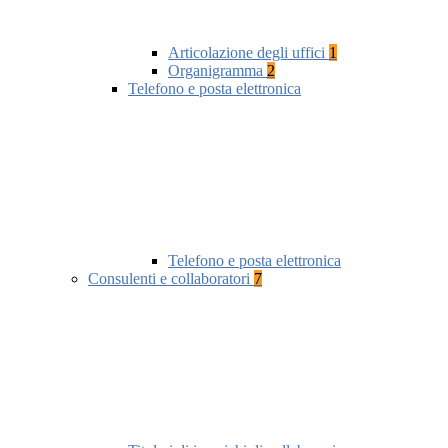
Articolazione degli uffici
1
Organigramma
2
Telefono e posta elettronica
Telefono e posta elettronica
Consulenti e collaboratori
7