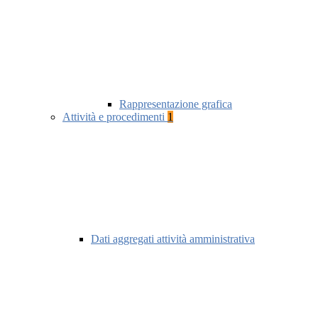
Rappresentazione grafica
Attività e procedimenti
1
Dati aggregati attività amministrativa