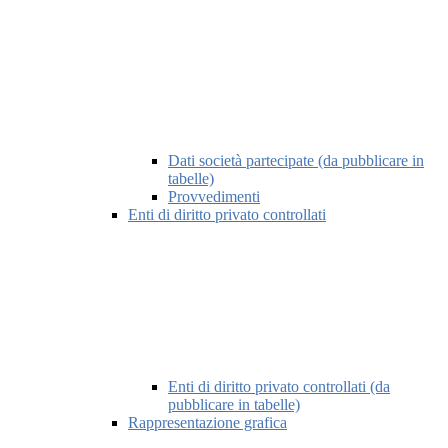
Dati società partecipate (da pubblicare in
tabelle)
Provvedimenti
Enti di diritto privato controllati
Enti di diritto privato controllati (da
pubblicare in tabelle)
Rappresentazione grafica