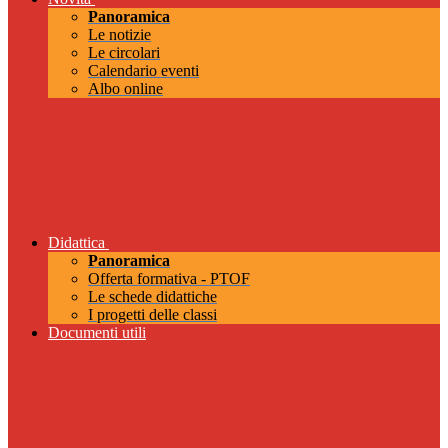
Panoramica
Le notizie
Le circolari
Calendario eventi
Albo online
Didattica
Panoramica
Offerta formativa - PTOF
Le schede didattiche
I progetti delle classi
Documenti utili