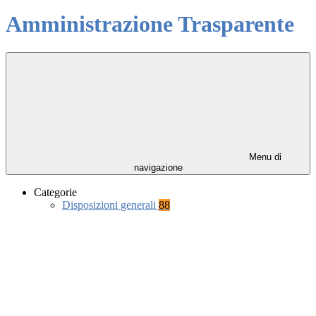
Amministrazione Trasparente
Menu di
navigazione
Categorie
Disposizioni generali
88