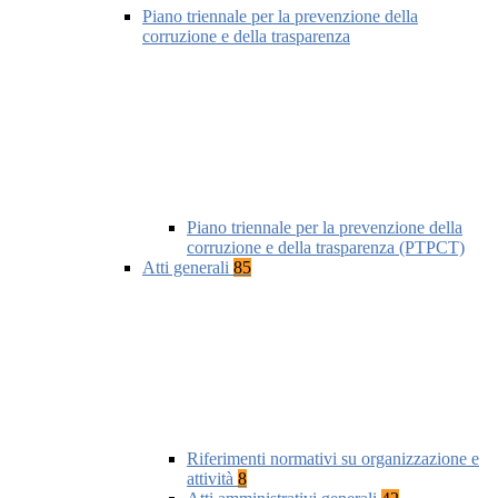
Piano triennale per la prevenzione della
corruzione e della trasparenza
Piano triennale per la prevenzione della
corruzione e della trasparenza (PTPCT)
Atti generali
85
Riferimenti normativi su organizzazione e
attività
8