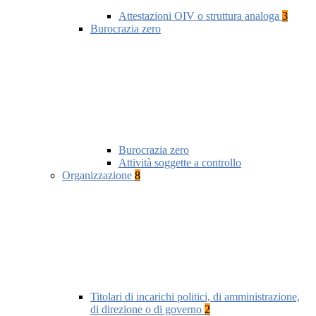
Attestazioni OIV o struttura analoga
3
Burocrazia zero
Burocrazia zero
Attività soggette a controllo
Organizzazione
8
Titolari di incarichi politici, di amministrazione,
di direzione o di governo
2