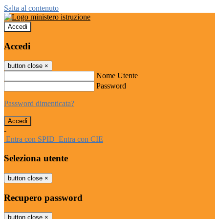
Salta al contenuto
Accedi
Accedi
button close
×
Nome Utente
Password
Password dimenticata?
-
Entra con SPID
Entra con CIE
Seleziona utente
button close
×
Recupero password
button close
×