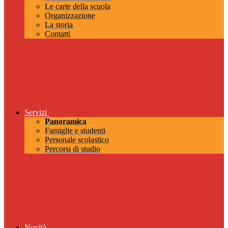
Le carte della scuola
Organizzazione
La storia
Contatti
Servizi
Panoramica
Famiglie e studenti
Personale scolastico
Percorsi di studio
Novità