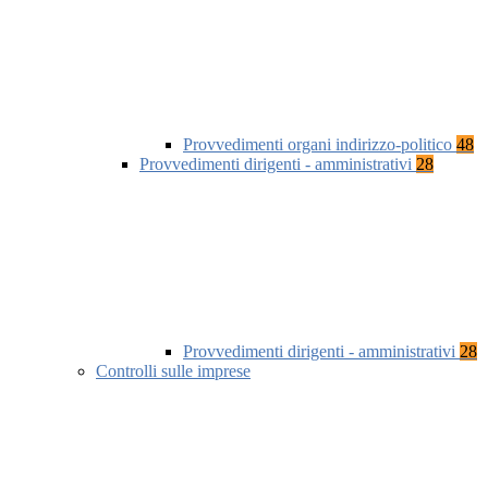
Provvedimenti organi indirizzo-politico
48
Provvedimenti dirigenti - amministrativi
28
Provvedimenti dirigenti - amministrativi
28
Controlli sulle imprese