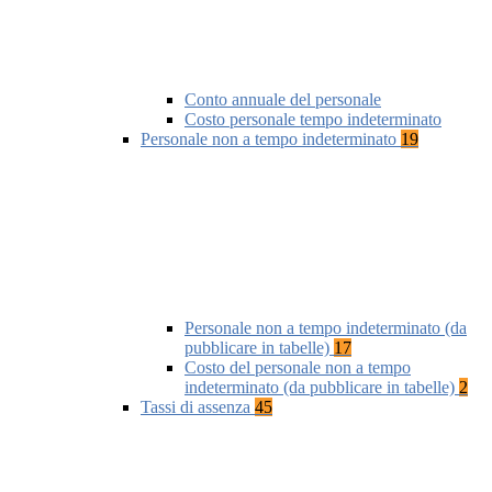
Conto annuale del personale
Costo personale tempo indeterminato
Personale non a tempo indeterminato
19
Personale non a tempo indeterminato (da
pubblicare in tabelle)
17
Costo del personale non a tempo
indeterminato (da pubblicare in tabelle)
2
Tassi di assenza
45