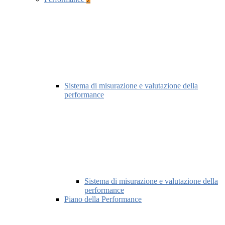
Sistema di misurazione e valutazione della
performance
Sistema di misurazione e valutazione della
performance
Piano della Performance