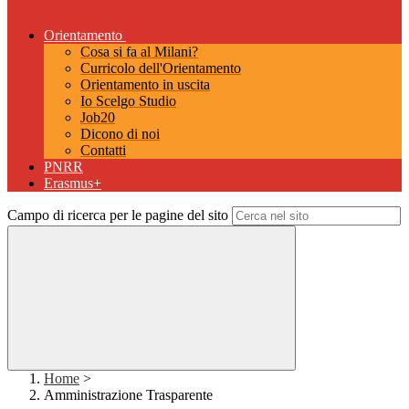
Orientamento
Cosa si fa al Milani?
Curricolo dell'Orientamento
Orientamento in uscita
Io Scelgo Studio
Job20
Dicono di noi
Contatti
PNRR
Erasmus+
Campo di ricerca per le pagine del sito
Home
>
Amministrazione Trasparente