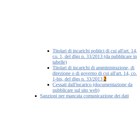
Titolari di incarichi politici di cui all'art. 14,
co. 1, del dlgs n. 33/2013 (da pubblicare in
tabelle)
Titolari di incarichi di amministrazione, di
direzione o di governo di cui all'art. 14, co.
1-bis, del dlgs n. 33/2013
2
Cessati dall'incarico (documentazione da
pubblicare sul sito web)
Sanzioni per mancata comunicazione dei dati