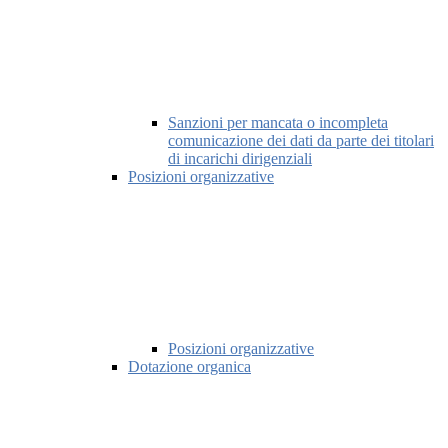
Sanzioni per mancata o incompleta
comunicazione dei dati da parte dei titolari
di incarichi dirigenziali
Posizioni organizzative
Posizioni organizzative
Dotazione organica