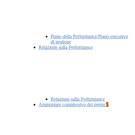
Piano della Performance/Piano esecutivo
di gestione
Relazione sulla Performance
Relazione sulla Performance
Ammontare complessivo dei premi
5