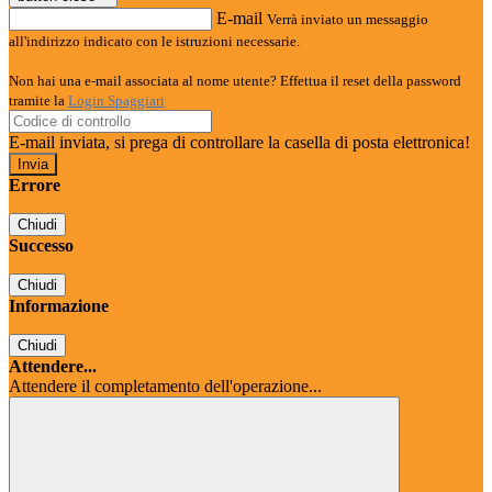
E-mail
Verrà inviato un messaggio
all'indirizzo indicato con le istruzioni necessarie.
Non hai una e-mail associata al nome utente? Effettua il reset della password
tramite la
Login Spaggiari
E-mail inviata, si prega di controllare la casella di posta elettronica!
Errore
Chiudi
Successo
Chiudi
Informazione
Chiudi
Attendere...
Attendere il completamento dell'operazione...