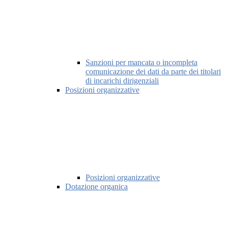
Sanzioni per mancata o incompleta
comunicazione dei dati da parte dei titolari
di incarichi dirigenziali
Posizioni organizzative
Posizioni organizzative
Dotazione organica