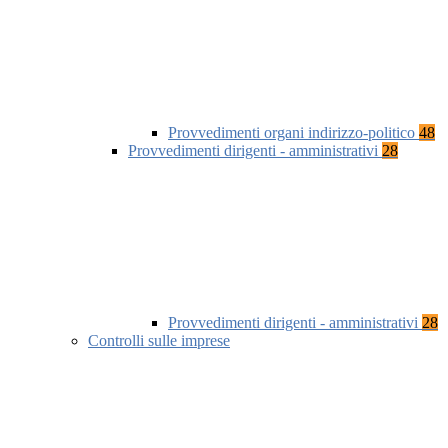
Provvedimenti organi indirizzo-politico
48
Provvedimenti dirigenti - amministrativi
28
Provvedimenti dirigenti - amministrativi
28
Controlli sulle imprese