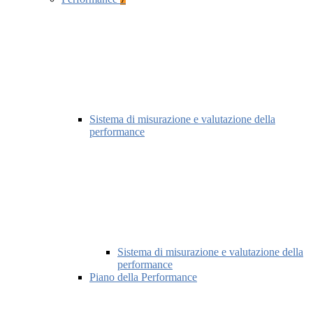
Sistema di misurazione e valutazione della
performance
Sistema di misurazione e valutazione della
performance
Piano della Performance