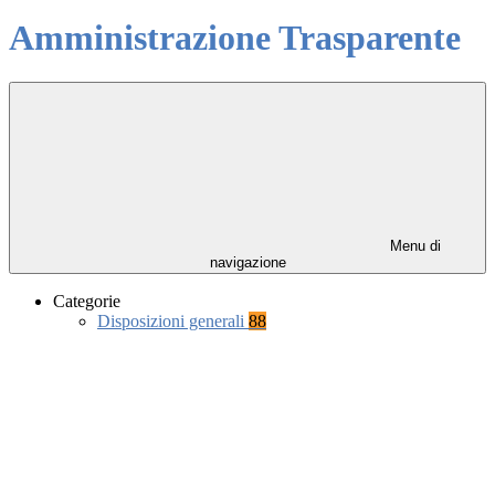
Amministrazione Trasparente
Menu di
navigazione
Categorie
Disposizioni generali
88