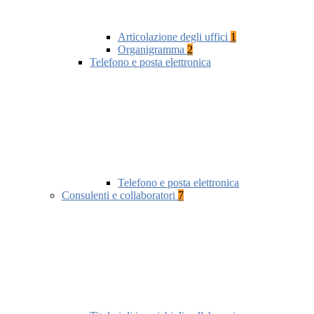
Articolazione degli uffici
1
Organigramma
2
Telefono e posta elettronica
Telefono e posta elettronica
Consulenti e collaboratori
7