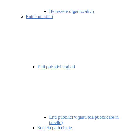
Benessere organizzativo
Enti controllati
Enti pubblici vigilati
Enti pubblici vigilati (da pubblicare in
tabelle)
Società partecipate