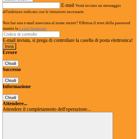
E-mail
Verrà inviato un messaggio
all'indirizzo indicato con le istruzioni necessarie.
Non hai una e-mail associata al nome utente? Effettua il reset della password
tramite la
Login Spaggiari
E-mail inviata, si prega di controllare la casella di posta elettronica!
Errore
Chiudi
Successo
Chiudi
Informazione
Chiudi
Attendere...
Attendere il completamento dell'operazione...