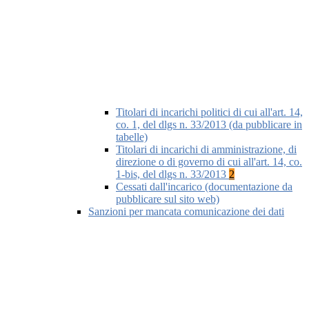
Titolari di incarichi politici di cui all'art. 14,
co. 1, del dlgs n. 33/2013 (da pubblicare in
tabelle)
Titolari di incarichi di amministrazione, di
direzione o di governo di cui all'art. 14, co.
1-bis, del dlgs n. 33/2013
2
Cessati dall'incarico (documentazione da
pubblicare sul sito web)
Sanzioni per mancata comunicazione dei dati