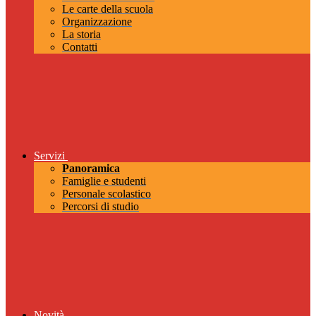
Le carte della scuola
Organizzazione
La storia
Contatti
Servizi
Panoramica
Famiglie e studenti
Personale scolastico
Percorsi di studio
Novità