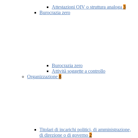
Attestazioni OIV o struttura analoga
3
Burocrazia zero
Burocrazia zero
Attività soggette a controllo
Organizzazione
8
Titolari di incarichi politici, di amministrazione,
di direzione o di governo
2