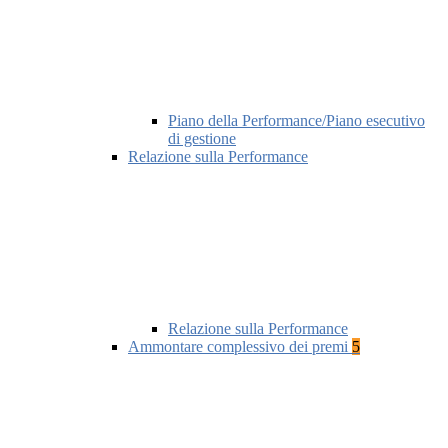
Piano della Performance/Piano esecutivo
di gestione
Relazione sulla Performance
Relazione sulla Performance
Ammontare complessivo dei premi
5