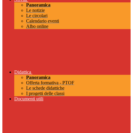
Panoramica
Le notizie
Le circolari
Calendario eventi
Albo online
Didattica
Panoramica
Offerta formativa - PTOF
Le schede didattiche
I progetti delle classi
Documenti utili