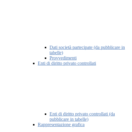
Dati società partecipate (da pubblicare in
tabelle)
Provvedimenti
Enti di diritto privato controllati
Enti di diritto privato controllati (da
pubblicare in tabelle)
Rappresentazione grafica