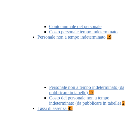
Conto annuale del personale
Costo personale tempo indeterminato
Personale non a tempo indeterminato
19
Personale non a tempo indeterminato (da
pubblicare in tabelle)
17
Costo del personale non a tempo
indeterminato (da pubblicare in tabelle)
2
Tassi di assenza
45