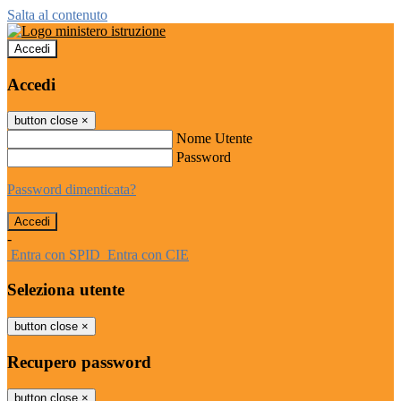
Salta al contenuto
Accedi
Accedi
button close
×
Nome Utente
Password
Password dimenticata?
-
Entra con SPID
Entra con CIE
Seleziona utente
button close
×
Recupero password
button close
×