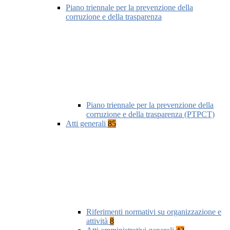
Piano triennale per la prevenzione della
corruzione e della trasparenza
Piano triennale per la prevenzione della
corruzione e della trasparenza (PTPCT)
Atti generali
85
Riferimenti normativi su organizzazione e
attività
8