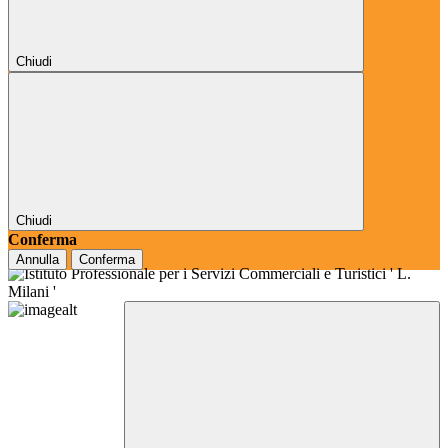
Chiudi
Chiudi
Conferma
Annulla
Conferma