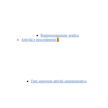
Rappresentazione grafica
Attività e procedimenti
1
Dati aggregati attività amministrativa