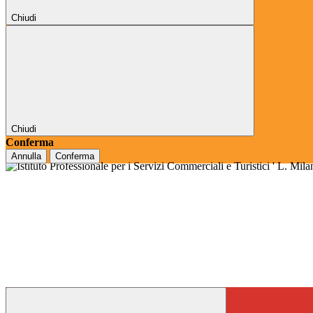
Chiudi
Chiudi
Conferma
Annulla
Conferma