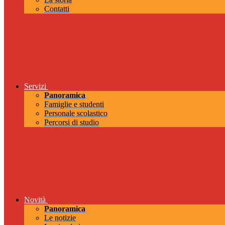
Contatti
Servizi
Panoramica
Famiglie e studenti
Personale scolastico
Percorsi di studio
Novità
Panoramica
Le notizie