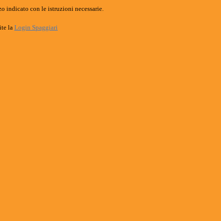
o indicato con le istruzioni necessarie.
ite la
Login Spaggiari