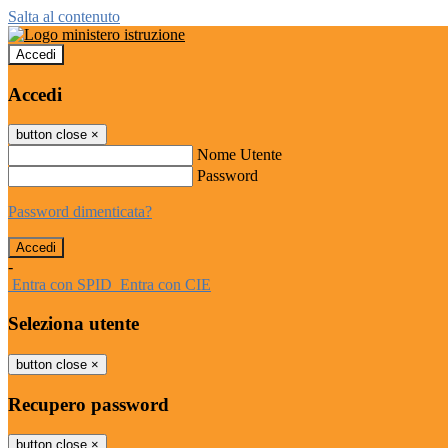
Salta al contenuto
Accedi
Accedi
button close
×
Nome Utente
Password
Password dimenticata?
-
Entra con SPID
Entra con CIE
Seleziona utente
button close
×
Recupero password
button close
×