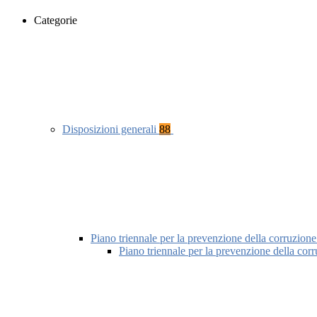
Categorie
Disposizioni generali
88
Piano triennale per la prevenzione della corruzione
Piano triennale per la prevenzione della cor