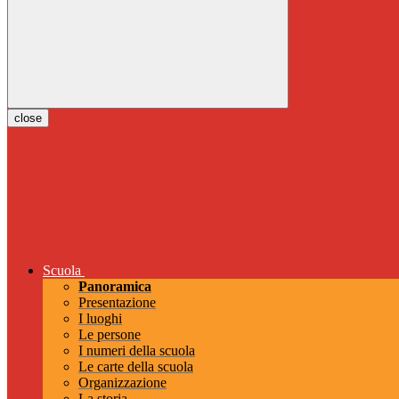
close
Scuola
Panoramica
Presentazione
I luoghi
Le persone
I numeri della scuola
Le carte della scuola
Organizzazione
La storia