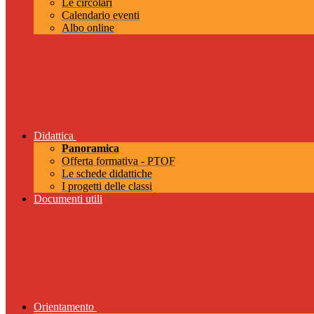
Le circolari
Calendario eventi
Albo online
Didattica
Panoramica
Offerta formativa - PTOF
Le schede didattiche
I progetti delle classi
Documenti utili
Orientamento