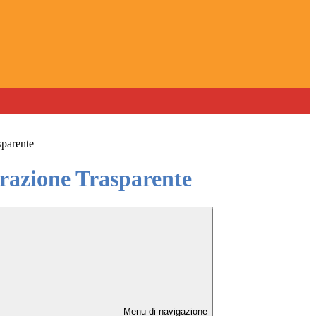
sparente
azione Trasparente
Menu di navigazione