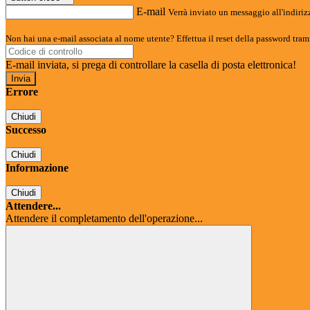
E-mail
Verrà inviato un messaggio all'indirizz
Non hai una e-mail associata al nome utente? Effettua il reset della password tram
E-mail inviata, si prega di controllare la casella di posta elettronica!
Errore
Chiudi
Successo
Chiudi
Informazione
Chiudi
Attendere...
Attendere il completamento dell'operazione...