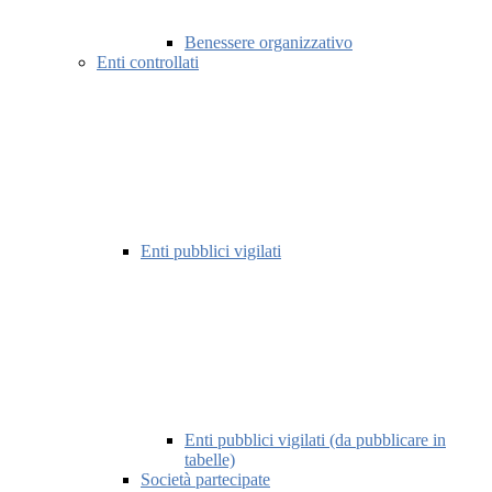
Benessere organizzativo
Enti controllati
Enti pubblici vigilati
Enti pubblici vigilati (da pubblicare in
tabelle)
Società partecipate