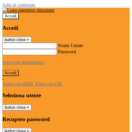
Salta al contenuto
Accedi
Accedi
button close
×
Nome Utente
Password
Password dimenticata?
-
Entra con SPID
Entra con CIE
Seleziona utente
button close
×
Recupero password
button close
×