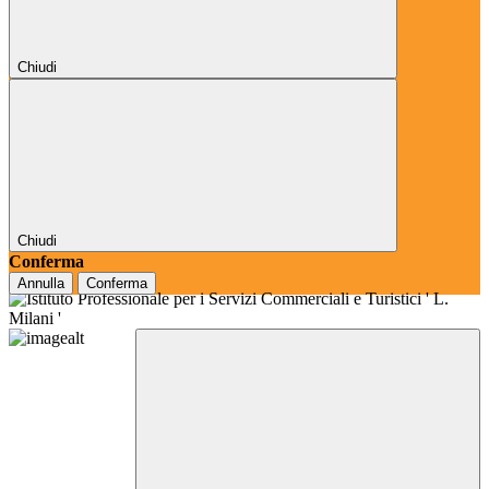
Chiudi
Chiudi
Conferma
Annulla
Conferma