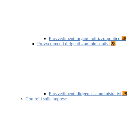
Provvedimenti organi indirizzo-politico
48
Provvedimenti dirigenti - amministrativi
28
Provvedimenti dirigenti - amministrativi
28
Controlli sulle imprese