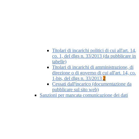
Titolari di incarichi politici di cui all'art. 14,
co. 1, del dlgs n. 33/2013 (da pubblicare in
tabelle)
Titolari di incarichi di amministrazione, di
direzione o di governo di cui all'art. 14, co.
1-bis, del dlgs n. 33/2013
2
Cessati dall'incarico (documentazione da
pubblicare sul sito web)
Sanzioni per mancata comunicazione dei dati