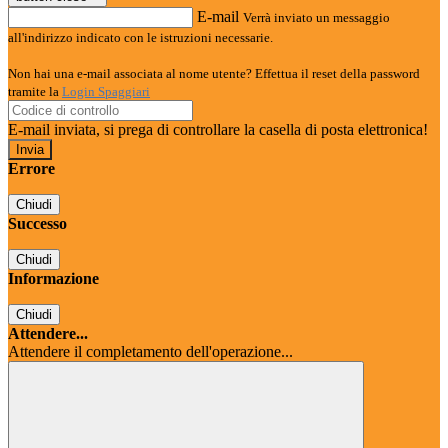
E-mail
Verrà inviato un messaggio
all'indirizzo indicato con le istruzioni necessarie.
Non hai una e-mail associata al nome utente? Effettua il reset della password
tramite la
Login Spaggiari
E-mail inviata, si prega di controllare la casella di posta elettronica!
Errore
Chiudi
Successo
Chiudi
Informazione
Chiudi
Attendere...
Attendere il completamento dell'operazione...