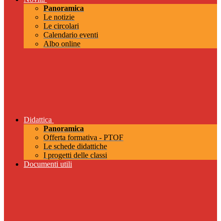
Panoramica
Le notizie
Le circolari
Calendario eventi
Albo online
Didattica
Panoramica
Offerta formativa - PTOF
Le schede didattiche
I progetti delle classi
Documenti utili