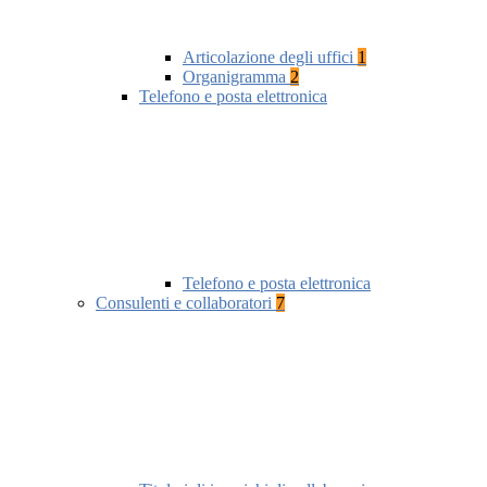
Articolazione degli uffici
1
Organigramma
2
Telefono e posta elettronica
Telefono e posta elettronica
Consulenti e collaboratori
7