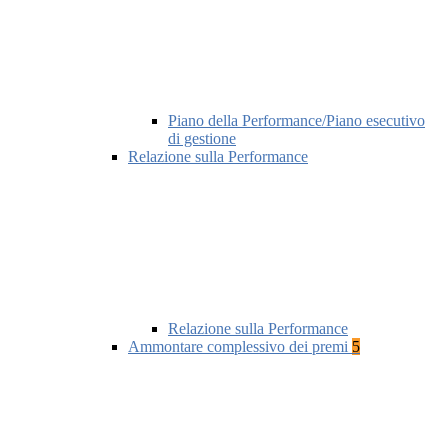
Piano della Performance/Piano esecutivo
di gestione
Relazione sulla Performance
Relazione sulla Performance
Ammontare complessivo dei premi
5