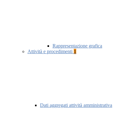
Rappresentazione grafica
Attività e procedimenti
1
Dati aggregati attività amministrativa