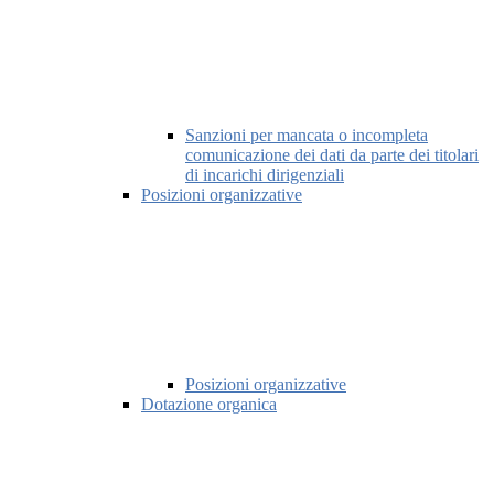
Sanzioni per mancata o incompleta
comunicazione dei dati da parte dei titolari
di incarichi dirigenziali
Posizioni organizzative
Posizioni organizzative
Dotazione organica