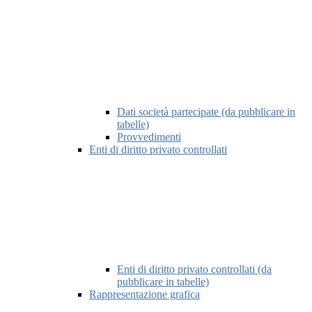
Dati società partecipate (da pubblicare in
tabelle)
Provvedimenti
Enti di diritto privato controllati
Enti di diritto privato controllati (da
pubblicare in tabelle)
Rappresentazione grafica