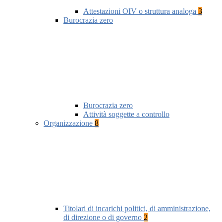
Attestazioni OIV o struttura analoga
3
Burocrazia zero
Burocrazia zero
Attività soggette a controllo
Organizzazione
8
Titolari di incarichi politici, di amministrazione,
di direzione o di governo
2