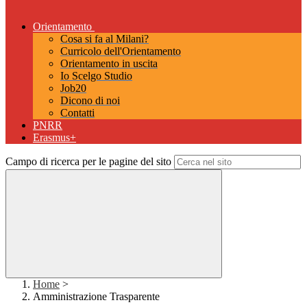
Orientamento
Cosa si fa al Milani?
Curricolo dell'Orientamento
Orientamento in uscita
Io Scelgo Studio
Job20
Dicono di noi
Contatti
PNRR
Erasmus+
Campo di ricerca per le pagine del sito
Home
>
Amministrazione Trasparente