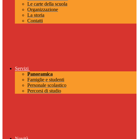
Le carte della scuola
Organizzazione
La storia
Contatti
Servizi
Panoramica
Famiglie e studenti
Personale scolastico
Percorsi di studio
Novità