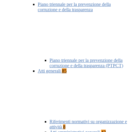
Piano triennale per la prevenzione della
corruzione e della trasparenza
Piano triennale per la prevenzione della
corruzione e della trasparenza (PTPCT)
Atti generali
85
Riferimenti normativi su organizzazione e
attività
8