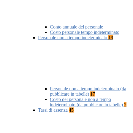
Conto annuale del personale
Costo personale tempo indeterminato
Personale non a tempo indeterminato
19
Personale non a tempo indeterminato (da
pubblicare in tabelle)
17
Costo del personale non a tempo
indeterminato (da pubblicare in tabelle)
2
Tassi di assenza
45