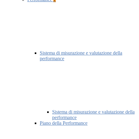
Sistema di misurazione e valutazione della
performance
Sistema di misurazione e valutazione della
performance
Piano della Performance