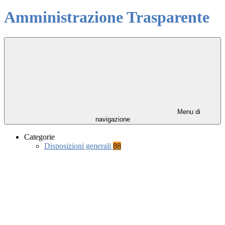
Amministrazione Trasparente
Menu di
navigazione
Categorie
Disposizioni generali
88