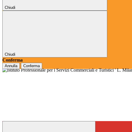
Chiudi
Chiudi
Conferma
Annulla
Conferma