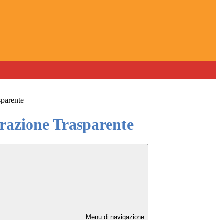
sparente
azione Trasparente
Menu di navigazione