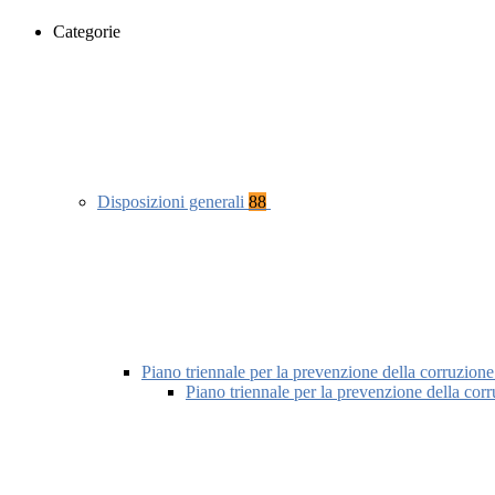
Categorie
Disposizioni generali
88
Piano triennale per la prevenzione della corruzione
Piano triennale per la prevenzione della cor