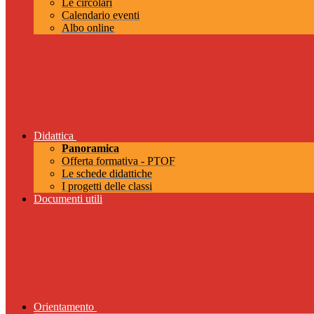
Le circolari
Calendario eventi
Albo online
Didattica
Panoramica
Offerta formativa - PTOF
Le schede didattiche
I progetti delle classi
Documenti utili
Orientamento