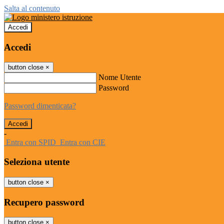
Salta al contenuto
Accedi
Accedi
button close
×
Nome Utente
Password
Password dimenticata?
-
Entra con SPID
Entra con CIE
Seleziona utente
button close
×
Recupero password
button close
×