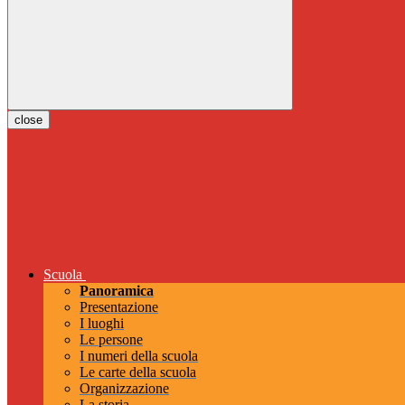
close
Scuola
Panoramica
Presentazione
I luoghi
Le persone
I numeri della scuola
Le carte della scuola
Organizzazione
La storia