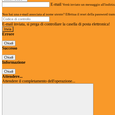
E-mail
Verrà inviato un messaggio all'indirizz
Non hai una e-mail associata al nome utente? Effettua il reset della password tram
E-mail inviata, si prega di controllare la casella di posta elettronica!
Errore
Chiudi
Successo
Chiudi
Informazione
Chiudi
Attendere...
Attendere il completamento dell'operazione...