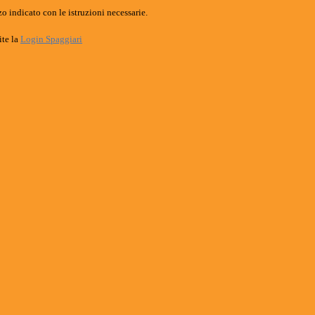
o indicato con le istruzioni necessarie.
ite la
Login Spaggiari