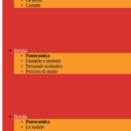
Contatti
Servizi
Panoramica
Famiglie e studenti
Personale scolastico
Percorsi di studio
Novità
Panoramica
Le notizie