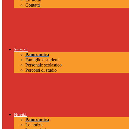
Contatti
Servizi
Panoramica
Famiglie e studenti
Personale scolastico
Percorsi di studio
Novità
Panoramica
Le notizie