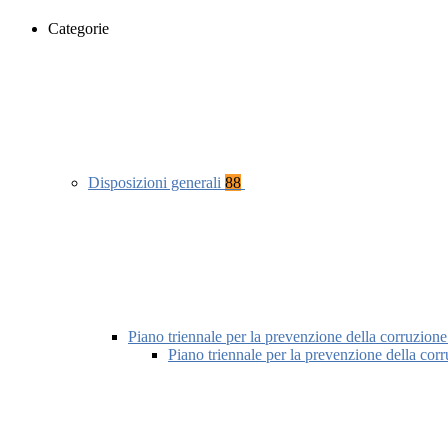
Categorie
Disposizioni generali
88
Piano triennale per la prevenzione della corruzione
Piano triennale per la prevenzione della cor