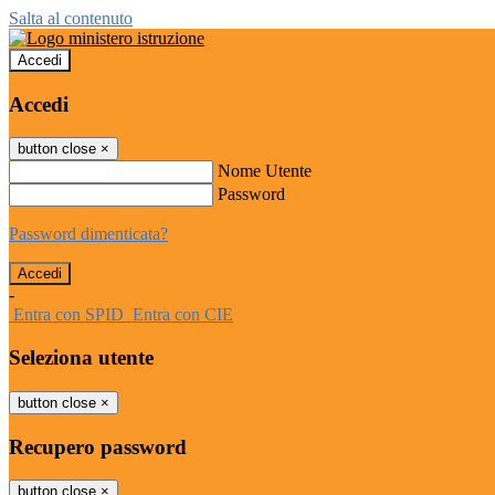
Salta al contenuto
Accedi
Accedi
button close
×
Nome Utente
Password
Password dimenticata?
-
Entra con SPID
Entra con CIE
Seleziona utente
button close
×
Recupero password
button close
×