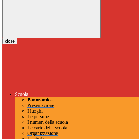
close
Scuola
Panoramica
Presentazione
I luoghi
Le persone
I numeri della scuola
Le carte della scuola
Organizzazione
La storia