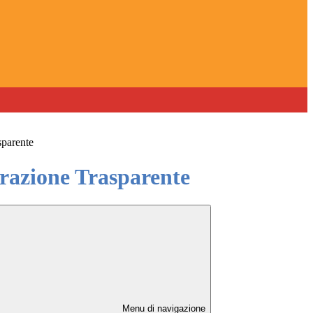
sparente
azione Trasparente
Menu di navigazione