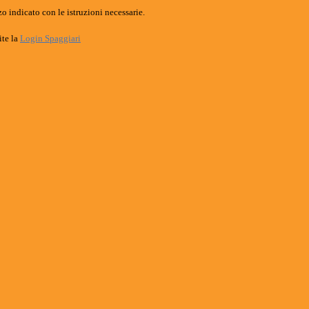
o indicato con le istruzioni necessarie.
ite la
Login Spaggiari