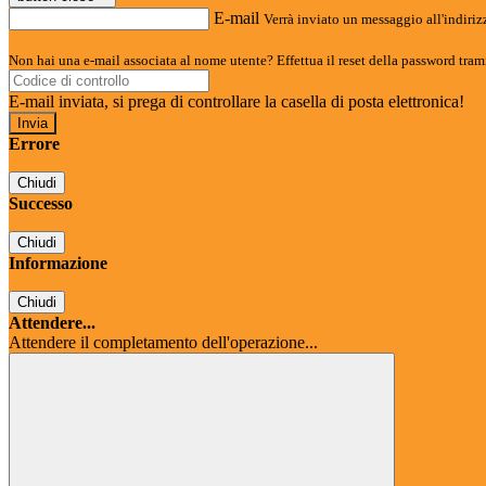
E-mail
Verrà inviato un messaggio all'indirizz
Non hai una e-mail associata al nome utente? Effettua il reset della password tram
E-mail inviata, si prega di controllare la casella di posta elettronica!
Errore
Chiudi
Successo
Chiudi
Informazione
Chiudi
Attendere...
Attendere il completamento dell'operazione...