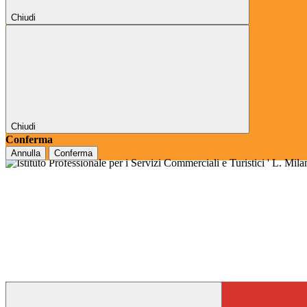
Chiudi
Chiudi
Conferma
Annulla
Conferma