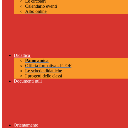
Le circolari
Calendario eventi
Albo online
Didattica
Panoramica
Offerta formativa - PTOF
Le schede didattiche
I progetti delle classi
Documenti utili
Orientamento