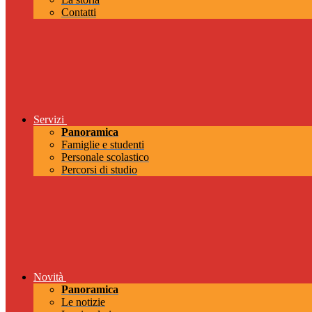
Contatti
Servizi
Panoramica
Famiglie e studenti
Personale scolastico
Percorsi di studio
Novità
Panoramica
Le notizie