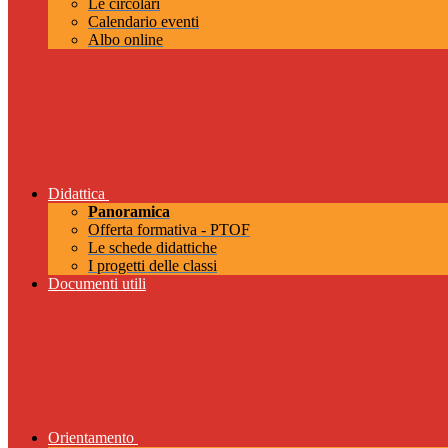
Le circolari
Calendario eventi
Albo online
Didattica
Panoramica
Offerta formativa - PTOF
Le schede didattiche
I progetti delle classi
Documenti utili
Orientamento