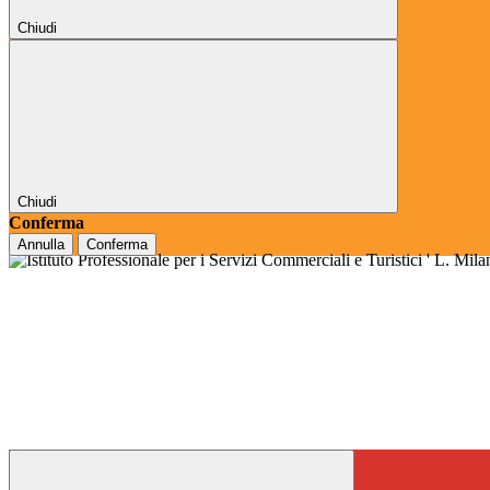
Chiudi
Chiudi
Conferma
Annulla
Conferma