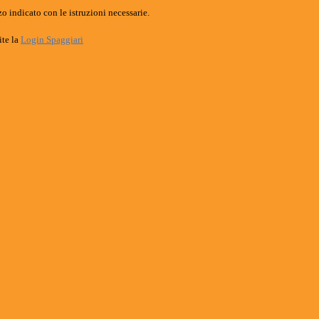
o indicato con le istruzioni necessarie.
ite la
Login Spaggiari