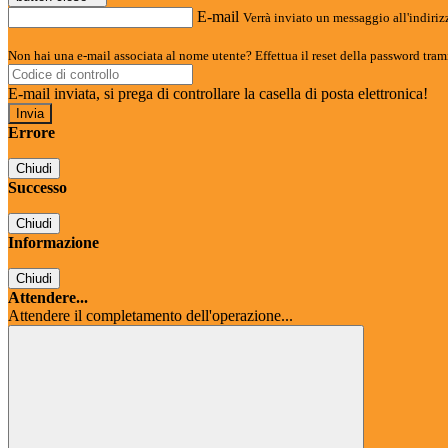
E-mail
Verrà inviato un messaggio all'indirizz
Non hai una e-mail associata al nome utente? Effettua il reset della password tram
E-mail inviata, si prega di controllare la casella di posta elettronica!
Errore
Chiudi
Successo
Chiudi
Informazione
Chiudi
Attendere...
Attendere il completamento dell'operazione...