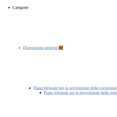
Categorie
Disposizioni generali
88
Piano triennale per la prevenzione della corruzione
Piano triennale per la prevenzione della cor