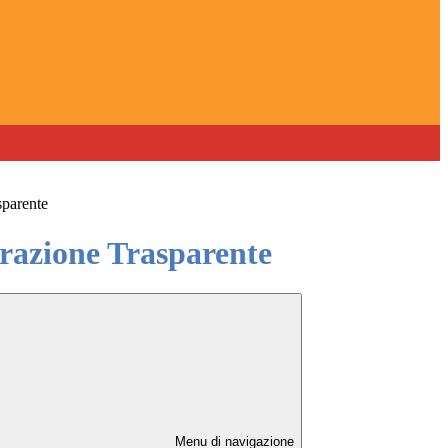
sparente
azione Trasparente
Menu di navigazione