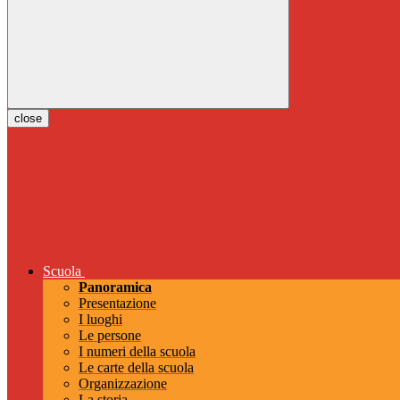
close
Scuola
Panoramica
Presentazione
I luoghi
Le persone
I numeri della scuola
Le carte della scuola
Organizzazione
La storia