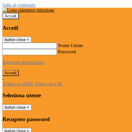
Salta al contenuto
Accedi
Accedi
button close
×
Nome Utente
Password
Password dimenticata?
-
Entra con SPID
Entra con CIE
Seleziona utente
button close
×
Recupero password
button close
×