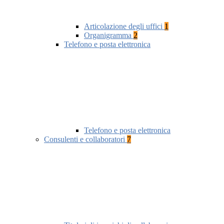
Articolazione degli uffici
1
Organigramma
2
Telefono e posta elettronica
Telefono e posta elettronica
Consulenti e collaboratori
7