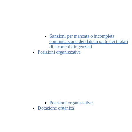
Sanzioni per mancata o incompleta
comunicazione dei dati da parte dei titolari
di incarichi dirigenziali
Posizioni organizzative
Posizioni organizzative
Dotazione organica