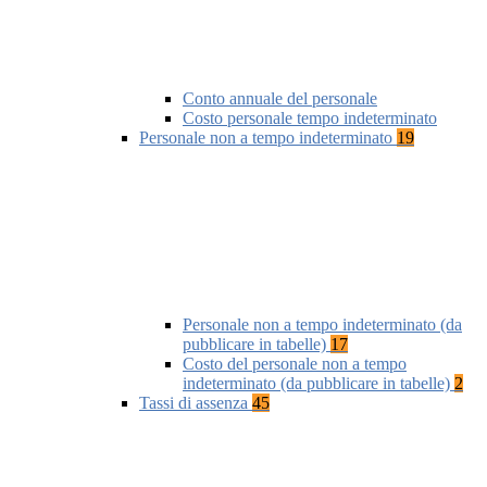
Conto annuale del personale
Costo personale tempo indeterminato
Personale non a tempo indeterminato
19
Personale non a tempo indeterminato (da
pubblicare in tabelle)
17
Costo del personale non a tempo
indeterminato (da pubblicare in tabelle)
2
Tassi di assenza
45