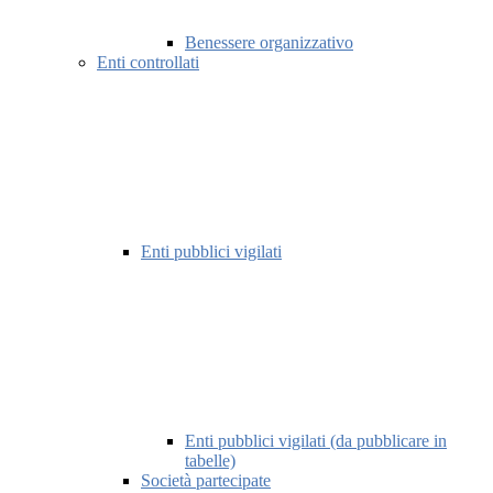
Benessere organizzativo
Enti controllati
Enti pubblici vigilati
Enti pubblici vigilati (da pubblicare in
tabelle)
Società partecipate