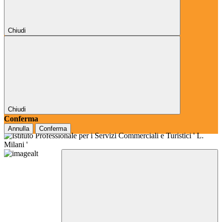
Chiudi
Chiudi
Conferma
Annulla
Conferma