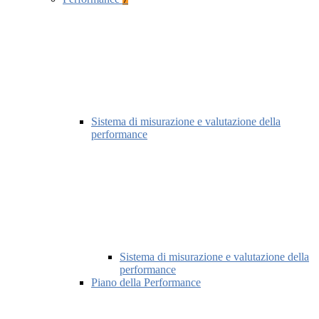
Sistema di misurazione e valutazione della
performance
Sistema di misurazione e valutazione della
performance
Piano della Performance