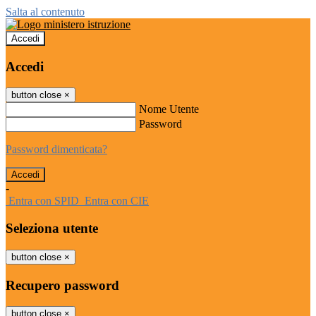
Salta al contenuto
Accedi
Accedi
button close
×
Nome Utente
Password
Password dimenticata?
-
Entra con SPID
Entra con CIE
Seleziona utente
button close
×
Recupero password
button close
×