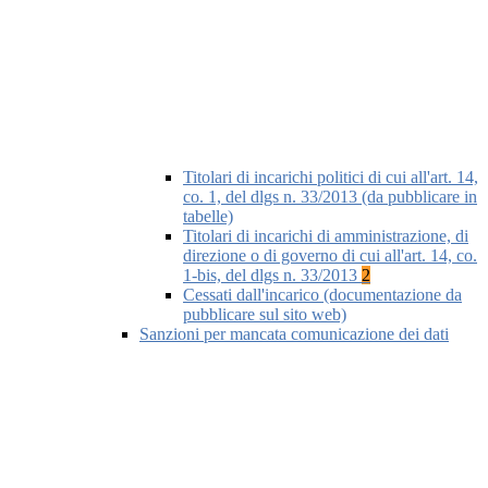
Titolari di incarichi politici di cui all'art. 14,
co. 1, del dlgs n. 33/2013 (da pubblicare in
tabelle)
Titolari di incarichi di amministrazione, di
direzione o di governo di cui all'art. 14, co.
1-bis, del dlgs n. 33/2013
2
Cessati dall'incarico (documentazione da
pubblicare sul sito web)
Sanzioni per mancata comunicazione dei dati