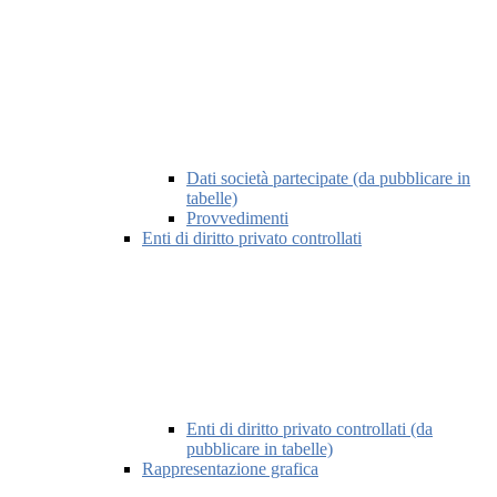
Dati società partecipate (da pubblicare in
tabelle)
Provvedimenti
Enti di diritto privato controllati
Enti di diritto privato controllati (da
pubblicare in tabelle)
Rappresentazione grafica