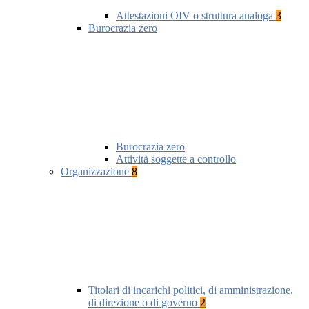
Attestazioni OIV o struttura analoga
3
Burocrazia zero
Burocrazia zero
Attività soggette a controllo
Organizzazione
8
Titolari di incarichi politici, di amministrazione,
di direzione o di governo
2