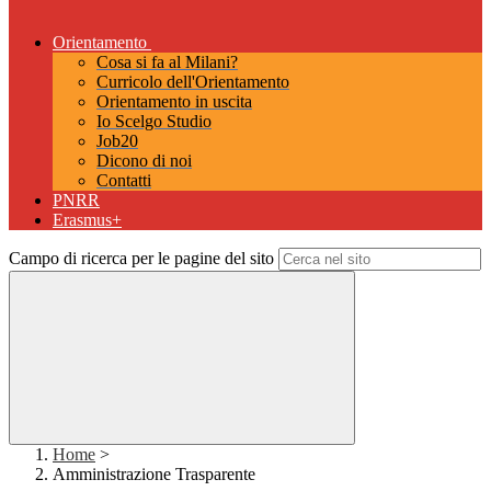
Orientamento
Cosa si fa al Milani?
Curricolo dell'Orientamento
Orientamento in uscita
Io Scelgo Studio
Job20
Dicono di noi
Contatti
PNRR
Erasmus+
Campo di ricerca per le pagine del sito
Home
>
Amministrazione Trasparente