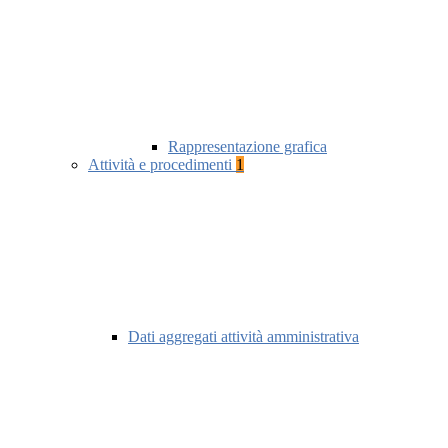
Rappresentazione grafica
Attività e procedimenti
1
Dati aggregati attività amministrativa