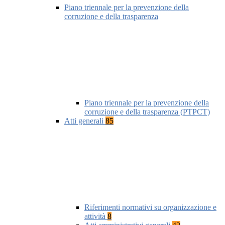
Piano triennale per la prevenzione della
corruzione e della trasparenza
Piano triennale per la prevenzione della
corruzione e della trasparenza (PTPCT)
Atti generali
85
Riferimenti normativi su organizzazione e
attività
8