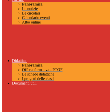
Panoramica
Le notizie
Le circolari
Calendario eventi
Albo online
Didattica
Panoramica
Offerta formativa - PTOF
Le schede didattiche
I progetti delle classi
Documenti utili