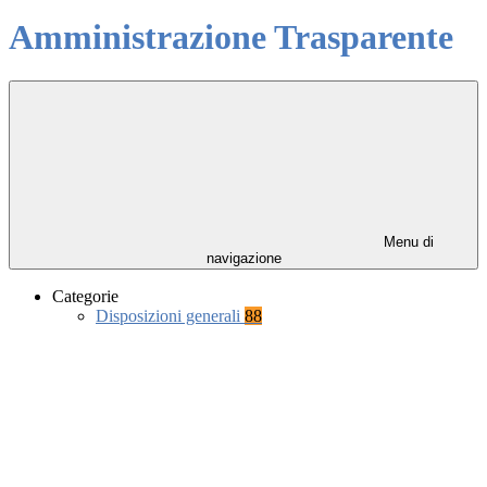
Amministrazione Trasparente
Menu di
navigazione
Categorie
Disposizioni generali
88