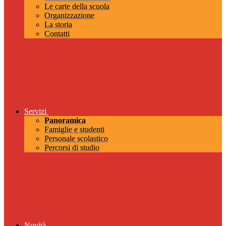
Le carte della scuola
Organizzazione
La storia
Contatti
Servizi
Panoramica
Famiglie e studenti
Personale scolastico
Percorsi di studio
Novità