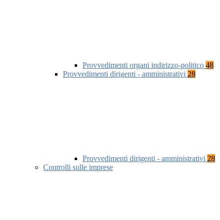
Provvedimenti organi indirizzo-politico
48
Provvedimenti dirigenti - amministrativi
28
Provvedimenti dirigenti - amministrativi
28
Controlli sulle imprese