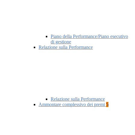
Piano della Performance/Piano esecutivo
di gestione
Relazione sulla Performance
Relazione sulla Performance
Ammontare complessivo dei premi
5