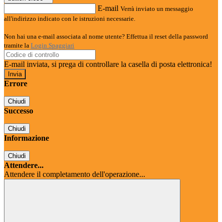
E-mail
Verrà inviato un messaggio
all'indirizzo indicato con le istruzioni necessarie.
Non hai una e-mail associata al nome utente? Effettua il reset della password
tramite la
Login Spaggiari
E-mail inviata, si prega di controllare la casella di posta elettronica!
Errore
Chiudi
Successo
Chiudi
Informazione
Chiudi
Attendere...
Attendere il completamento dell'operazione...