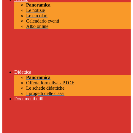
Panoramica
Le notizie
Le circolari
Calendario eventi
Albo online
Didattica
Panoramica
Offerta formativa - PTOF
Le schede didattiche
I progetti delle classi
Documenti utili