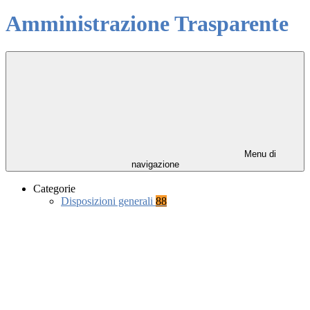
Amministrazione Trasparente
Menu di
navigazione
Categorie
Disposizioni generali
88