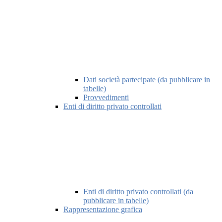
Dati società partecipate (da pubblicare in
tabelle)
Provvedimenti
Enti di diritto privato controllati
Enti di diritto privato controllati (da
pubblicare in tabelle)
Rappresentazione grafica