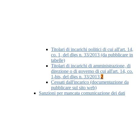
Titolari di incarichi politici di cui all'art. 14,
co. 1, del dlgs n. 33/2013 (da pubblicare in
tabelle)
Titolari di incarichi di amministrazione, di
direzione o di governo di cui all'art. 14, co.
1-bis, del dlgs n. 33/2013
2
Cessati dall'incarico (documentazione da
pubblicare sul sito web)
Sanzioni per mancata comunicazione dei dati