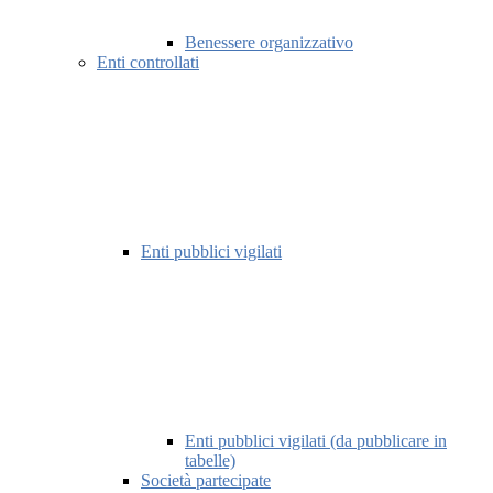
Benessere organizzativo
Enti controllati
Enti pubblici vigilati
Enti pubblici vigilati (da pubblicare in
tabelle)
Società partecipate