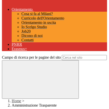
Orientamento
Cosa si fa al Milani?
Curricolo dell'Orientamento
Orientamento in uscita
Io Scelgo Studio
Job20
Dicono di noi
Contatti
PNRR
Erasmus+
Campo di ricerca per le pagine del sito
Home
>
Amministrazione Trasparente