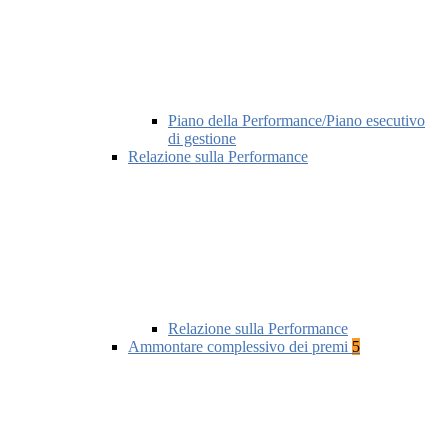
Piano della Performance/Piano esecutivo
di gestione
Relazione sulla Performance
Relazione sulla Performance
Ammontare complessivo dei premi
5