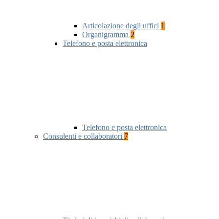
Articolazione degli uffici
1
Organigramma
2
Telefono e posta elettronica
Telefono e posta elettronica
Consulenti e collaboratori
7