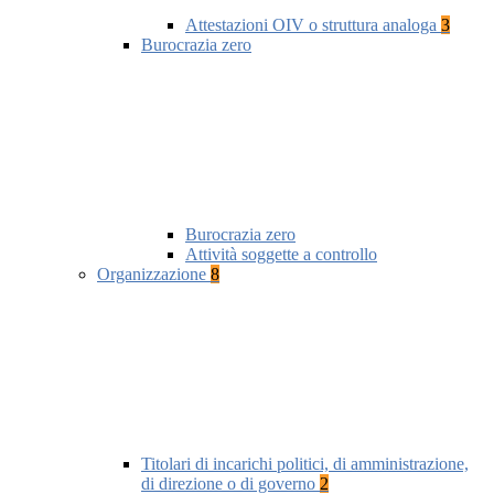
Attestazioni OIV o struttura analoga
3
Burocrazia zero
Burocrazia zero
Attività soggette a controllo
Organizzazione
8
Titolari di incarichi politici, di amministrazione,
di direzione o di governo
2