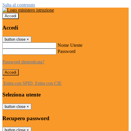
Salta al contenuto
Accedi
Accedi
button close
×
Nome Utente
Password
Password dimenticata?
-
Entra con SPID
Entra con CIE
Seleziona utente
button close
×
Recupero password
button close
×