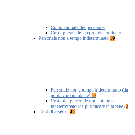
Conto annuale del personale
Costo personale tempo indeterminato
Personale non a tempo indeterminato
19
Personale non a tempo indeterminato (da
pubblicare in tabelle)
17
Costo del personale non a tempo
indeterminato (da pubblicare in tabelle)
2
Tassi di assenza
45