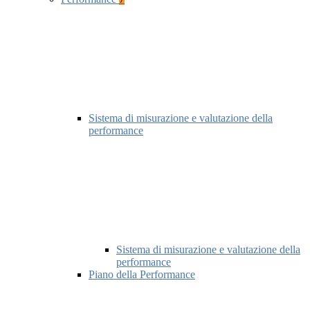
Sistema di misurazione e valutazione della
performance
Sistema di misurazione e valutazione della
performance
Piano della Performance