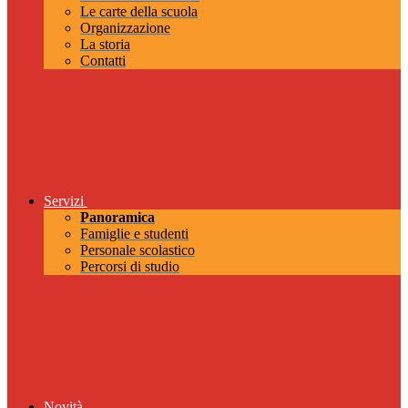
Le carte della scuola
Organizzazione
La storia
Contatti
Servizi
Panoramica
Famiglie e studenti
Personale scolastico
Percorsi di studio
Novità