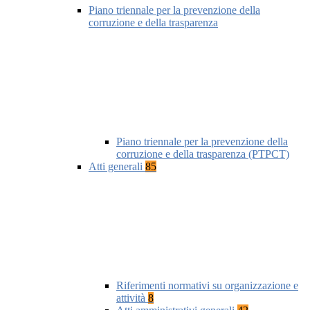
Piano triennale per la prevenzione della
corruzione e della trasparenza
Piano triennale per la prevenzione della
corruzione e della trasparenza (PTPCT)
Atti generali
85
Riferimenti normativi su organizzazione e
attività
8