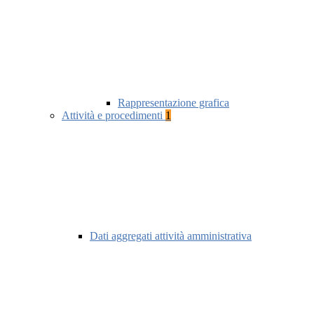
Rappresentazione grafica
Attività e procedimenti
1
Dati aggregati attività amministrativa