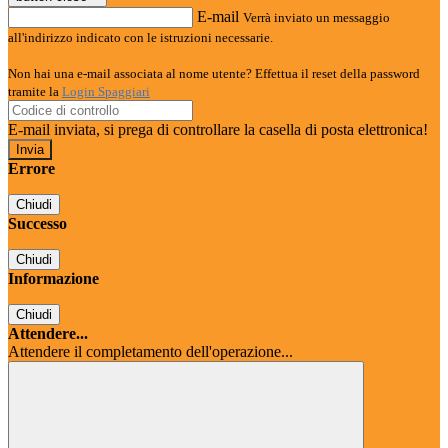
E-mail
Verrà inviato un messaggio
all'indirizzo indicato con le istruzioni necessarie.
Non hai una e-mail associata al nome utente? Effettua il reset della password
tramite la
Login Spaggiari
E-mail inviata, si prega di controllare la casella di posta elettronica!
Errore
Chiudi
Successo
Chiudi
Informazione
Chiudi
Attendere...
Attendere il completamento dell'operazione...