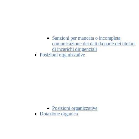
Sanzioni per mancata o incompleta
comunicazione dei dati da parte dei titolari
di incarichi dirigenziali
Posizioni organizzative
Posizioni organizzative
Dotazione organica