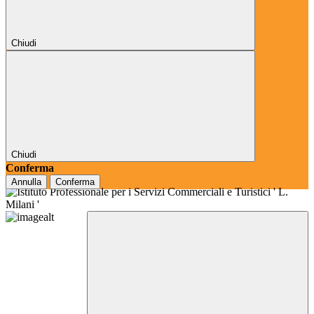
Chiudi
Chiudi
Conferma
Annulla
Conferma