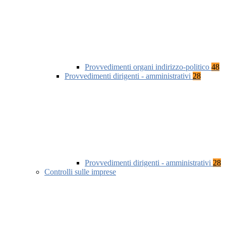
Provvedimenti organi indirizzo-politico
48
Provvedimenti dirigenti - amministrativi
28
Provvedimenti dirigenti - amministrativi
28
Controlli sulle imprese