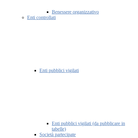
Benessere organizzativo
Enti controllati
Enti pubblici vigilati
Enti pubblici vigilati (da pubblicare in
tabelle)
Società partecipate