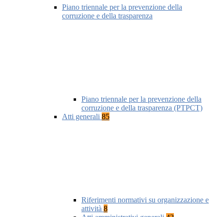
Piano triennale per la prevenzione della
corruzione e della trasparenza
Piano triennale per la prevenzione della
corruzione e della trasparenza (PTPCT)
Atti generali
85
Riferimenti normativi su organizzazione e
attività
8