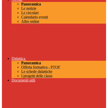
Panoramica
Le notizie
Le circolari
Calendario eventi
Albo online
Didattica
Panoramica
Offerta formativa - PTOF
Le schede didattiche
I progetti delle classi
Documenti utili