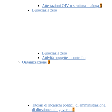
Attestazioni OIV o struttura analoga
3
Burocrazia zero
Burocrazia zero
Attività soggette a controllo
Organizzazione
8
Titolari di incarichi politici, di amministrazione,
di direzione o di governo
2