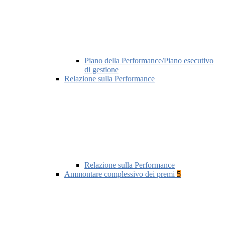
Piano della Performance/Piano esecutivo
di gestione
Relazione sulla Performance
Relazione sulla Performance
Ammontare complessivo dei premi
5