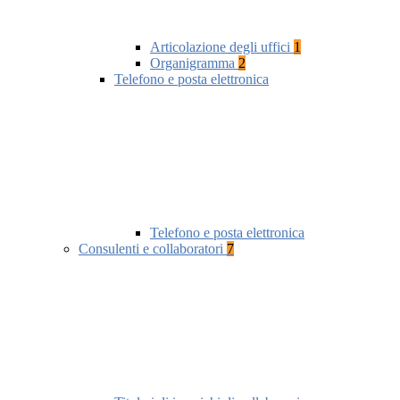
Articolazione degli uffici
1
Organigramma
2
Telefono e posta elettronica
Telefono e posta elettronica
Consulenti e collaboratori
7