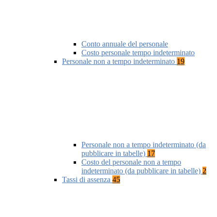
Conto annuale del personale
Costo personale tempo indeterminato
Personale non a tempo indeterminato
19
Personale non a tempo indeterminato (da
pubblicare in tabelle)
17
Costo del personale non a tempo
indeterminato (da pubblicare in tabelle)
2
Tassi di assenza
45