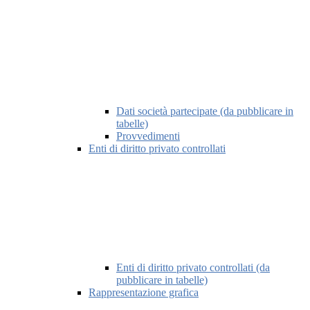
Dati società partecipate (da pubblicare in
tabelle)
Provvedimenti
Enti di diritto privato controllati
Enti di diritto privato controllati (da
pubblicare in tabelle)
Rappresentazione grafica