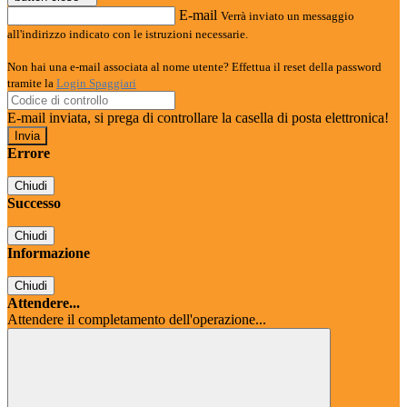
E-mail
Verrà inviato un messaggio
all'indirizzo indicato con le istruzioni necessarie.
Non hai una e-mail associata al nome utente? Effettua il reset della password
tramite la
Login Spaggiari
E-mail inviata, si prega di controllare la casella di posta elettronica!
Errore
Chiudi
Successo
Chiudi
Informazione
Chiudi
Attendere...
Attendere il completamento dell'operazione...