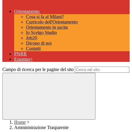
Orientamento
Cosa si fa al Milani?
Curricolo dell'Orientamento
Orientamento in uscita
Io Scelgo Studio
Job20
Dicono di noi
Contatti
PNRR
Erasmus+
Campo di ricerca per le pagine del sito
Home
>
Amministrazione Trasparente