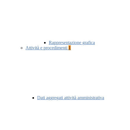
Rappresentazione grafica
Attività e procedimenti
1
Dati aggregati attività amministrativa