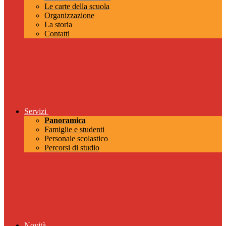
Le carte della scuola
Organizzazione
La storia
Contatti
Servizi
Panoramica
Famiglie e studenti
Personale scolastico
Percorsi di studio
Novità