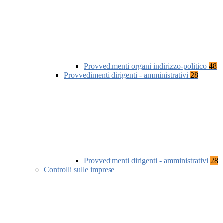
Provvedimenti organi indirizzo-politico
48
Provvedimenti dirigenti - amministrativi
28
Provvedimenti dirigenti - amministrativi
28
Controlli sulle imprese