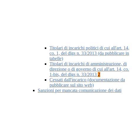
Titolari di incarichi politici di cui all'art. 14,
co. 1, del dlgs n. 33/2013 (da pubblicare in
tabelle)
Titolari di incarichi di amministrazione, di
direzione o di governo di cui all'art. 14, co.
1-bis, del dlgs n. 33/2013
2
Cessati dall'incarico (documentazione da
pubblicare sul sito web)
Sanzioni per mancata comunicazione dei dati