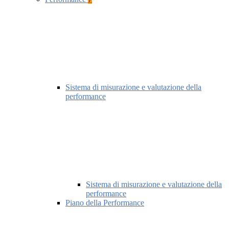
Sistema di misurazione e valutazione della
performance
Sistema di misurazione e valutazione della
performance
Piano della Performance