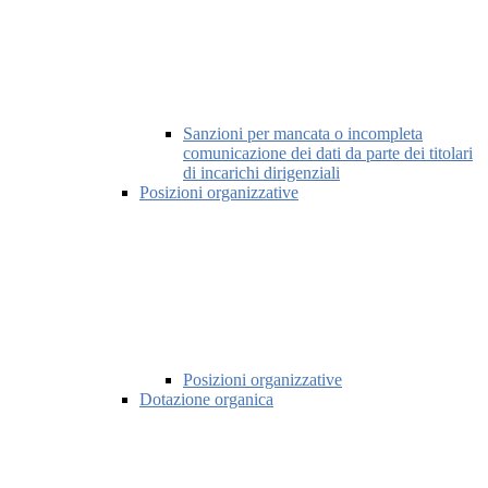
Sanzioni per mancata o incompleta
comunicazione dei dati da parte dei titolari
di incarichi dirigenziali
Posizioni organizzative
Posizioni organizzative
Dotazione organica