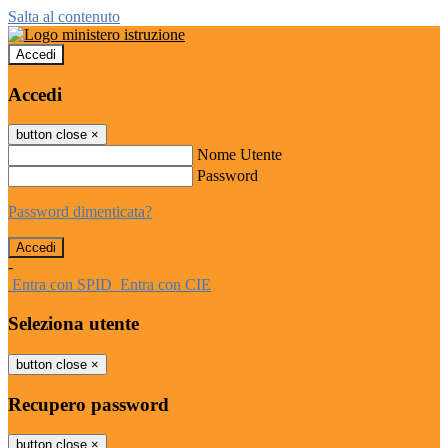
Salta al contenuto
Accedi
Accedi
button close
×
Nome Utente
Password
Password dimenticata?
-
Entra con SPID
Entra con CIE
Seleziona utente
button close
×
Recupero password
button close
×