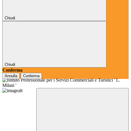
Chiudi
Chiudi
Conferma
Annulla
Conferma