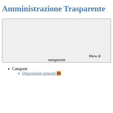
Amministrazione Trasparente
Menu di
navigazione
Categorie
Disposizioni generali
88