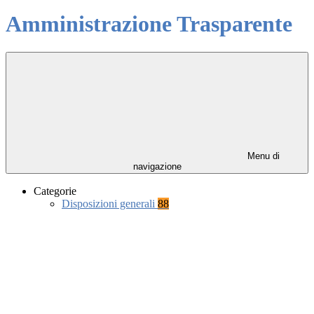
Amministrazione Trasparente
Menu di
navigazione
Categorie
Disposizioni generali
88