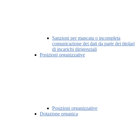
Sanzioni per mancata o incompleta
comunicazione dei dati da parte dei titolari
di incarichi dirigenziali
Posizioni organizzative
Posizioni organizzative
Dotazione organica