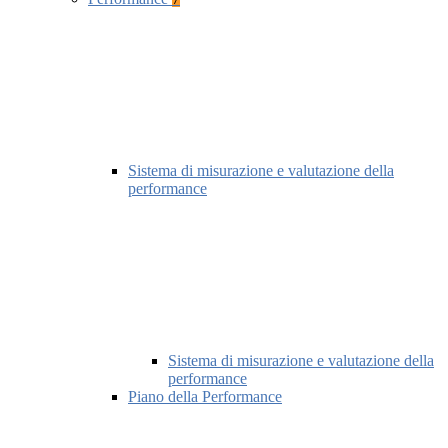
Sistema di misurazione e valutazione della
performance
Sistema di misurazione e valutazione della
performance
Piano della Performance