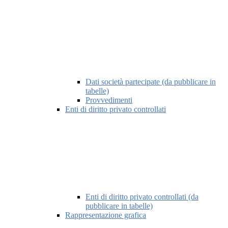
Dati società partecipate (da pubblicare in
tabelle)
Provvedimenti
Enti di diritto privato controllati
Enti di diritto privato controllati (da
pubblicare in tabelle)
Rappresentazione grafica