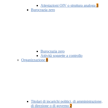
Attestazioni OIV o struttura analoga
3
Burocrazia zero
Burocrazia zero
Attività soggette a controllo
Organizzazione
8
Titolari di incarichi politici, di amministrazione,
di direzione o di governo
2