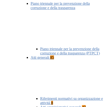
Piano triennale per la prevenzione della
corruzione e della trasparenza
Piano triennale per la prevenzione della
corruzione e della trasparenza (PTPCT)
Atti generali
85
Riferimenti normativi su organizzazione e
attività
8