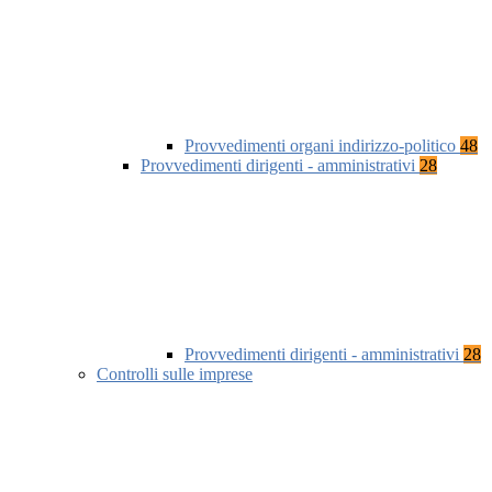
Provvedimenti organi indirizzo-politico
48
Provvedimenti dirigenti - amministrativi
28
Provvedimenti dirigenti - amministrativi
28
Controlli sulle imprese