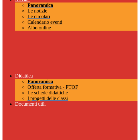
Panoramica
Le notizie
Le circolari
Calendario eventi
Albo online
Didattica
Panoramica
Offerta formativa - PTOF
Le schede didattiche
I progetti delle classi
Documenti utili