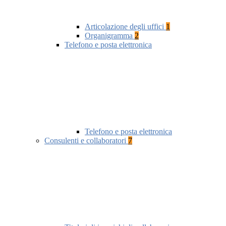
Articolazione degli uffici
1
Organigramma
2
Telefono e posta elettronica
Telefono e posta elettronica
Consulenti e collaboratori
7