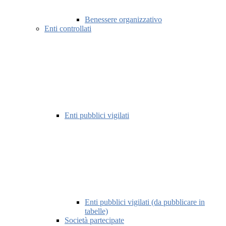
Benessere organizzativo
Enti controllati
Enti pubblici vigilati
Enti pubblici vigilati (da pubblicare in
tabelle)
Società partecipate