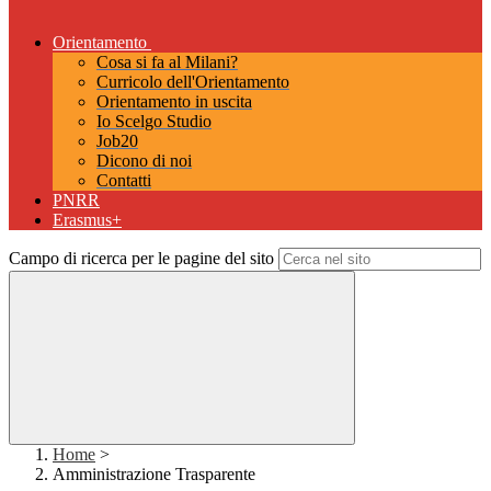
Orientamento
Cosa si fa al Milani?
Curricolo dell'Orientamento
Orientamento in uscita
Io Scelgo Studio
Job20
Dicono di noi
Contatti
PNRR
Erasmus+
Campo di ricerca per le pagine del sito
Home
>
Amministrazione Trasparente