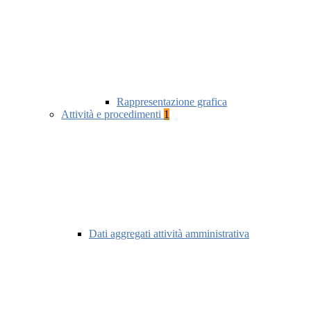
Rappresentazione grafica
Attività e procedimenti
1
Dati aggregati attività amministrativa