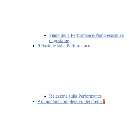
Piano della Performance/Piano esecutivo
di gestione
Relazione sulla Performance
Relazione sulla Performance
Ammontare complessivo dei premi
5