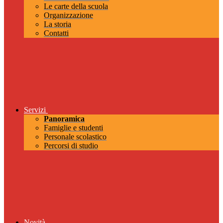
Le carte della scuola
Organizzazione
La storia
Contatti
Servizi
Panoramica
Famiglie e studenti
Personale scolastico
Percorsi di studio
Novità