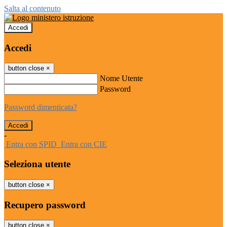
Salta al contenuto
Accedi
Accedi
button close
×
Nome Utente
Password
Password dimenticata?
-
Entra con SPID
Entra con CIE
Seleziona utente
button close
×
Recupero password
button close
×