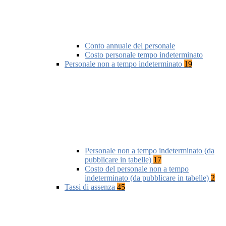
Conto annuale del personale
Costo personale tempo indeterminato
Personale non a tempo indeterminato
19
Personale non a tempo indeterminato (da
pubblicare in tabelle)
17
Costo del personale non a tempo
indeterminato (da pubblicare in tabelle)
2
Tassi di assenza
45