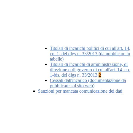
Titolari di incarichi politici di cui all'art. 14,
co. 1, del dlgs n. 33/2013 (da pubblicare in
tabelle)
Titolari di incarichi di amministrazione, di
direzione o di governo di cui all'art. 14, co.
1-bis, del dlgs n. 33/2013
2
Cessati dall'incarico (documentazione da
pubblicare sul sito web)
Sanzioni per mancata comunicazione dei dati