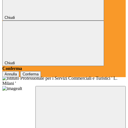
Chiudi
Chiudi
Conferma
Annulla
Conferma