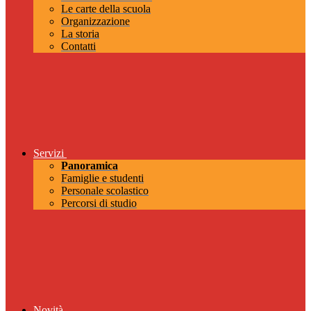
Le carte della scuola
Organizzazione
La storia
Contatti
Servizi
Panoramica
Famiglie e studenti
Personale scolastico
Percorsi di studio
Novità