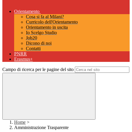
Orientamento
Cosa si fa al Milani?
Curricolo dell'Orientamento
Orientamento in uscita
Io Scelgo Studio
Job20
Dicono di noi
Contatti
PNRR
Erasmus+
Campo di ricerca per le pagine del sito
Home
>
Amministrazione Trasparente