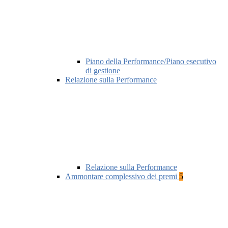
Piano della Performance/Piano esecutivo
di gestione
Relazione sulla Performance
Relazione sulla Performance
Ammontare complessivo dei premi
5