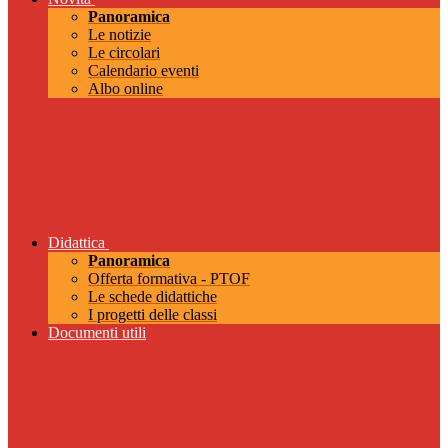
Panoramica
Le notizie
Le circolari
Calendario eventi
Albo online
Didattica
Panoramica
Offerta formativa - PTOF
Le schede didattiche
I progetti delle classi
Documenti utili