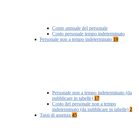
Conto annuale del personale
Costo personale tempo indeterminato
Personale non a tempo indeterminato
19
Personale non a tempo indeterminato (da
pubblicare in tabelle)
17
Costo del personale non a tempo
indeterminato (da pubblicare in tabelle)
2
Tassi di assenza
45