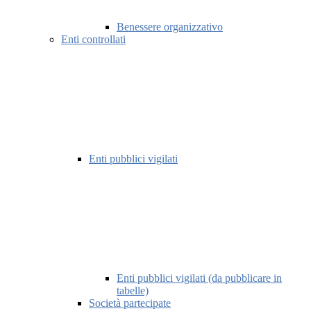
Benessere organizzativo
Enti controllati
Enti pubblici vigilati
Enti pubblici vigilati (da pubblicare in
tabelle)
Società partecipate