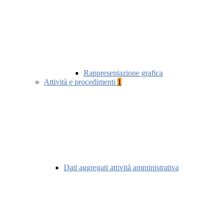
Rappresentazione grafica
Attività e procedimenti
1
Dati aggregati attività amministrativa