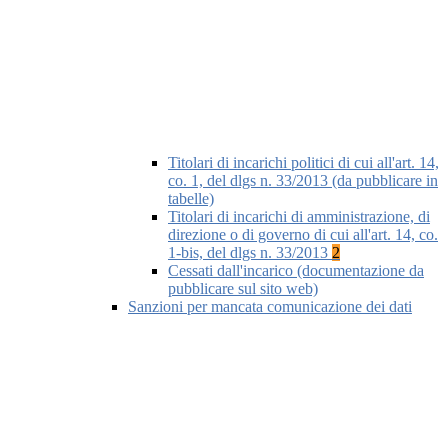
Titolari di incarichi politici di cui all'art. 14,
co. 1, del dlgs n. 33/2013 (da pubblicare in
tabelle)
Titolari di incarichi di amministrazione, di
direzione o di governo di cui all'art. 14, co.
1-bis, del dlgs n. 33/2013
2
Cessati dall'incarico (documentazione da
pubblicare sul sito web)
Sanzioni per mancata comunicazione dei dati