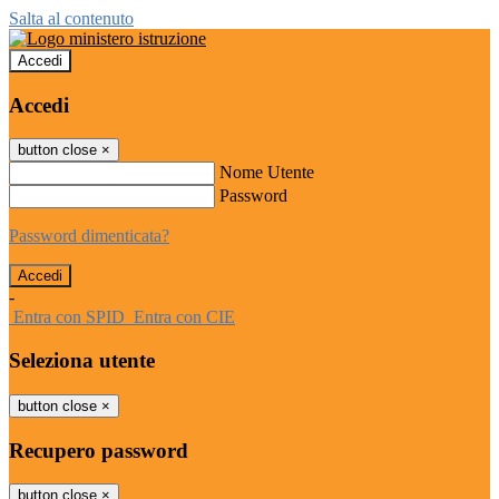
Salta al contenuto
Accedi
Accedi
button close
×
Nome Utente
Password
Password dimenticata?
-
Entra con SPID
Entra con CIE
Seleziona utente
button close
×
Recupero password
button close
×