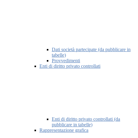
Dati società partecipate (da pubblicare in
tabelle)
Provvedimenti
Enti di diritto privato controllati
Enti di diritto privato controllati (da
pubblicare in tabelle)
Rappresentazione grafica