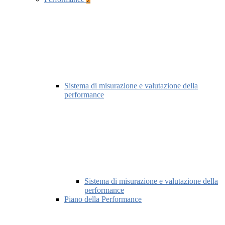
Sistema di misurazione e valutazione della
performance
Sistema di misurazione e valutazione della
performance
Piano della Performance