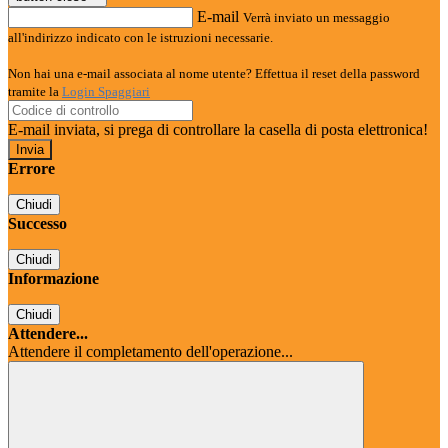
E-mail
Verrà inviato un messaggio
all'indirizzo indicato con le istruzioni necessarie.
Non hai una e-mail associata al nome utente? Effettua il reset della password
tramite la
Login Spaggiari
E-mail inviata, si prega di controllare la casella di posta elettronica!
Errore
Chiudi
Successo
Chiudi
Informazione
Chiudi
Attendere...
Attendere il completamento dell'operazione...