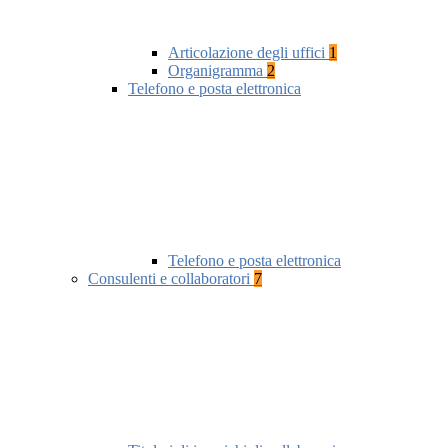
Articolazione degli uffici
1
Organigramma
2
Telefono e posta elettronica
Telefono e posta elettronica
Consulenti e collaboratori
7