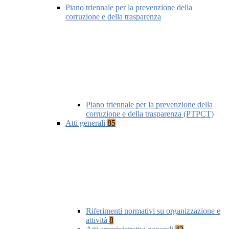
Piano triennale per la prevenzione della
corruzione e della trasparenza
Piano triennale per la prevenzione della
corruzione e della trasparenza (PTPCT)
Atti generali
85
Riferimenti normativi su organizzazione e
attività
8