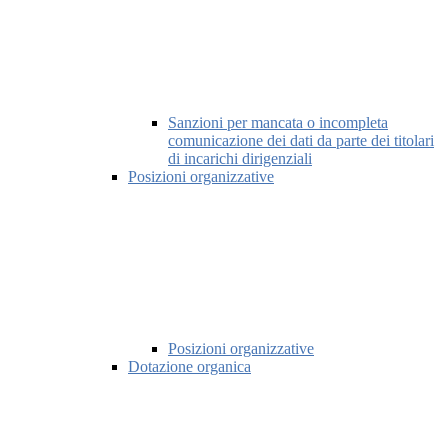
Sanzioni per mancata o incompleta
comunicazione dei dati da parte dei titolari
di incarichi dirigenziali
Posizioni organizzative
Posizioni organizzative
Dotazione organica