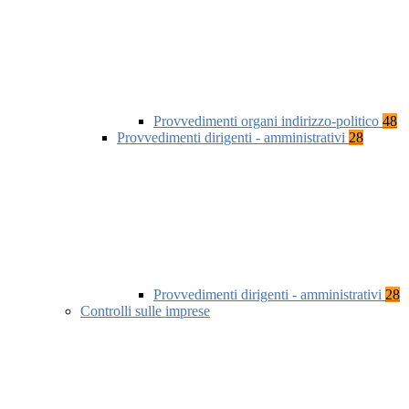
Provvedimenti organi indirizzo-politico
48
Provvedimenti dirigenti - amministrativi
28
Provvedimenti dirigenti - amministrativi
28
Controlli sulle imprese