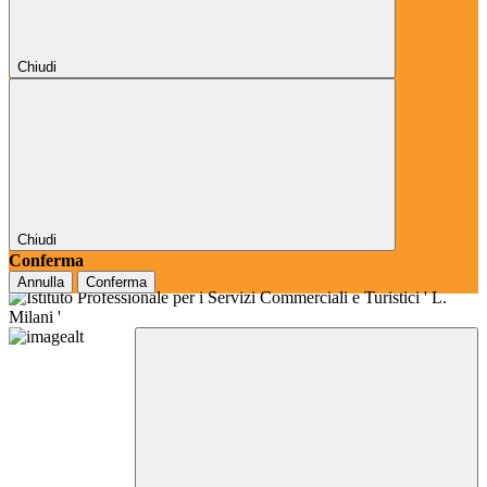
Chiudi
Chiudi
Conferma
Annulla
Conferma