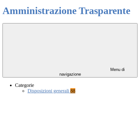
Amministrazione Trasparente
Menu di
navigazione
Categorie
Disposizioni generali
88