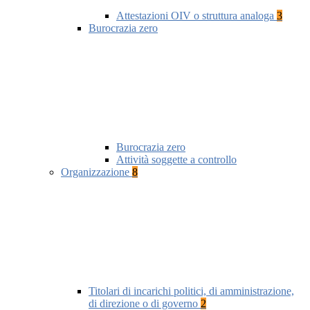
Attestazioni OIV o struttura analoga
3
Burocrazia zero
Burocrazia zero
Attività soggette a controllo
Organizzazione
8
Titolari di incarichi politici, di amministrazione,
di direzione o di governo
2