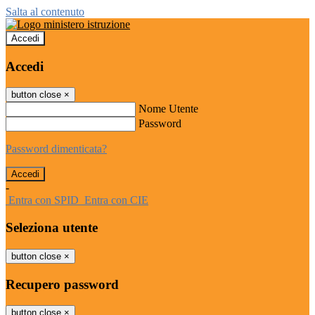
Salta al contenuto
Accedi
Accedi
button close
×
Nome Utente
Password
Password dimenticata?
-
Entra con SPID
Entra con CIE
Seleziona utente
button close
×
Recupero password
button close
×