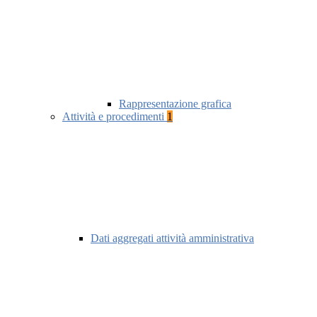
Rappresentazione grafica
Attività e procedimenti
1
Dati aggregati attività amministrativa