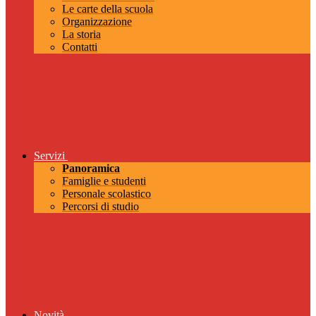
Le carte della scuola
Organizzazione
La storia
Contatti
Servizi
Panoramica
Famiglie e studenti
Personale scolastico
Percorsi di studio
Novità