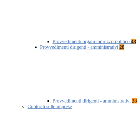
Provvedimenti organi indirizzo-politico
48
Provvedimenti dirigenti - amministrativi
28
Provvedimenti dirigenti - amministrativi
28
Controlli sulle imprese