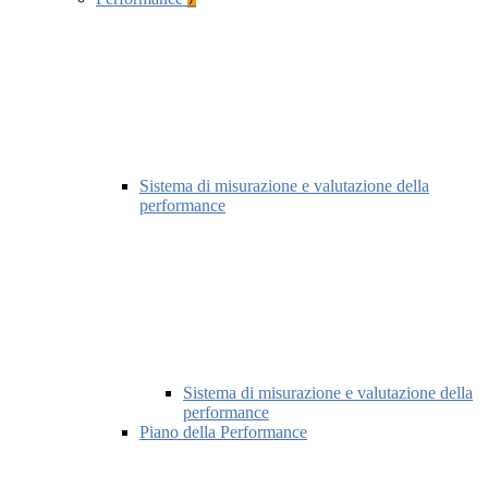
Sistema di misurazione e valutazione della
performance
Sistema di misurazione e valutazione della
performance
Piano della Performance