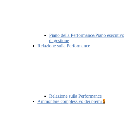
Piano della Performance/Piano esecutivo
di gestione
Relazione sulla Performance
Relazione sulla Performance
Ammontare complessivo dei premi
5