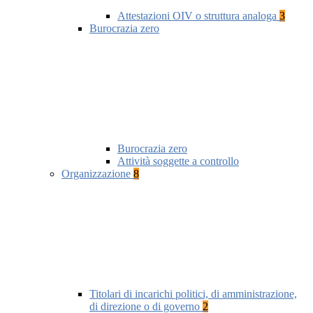
Attestazioni OIV o struttura analoga
3
Burocrazia zero
Burocrazia zero
Attività soggette a controllo
Organizzazione
8
Titolari di incarichi politici, di amministrazione,
di direzione o di governo
2