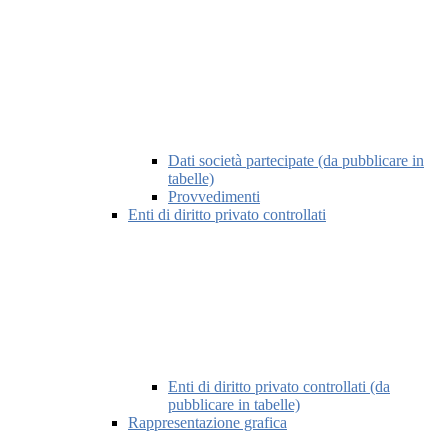
Dati società partecipate (da pubblicare in
tabelle)
Provvedimenti
Enti di diritto privato controllati
Enti di diritto privato controllati (da
pubblicare in tabelle)
Rappresentazione grafica