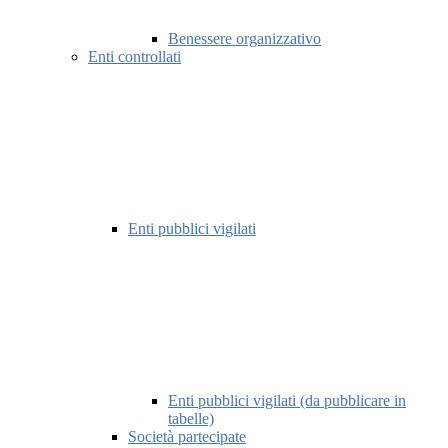
Benessere organizzativo
Enti controllati
Enti pubblici vigilati
Enti pubblici vigilati (da pubblicare in
tabelle)
Società partecipate