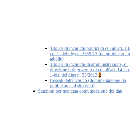
Titolari di incarichi politici di cui all'art. 14,
co. 1, del dlgs n. 33/2013 (da pubblicare in
tabelle)
Titolari di incarichi di amministrazione, di
direzione o di governo di cui all'art. 14, co.
1-bis, del dlgs n. 33/2013
2
Cessati dall'incarico (documentazione da
pubblicare sul sito web)
Sanzioni per mancata comunicazione dei dati