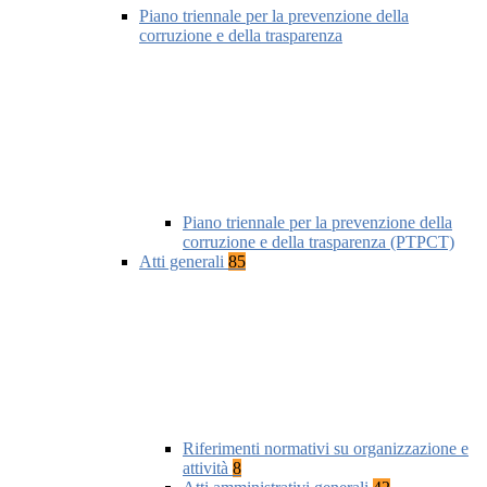
Piano triennale per la prevenzione della
corruzione e della trasparenza
Piano triennale per la prevenzione della
corruzione e della trasparenza (PTPCT)
Atti generali
85
Riferimenti normativi su organizzazione e
attività
8