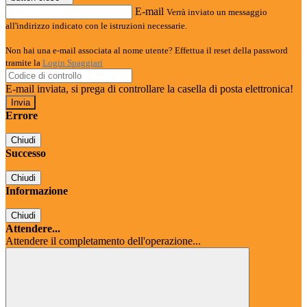
E-mail
Verrà inviato un messaggio
all'indirizzo indicato con le istruzioni necessarie.
Non hai una e-mail associata al nome utente? Effettua il reset della password
tramite la
Login Spaggiari
E-mail inviata, si prega di controllare la casella di posta elettronica!
Errore
Chiudi
Successo
Chiudi
Informazione
Chiudi
Attendere...
Attendere il completamento dell'operazione...