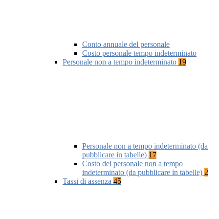
Conto annuale del personale
Costo personale tempo indeterminato
Personale non a tempo indeterminato
19
Personale non a tempo indeterminato (da
pubblicare in tabelle)
17
Costo del personale non a tempo
indeterminato (da pubblicare in tabelle)
2
Tassi di assenza
45