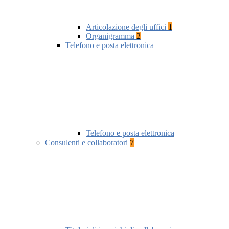
Articolazione degli uffici
1
Organigramma
2
Telefono e posta elettronica
Telefono e posta elettronica
Consulenti e collaboratori
7