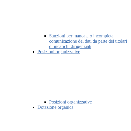
Sanzioni per mancata o incompleta
comunicazione dei dati da parte dei titolari
di incarichi dirigenziali
Posizioni organizzative
Posizioni organizzative
Dotazione organica