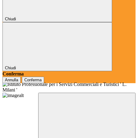
Chiudi
Chiudi
Conferma
Annulla
Conferma