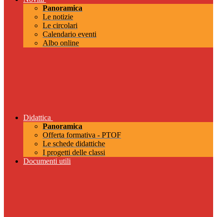
Panoramica
Le notizie
Le circolari
Calendario eventi
Albo online
Didattica
Panoramica
Offerta formativa - PTOF
Le schede didattiche
I progetti delle classi
Documenti utili