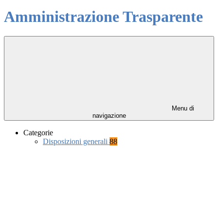
Amministrazione Trasparente
Menu di
navigazione
Categorie
Disposizioni generali
88