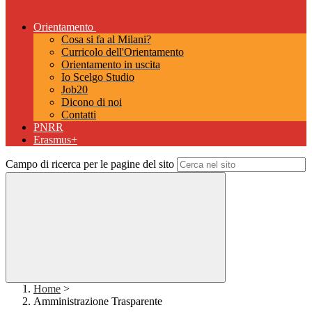
Orientamento
Cosa si fa al Milani?
Curricolo dell'Orientamento
Orientamento in uscita
Io Scelgo Studio
Job20
Dicono di noi
Contatti
PNRR
Erasmus+
Campo di ricerca per le pagine del sito
Home
>
Amministrazione Trasparente