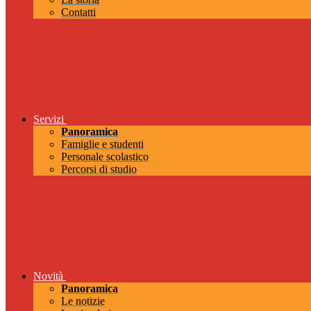
Contatti
Servizi
Panoramica
Famiglie e studenti
Personale scolastico
Percorsi di studio
Novità
Panoramica
Le notizie