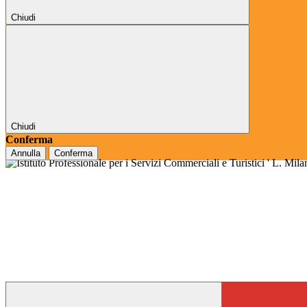
Chiudi
Chiudi
Conferma
Annulla
Conferma