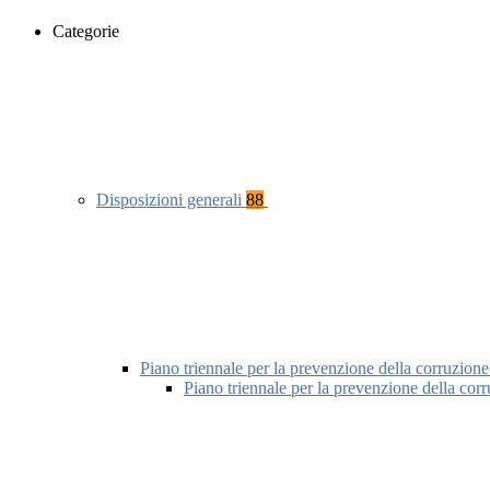
Categorie
Disposizioni generali
88
Piano triennale per la prevenzione della corruzione
Piano triennale per la prevenzione della cor