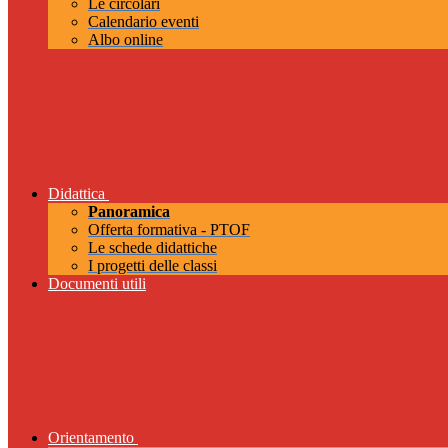
Le circolari
Calendario eventi
Albo online
Didattica
Panoramica
Offerta formativa - PTOF
Le schede didattiche
I progetti delle classi
Documenti utili
Orientamento