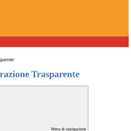
sparente
azione Trasparente
Menu di navigazione