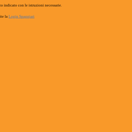
o indicato con le istruzioni necessarie.
ite la
Login Spaggiari