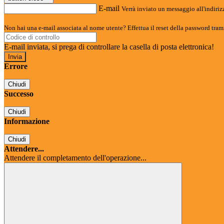
E-mail
Verrà inviato un messaggio all'indirizz
Non hai una e-mail associata al nome utente? Effettua il reset della password tram
E-mail inviata, si prega di controllare la casella di posta elettronica!
Errore
Chiudi
Successo
Chiudi
Informazione
Chiudi
Attendere...
Attendere il completamento dell'operazione...