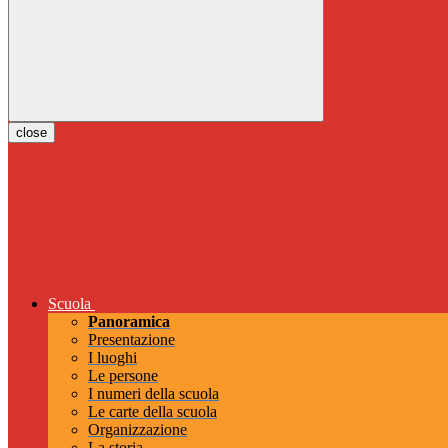
close
Scuola
Panoramica
Presentazione
I luoghi
Le persone
I numeri della scuola
Le carte della scuola
Organizzazione
La storia