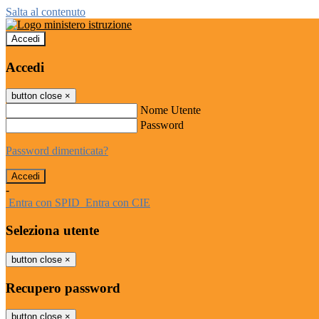
Salta al contenuto
Accedi
Accedi
button close
×
Nome Utente
Password
Password dimenticata?
-
Entra con SPID
Entra con CIE
Seleziona utente
button close
×
Recupero password
button close
×