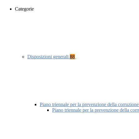
Categorie
Disposizioni generali
88
Piano triennale per la prevenzione della corruzione
Piano triennale per la prevenzione della cor