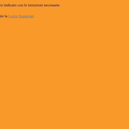
o indicato con le istruzioni necessarie.
ite la
Login Spaggiari