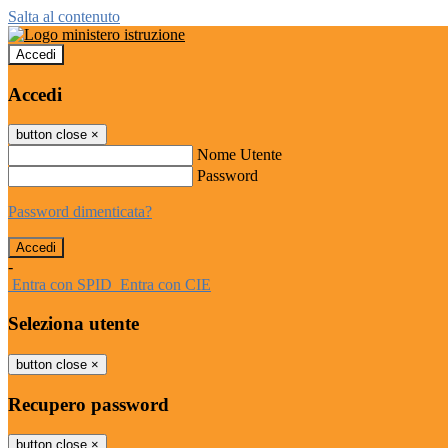
Salta al contenuto
Accedi
Accedi
button close
×
Nome Utente
Password
Password dimenticata?
-
Entra con SPID
Entra con CIE
Seleziona utente
button close
×
Recupero password
button close
×