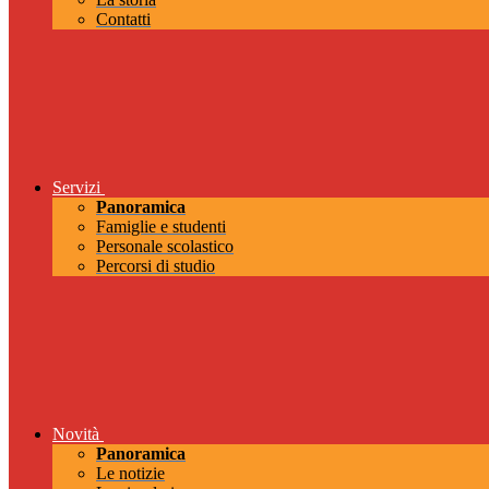
Contatti
Servizi
Panoramica
Famiglie e studenti
Personale scolastico
Percorsi di studio
Novità
Panoramica
Le notizie