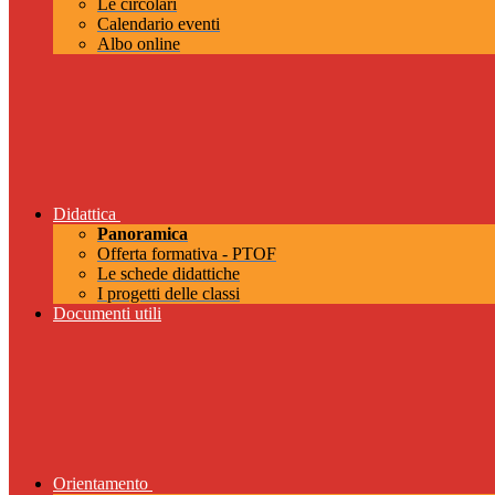
Le circolari
Calendario eventi
Albo online
Didattica
Panoramica
Offerta formativa - PTOF
Le schede didattiche
I progetti delle classi
Documenti utili
Orientamento