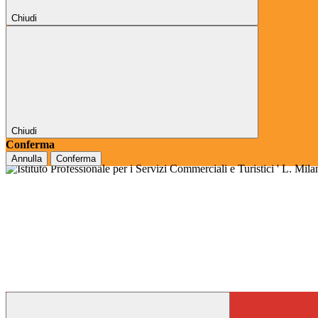
Chiudi
Chiudi
Conferma
Annulla
Conferma