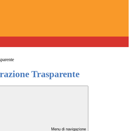
sparente
azione Trasparente
Menu di navigazione