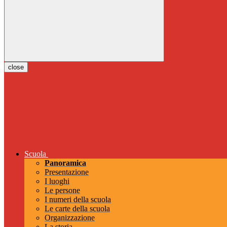
close
Scuola
Panoramica
Presentazione
I luoghi
Le persone
I numeri della scuola
Le carte della scuola
Organizzazione
La storia