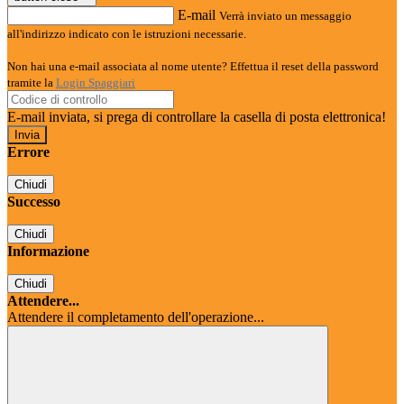
E-mail
Verrà inviato un messaggio
all'indirizzo indicato con le istruzioni necessarie.
Non hai una e-mail associata al nome utente? Effettua il reset della password
tramite la
Login Spaggiari
E-mail inviata, si prega di controllare la casella di posta elettronica!
Errore
Chiudi
Successo
Chiudi
Informazione
Chiudi
Attendere...
Attendere il completamento dell'operazione...