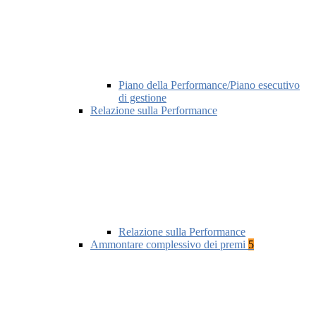
Piano della Performance/Piano esecutivo
di gestione
Relazione sulla Performance
Relazione sulla Performance
Ammontare complessivo dei premi
5