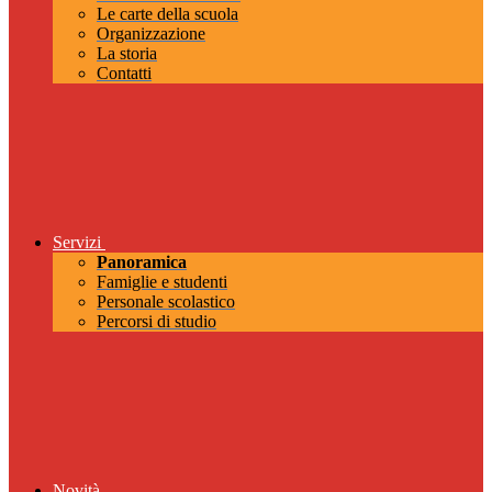
Le carte della scuola
Organizzazione
La storia
Contatti
Servizi
Panoramica
Famiglie e studenti
Personale scolastico
Percorsi di studio
Novità