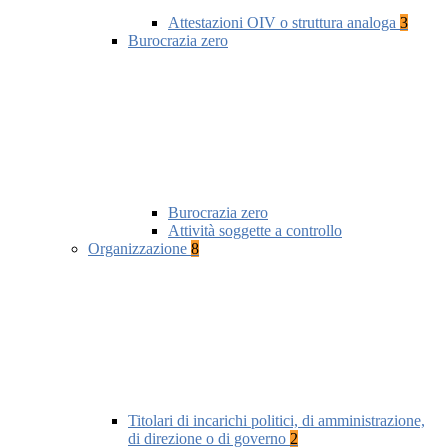
Attestazioni OIV o struttura analoga
3
Burocrazia zero
Burocrazia zero
Attività soggette a controllo
Organizzazione
8
Titolari di incarichi politici, di amministrazione,
di direzione o di governo
2