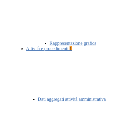
Rappresentazione grafica
Attività e procedimenti
1
Dati aggregati attività amministrativa