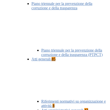
Piano triennale per la prevenzione della
corruzione e della trasparenza
Piano triennale per la prevenzione della
corruzione e della trasparenza (PTPCT)
Atti generali
85
Riferimenti normativi su organizzazione e
attività
8