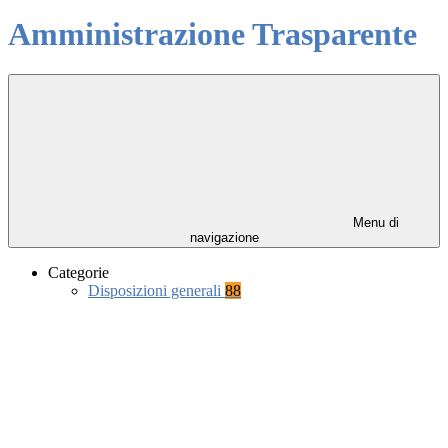
Amministrazione Trasparente
Menu di
navigazione
Categorie
Disposizioni generali
88