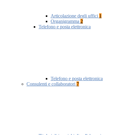
Articolazione degli uffici
1
Organigramma
2
Telefono e posta elettronica
Telefono e posta elettronica
Consulenti e collaboratori
7