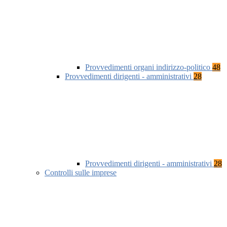
Provvedimenti organi indirizzo-politico
48
Provvedimenti dirigenti - amministrativi
28
Provvedimenti dirigenti - amministrativi
28
Controlli sulle imprese