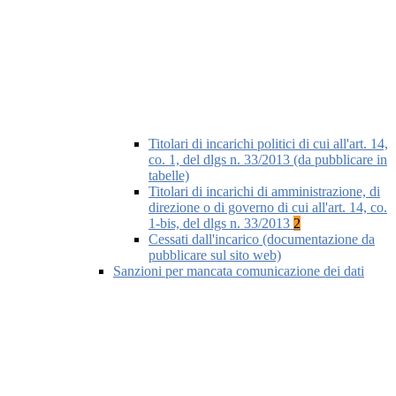
Titolari di incarichi politici di cui all'art. 14,
co. 1, del dlgs n. 33/2013 (da pubblicare in
tabelle)
Titolari di incarichi di amministrazione, di
direzione o di governo di cui all'art. 14, co.
1-bis, del dlgs n. 33/2013
2
Cessati dall'incarico (documentazione da
pubblicare sul sito web)
Sanzioni per mancata comunicazione dei dati