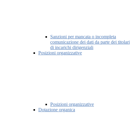
Sanzioni per mancata o incompleta
comunicazione dei dati da parte dei titolari
di incarichi dirigenziali
Posizioni organizzative
Posizioni organizzative
Dotazione organica