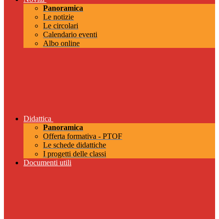
Panoramica
Le notizie
Le circolari
Calendario eventi
Albo online
Didattica
Panoramica
Offerta formativa - PTOF
Le schede didattiche
I progetti delle classi
Documenti utili