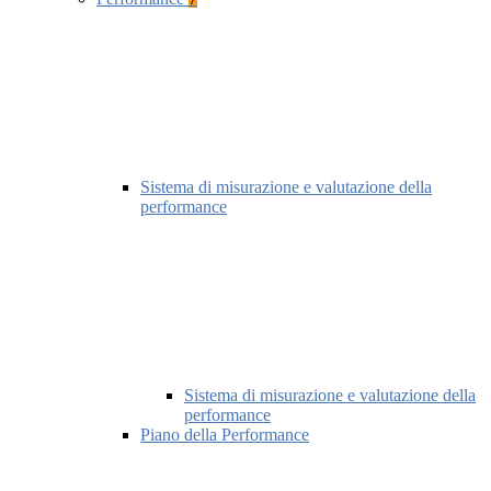
Sistema di misurazione e valutazione della
performance
Sistema di misurazione e valutazione della
performance
Piano della Performance