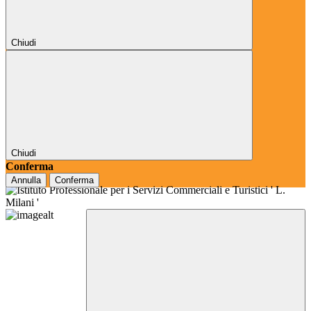
Chiudi
Chiudi
Conferma
Annulla
Conferma