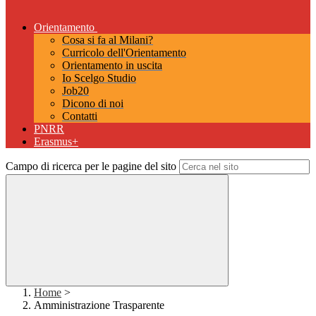
Orientamento
Cosa si fa al Milani?
Curricolo dell'Orientamento
Orientamento in uscita
Io Scelgo Studio
Job20
Dicono di noi
Contatti
PNRR
Erasmus+
Campo di ricerca per le pagine del sito
Home
>
Amministrazione Trasparente