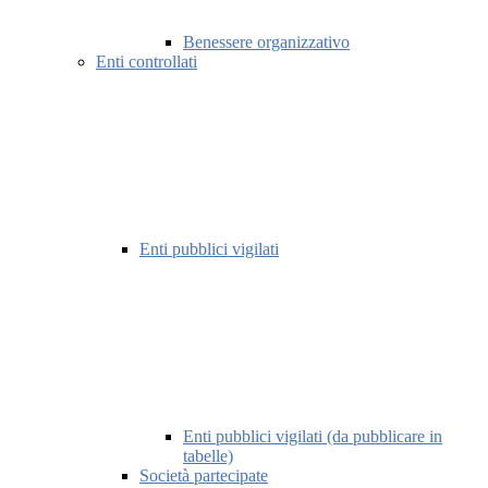
Benessere organizzativo
Enti controllati
Enti pubblici vigilati
Enti pubblici vigilati (da pubblicare in
tabelle)
Società partecipate