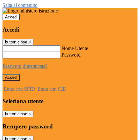
Salta al contenuto
Accedi
Accedi
button close
×
Nome Utente
Password
Password dimenticata?
-
Entra con SPID
Entra con CIE
Seleziona utente
button close
×
Recupero password
button close
×