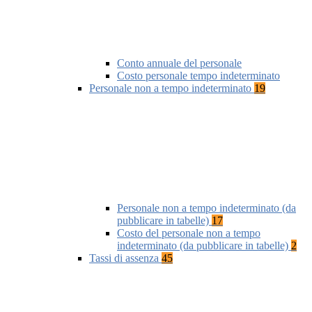
Conto annuale del personale
Costo personale tempo indeterminato
Personale non a tempo indeterminato
19
Personale non a tempo indeterminato (da
pubblicare in tabelle)
17
Costo del personale non a tempo
indeterminato (da pubblicare in tabelle)
2
Tassi di assenza
45