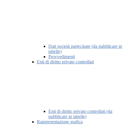
Dati società partecipate (da pubblicare in
tabelle)
Provvedimenti
Enti di diritto privato controllati
Enti di diritto privato controllati (da
pubblicare in tabelle)
Rappresentazione grafica