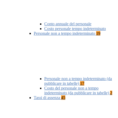
Conto annuale del personale
Costo personale tempo indeterminato
Personale non a tempo indeterminato
19
Personale non a tempo indeterminato (da
pubblicare in tabelle)
17
Costo del personale non a tempo
indeterminato (da pubblicare in tabelle)
2
Tassi di assenza
45