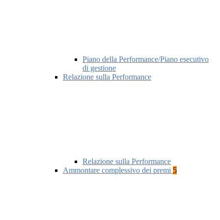
Piano della Performance/Piano esecutivo
di gestione
Relazione sulla Performance
Relazione sulla Performance
Ammontare complessivo dei premi
5