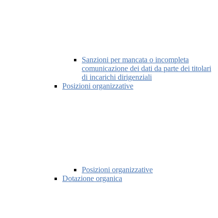
Sanzioni per mancata o incompleta
comunicazione dei dati da parte dei titolari
di incarichi dirigenziali
Posizioni organizzative
Posizioni organizzative
Dotazione organica