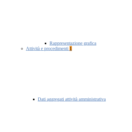
Rappresentazione grafica
Attività e procedimenti
1
Dati aggregati attività amministrativa