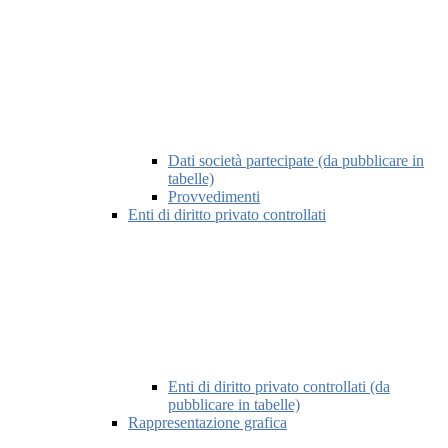
Dati società partecipate (da pubblicare in
tabelle)
Provvedimenti
Enti di diritto privato controllati
Enti di diritto privato controllati (da
pubblicare in tabelle)
Rappresentazione grafica