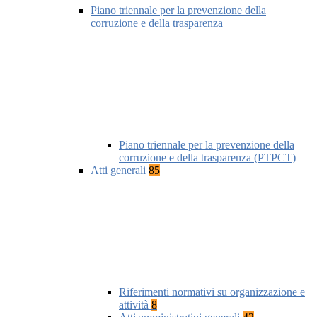
Piano triennale per la prevenzione della
corruzione e della trasparenza
Piano triennale per la prevenzione della
corruzione e della trasparenza (PTPCT)
Atti generali
85
Riferimenti normativi su organizzazione e
attività
8