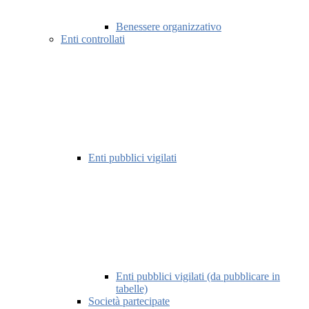
Benessere organizzativo
Enti controllati
Enti pubblici vigilati
Enti pubblici vigilati (da pubblicare in
tabelle)
Società partecipate