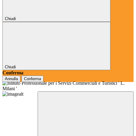
Chiudi
Chiudi
Conferma
Annulla
Conferma