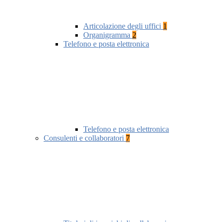
Articolazione degli uffici
1
Organigramma
2
Telefono e posta elettronica
Telefono e posta elettronica
Consulenti e collaboratori
7