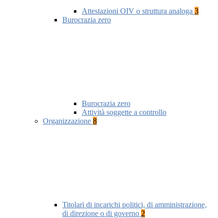
Attestazioni OIV o struttura analoga
3
Burocrazia zero
Burocrazia zero
Attività soggette a controllo
Organizzazione
8
Titolari di incarichi politici, di amministrazione,
di direzione o di governo
2