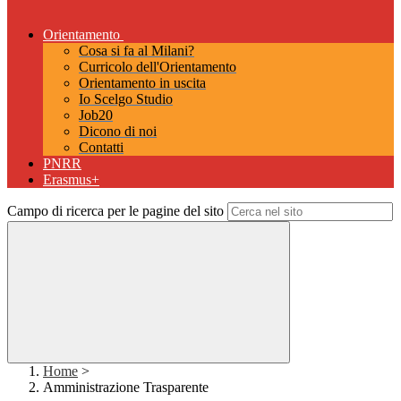
Orientamento
Cosa si fa al Milani?
Curricolo dell'Orientamento
Orientamento in uscita
Io Scelgo Studio
Job20
Dicono di noi
Contatti
PNRR
Erasmus+
Campo di ricerca per le pagine del sito
Home
>
Amministrazione Trasparente