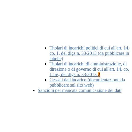
Titolari di incarichi politici di cui all'art. 14,
co. 1, del dlgs n. 33/2013 (da pubblicare in
tabelle)
Titolari di incarichi di amministrazione, di
direzione o di governo di cui all'art. 14, co.
1-bis, del dlgs n. 33/2013
2
Cessati dall'incarico (documentazione da
pubblicare sul sito web)
Sanzioni per mancata comunicazione dei dati