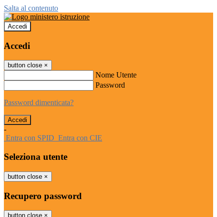
Salta al contenuto
Accedi
Accedi
button close
×
Nome Utente
Password
Password dimenticata?
-
Entra con SPID
Entra con CIE
Seleziona utente
button close
×
Recupero password
button close
×