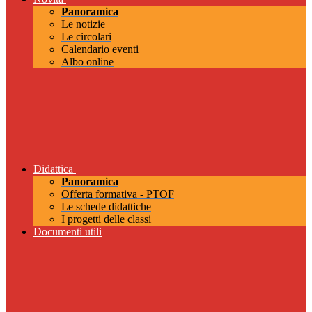
Panoramica
Le notizie
Le circolari
Calendario eventi
Albo online
Didattica
Panoramica
Offerta formativa - PTOF
Le schede didattiche
I progetti delle classi
Documenti utili