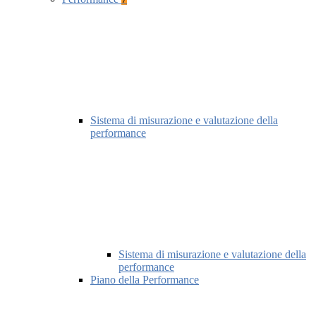
Sistema di misurazione e valutazione della
performance
Sistema di misurazione e valutazione della
performance
Piano della Performance