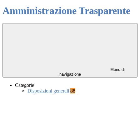
Amministrazione Trasparente
Menu di
navigazione
Categorie
Disposizioni generali
88