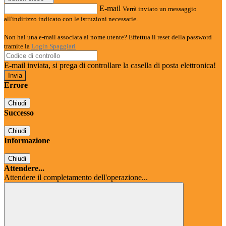
E-mail
Verrà inviato un messaggio
all'indirizzo indicato con le istruzioni necessarie.
Non hai una e-mail associata al nome utente? Effettua il reset della password
tramite la
Login Spaggiari
E-mail inviata, si prega di controllare la casella di posta elettronica!
Errore
Chiudi
Successo
Chiudi
Informazione
Chiudi
Attendere...
Attendere il completamento dell'operazione...