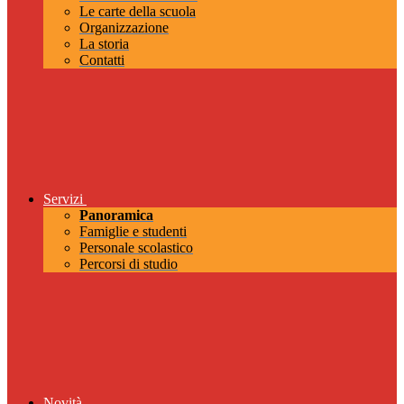
Le carte della scuola
Organizzazione
La storia
Contatti
Servizi
Panoramica
Famiglie e studenti
Personale scolastico
Percorsi di studio
Novità