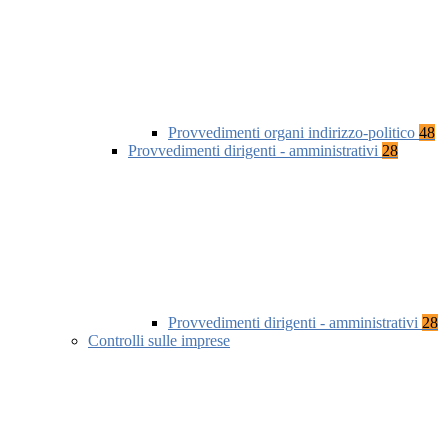
Provvedimenti organi indirizzo-politico
48
Provvedimenti dirigenti - amministrativi
28
Provvedimenti dirigenti - amministrativi
28
Controlli sulle imprese