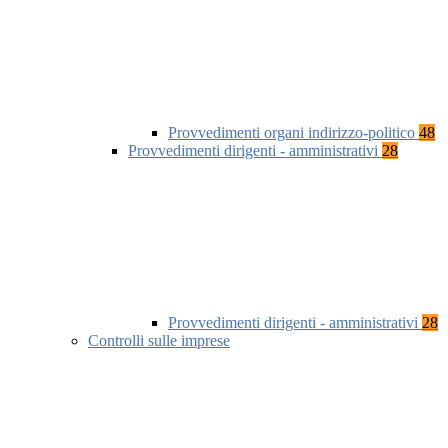
Provvedimenti organi indirizzo-politico
48
Provvedimenti dirigenti - amministrativi
28
Provvedimenti dirigenti - amministrativi
28
Controlli sulle imprese