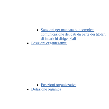
Sanzioni per mancata o incompleta
comunicazione dei dati da parte dei titolari
di incarichi dirigenziali
Posizioni organizzative
Posizioni organizzative
Dotazione organica