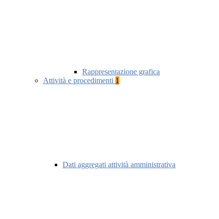
Rappresentazione grafica
Attività e procedimenti
1
Dati aggregati attività amministrativa