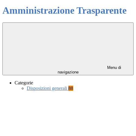
Amministrazione Trasparente
Menu di
navigazione
Categorie
Disposizioni generali
88