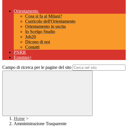
Orientamento
Cosa si fa al Milani?
Curricolo dell'Orientamento
Orientamento in uscita
Io Scelgo Studio
Job20
Dicono di noi
Contatti
PNRR
Erasmus+
Campo di ricerca per le pagine del sito
Home
>
Amministrazione Trasparente