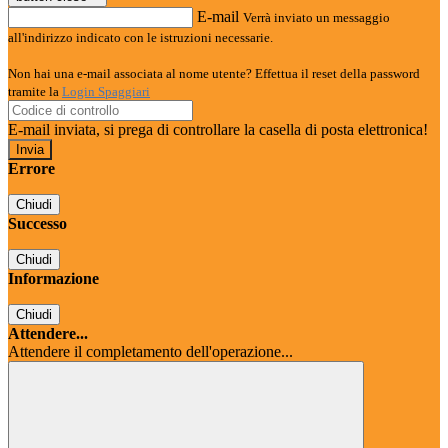
E-mail
Verrà inviato un messaggio
all'indirizzo indicato con le istruzioni necessarie.
Non hai una e-mail associata al nome utente? Effettua il reset della password
tramite la
Login Spaggiari
E-mail inviata, si prega di controllare la casella di posta elettronica!
Errore
Chiudi
Successo
Chiudi
Informazione
Chiudi
Attendere...
Attendere il completamento dell'operazione...