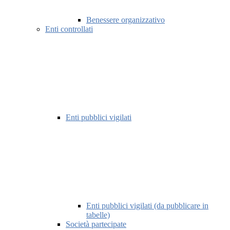
Benessere organizzativo
Enti controllati
Enti pubblici vigilati
Enti pubblici vigilati (da pubblicare in
tabelle)
Società partecipate