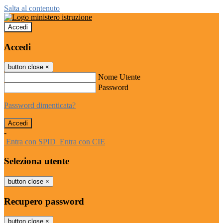
Salta al contenuto
Accedi
Accedi
button close
×
Nome Utente
Password
Password dimenticata?
-
Entra con SPID
Entra con CIE
Seleziona utente
button close
×
Recupero password
button close
×