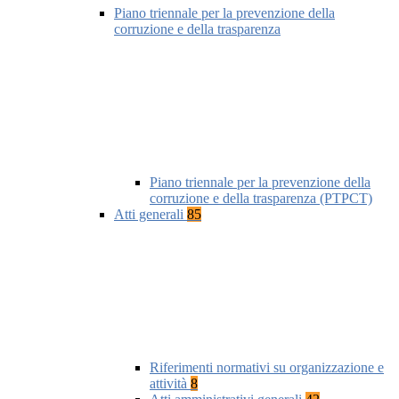
Piano triennale per la prevenzione della
corruzione e della trasparenza
Piano triennale per la prevenzione della
corruzione e della trasparenza (PTPCT)
Atti generali
85
Riferimenti normativi su organizzazione e
attività
8