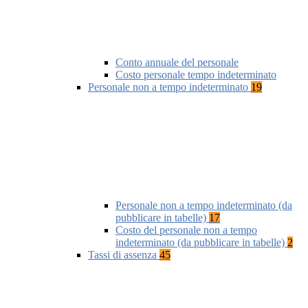
Conto annuale del personale
Costo personale tempo indeterminato
Personale non a tempo indeterminato
19
Personale non a tempo indeterminato (da
pubblicare in tabelle)
17
Costo del personale non a tempo
indeterminato (da pubblicare in tabelle)
2
Tassi di assenza
45