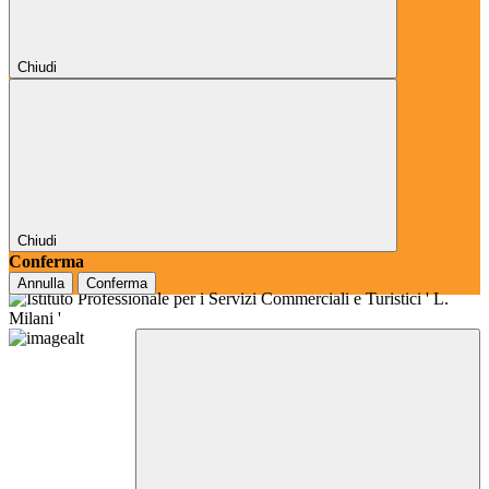
Chiudi
Chiudi
Conferma
Annulla
Conferma