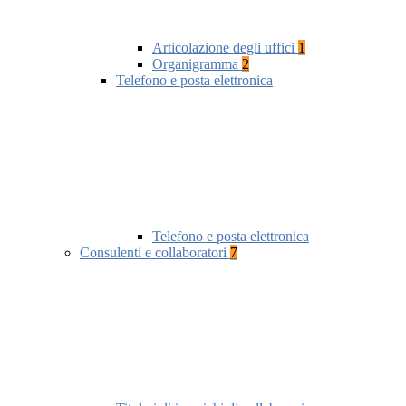
Articolazione degli uffici
1
Organigramma
2
Telefono e posta elettronica
Telefono e posta elettronica
Consulenti e collaboratori
7