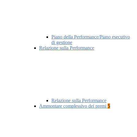
Piano della Performance/Piano esecutivo
di gestione
Relazione sulla Performance
Relazione sulla Performance
Ammontare complessivo dei premi
5