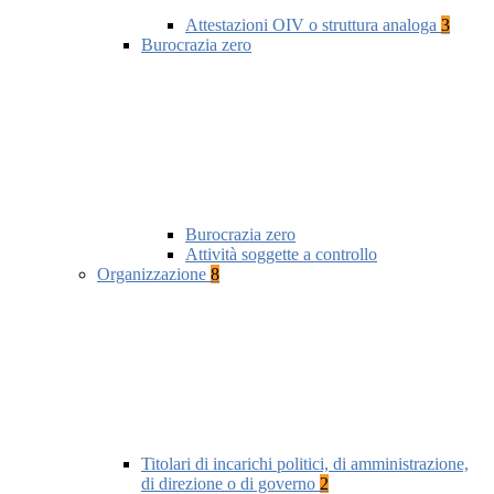
Attestazioni OIV o struttura analoga
3
Burocrazia zero
Burocrazia zero
Attività soggette a controllo
Organizzazione
8
Titolari di incarichi politici, di amministrazione,
di direzione o di governo
2