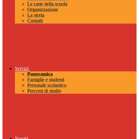
Le carte della scuola
Organizzazione
La storia
Contatti
Servizi
Panoramica
Famiglie e studenti
Personale scolastico
Percorsi di studio
Novità