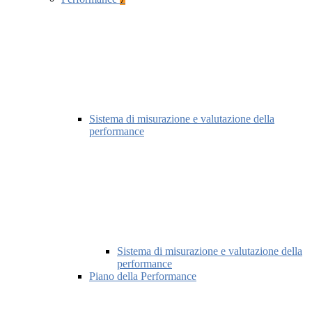
Sistema di misurazione e valutazione della
performance
Sistema di misurazione e valutazione della
performance
Piano della Performance