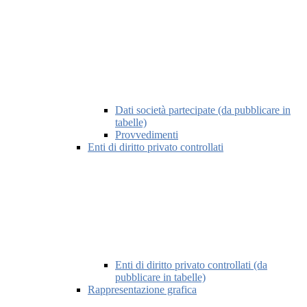
Dati società partecipate (da pubblicare in
tabelle)
Provvedimenti
Enti di diritto privato controllati
Enti di diritto privato controllati (da
pubblicare in tabelle)
Rappresentazione grafica