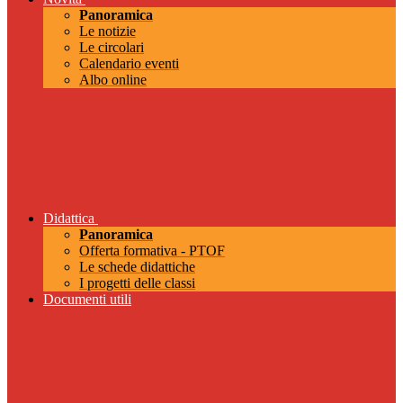
Panoramica
Le notizie
Le circolari
Calendario eventi
Albo online
Didattica
Panoramica
Offerta formativa - PTOF
Le schede didattiche
I progetti delle classi
Documenti utili