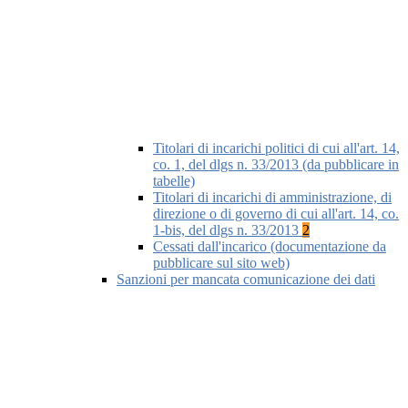
Titolari di incarichi politici di cui all'art. 14,
co. 1, del dlgs n. 33/2013 (da pubblicare in
tabelle)
Titolari di incarichi di amministrazione, di
direzione o di governo di cui all'art. 14, co.
1-bis, del dlgs n. 33/2013
2
Cessati dall'incarico (documentazione da
pubblicare sul sito web)
Sanzioni per mancata comunicazione dei dati