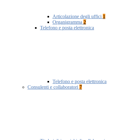
Articolazione degli uffici
1
Organigramma
2
Telefono e posta elettronica
Telefono e posta elettronica
Consulenti e collaboratori
7