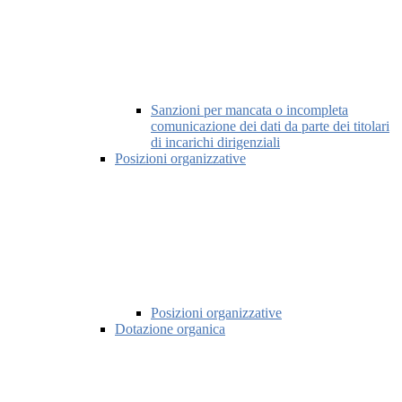
Sanzioni per mancata o incompleta
comunicazione dei dati da parte dei titolari
di incarichi dirigenziali
Posizioni organizzative
Posizioni organizzative
Dotazione organica