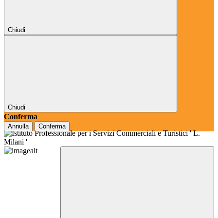
Chiudi
Chiudi
Conferma
Annulla
Conferma