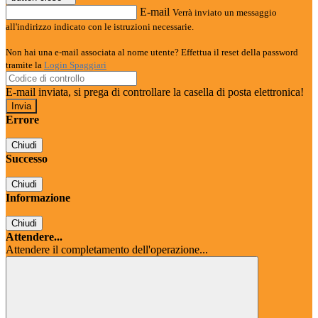
E-mail
Verrà inviato un messaggio
all'indirizzo indicato con le istruzioni necessarie.
Non hai una e-mail associata al nome utente? Effettua il reset della password
tramite la
Login Spaggiari
E-mail inviata, si prega di controllare la casella di posta elettronica!
Errore
Chiudi
Successo
Chiudi
Informazione
Chiudi
Attendere...
Attendere il completamento dell'operazione...