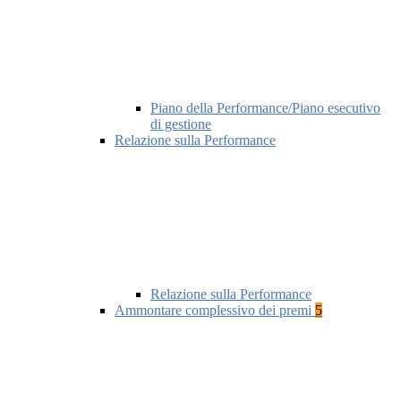
Piano della Performance/Piano esecutivo
di gestione
Relazione sulla Performance
Relazione sulla Performance
Ammontare complessivo dei premi
5