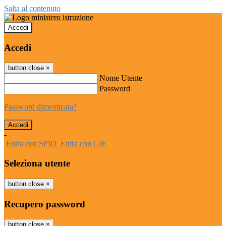
Salta al contenuto
Accedi
Accedi
button close
×
Nome Utente
Password
Password dimenticata?
-
Entra con SPID
Entra con CIE
Seleziona utente
button close
×
Recupero password
button close
×