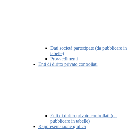
Dati società partecipate (da pubblicare in
tabelle)
Provvedimenti
Enti di diritto privato controllati
Enti di diritto privato controllati (da
pubblicare in tabelle)
Rappresentazione grafica