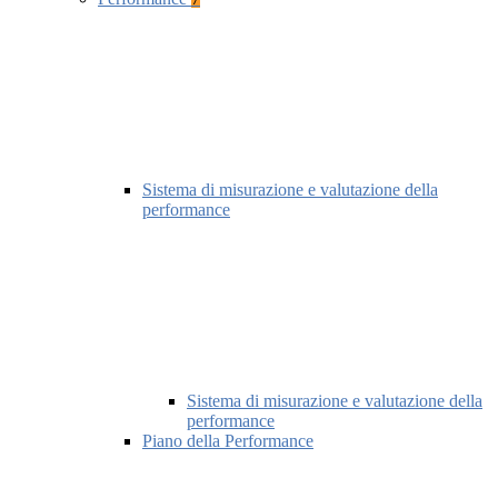
Sistema di misurazione e valutazione della
performance
Sistema di misurazione e valutazione della
performance
Piano della Performance