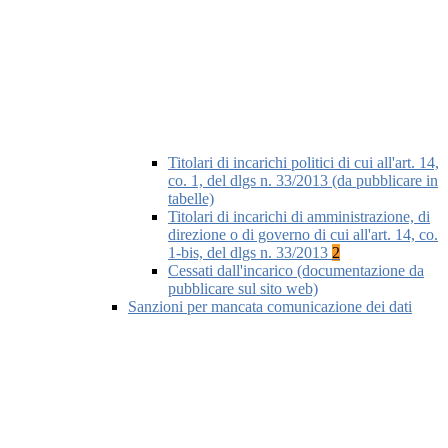
Titolari di incarichi politici di cui all'art. 14,
co. 1, del dlgs n. 33/2013 (da pubblicare in
tabelle)
Titolari di incarichi di amministrazione, di
direzione o di governo di cui all'art. 14, co.
1-bis, del dlgs n. 33/2013
2
Cessati dall'incarico (documentazione da
pubblicare sul sito web)
Sanzioni per mancata comunicazione dei dati