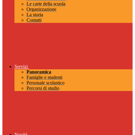
Le carte della scuola
Organizzazione
La storia
Contatti
Servizi
Panoramica
Famiglie e studenti
Personale scolastico
Percorsi di studio
Novità