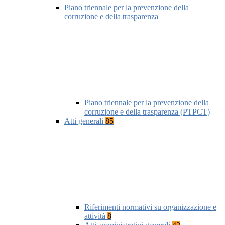
Piano triennale per la prevenzione della
corruzione e della trasparenza
Piano triennale per la prevenzione della
corruzione e della trasparenza (PTPCT)
Atti generali
85
Riferimenti normativi su organizzazione e
attività
8