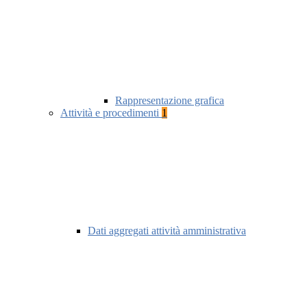
Rappresentazione grafica
Attività e procedimenti
1
Dati aggregati attività amministrativa