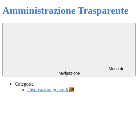
Amministrazione Trasparente
Menu di
navigazione
Categorie
Disposizioni generali
88