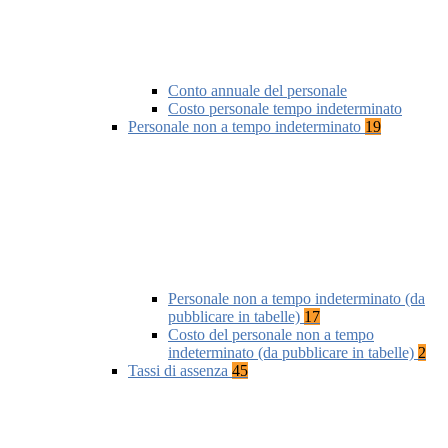
Conto annuale del personale
Costo personale tempo indeterminato
Personale non a tempo indeterminato
19
Personale non a tempo indeterminato (da
pubblicare in tabelle)
17
Costo del personale non a tempo
indeterminato (da pubblicare in tabelle)
2
Tassi di assenza
45