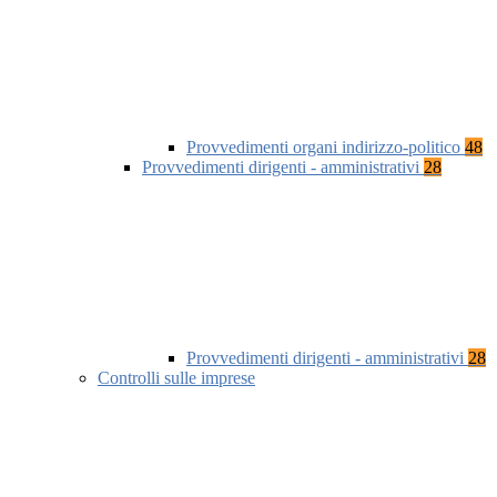
Provvedimenti organi indirizzo-politico
48
Provvedimenti dirigenti - amministrativi
28
Provvedimenti dirigenti - amministrativi
28
Controlli sulle imprese