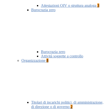
Attestazioni OIV o struttura analoga
3
Burocrazia zero
Burocrazia zero
Attività soggette a controllo
Organizzazione
8
Titolari di incarichi politici, di amministrazione,
di direzione o di governo
2