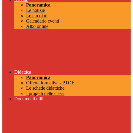
Panoramica
Le notizie
Le circolari
Calendario eventi
Albo online
Didattica
Panoramica
Offerta formativa - PTOF
Le schede didattiche
I progetti delle classi
Documenti utili