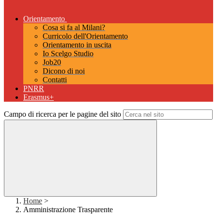
Orientamento
Cosa si fa al Milani?
Curricolo dell'Orientamento
Orientamento in uscita
Io Scelgo Studio
Job20
Dicono di noi
Contatti
PNRR
Erasmus+
Campo di ricerca per le pagine del sito
Home
>
Amministrazione Trasparente