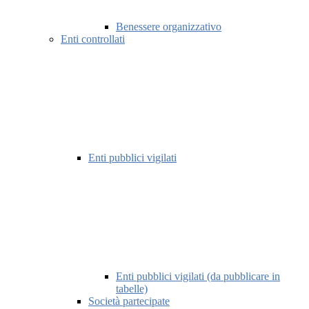
Benessere organizzativo
Enti controllati
Enti pubblici vigilati
Enti pubblici vigilati (da pubblicare in
tabelle)
Società partecipate