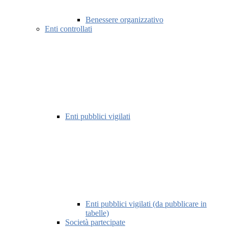
Benessere organizzativo
Enti controllati
Enti pubblici vigilati
Enti pubblici vigilati (da pubblicare in
tabelle)
Società partecipate