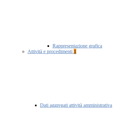
Rappresentazione grafica
Attività e procedimenti
1
Dati aggregati attività amministrativa