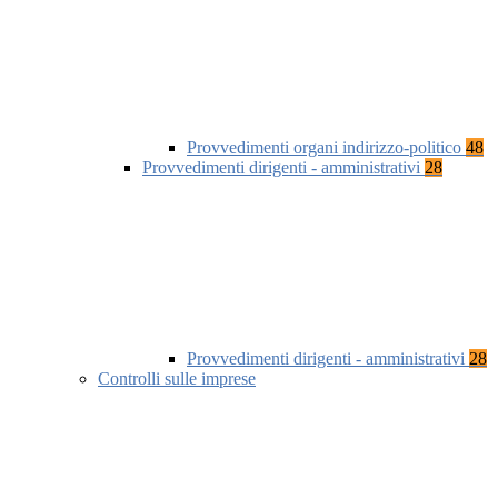
Provvedimenti organi indirizzo-politico
48
Provvedimenti dirigenti - amministrativi
28
Provvedimenti dirigenti - amministrativi
28
Controlli sulle imprese