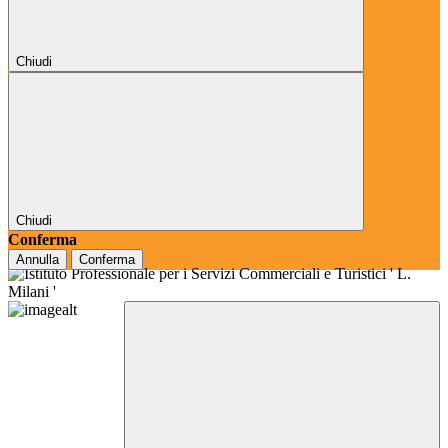
Chiudi
Chiudi
Conferma
Annulla
Conferma