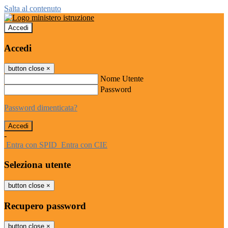
Salta al contenuto
Accedi
Accedi
button close
×
Nome Utente
Password
Password dimenticata?
-
Entra con SPID
Entra con CIE
Seleziona utente
button close
×
Recupero password
button close
×