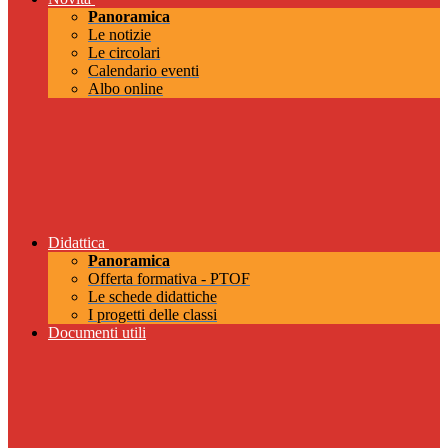
Panoramica
Le notizie
Le circolari
Calendario eventi
Albo online
Didattica
Panoramica
Offerta formativa - PTOF
Le schede didattiche
I progetti delle classi
Documenti utili