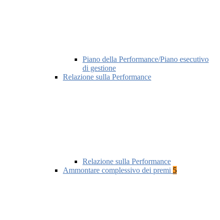
Piano della Performance/Piano esecutivo
di gestione
Relazione sulla Performance
Relazione sulla Performance
Ammontare complessivo dei premi
5