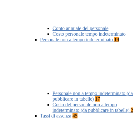
Conto annuale del personale
Costo personale tempo indeterminato
Personale non a tempo indeterminato
19
Personale non a tempo indeterminato (da
pubblicare in tabelle)
17
Costo del personale non a tempo
indeterminato (da pubblicare in tabelle)
2
Tassi di assenza
45