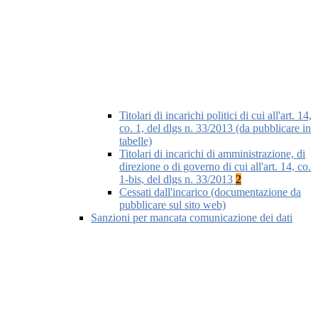
Titolari di incarichi politici di cui all'art. 14,
co. 1, del dlgs n. 33/2013 (da pubblicare in
tabelle)
Titolari di incarichi di amministrazione, di
direzione o di governo di cui all'art. 14, co.
1-bis, del dlgs n. 33/2013
2
Cessati dall'incarico (documentazione da
pubblicare sul sito web)
Sanzioni per mancata comunicazione dei dati