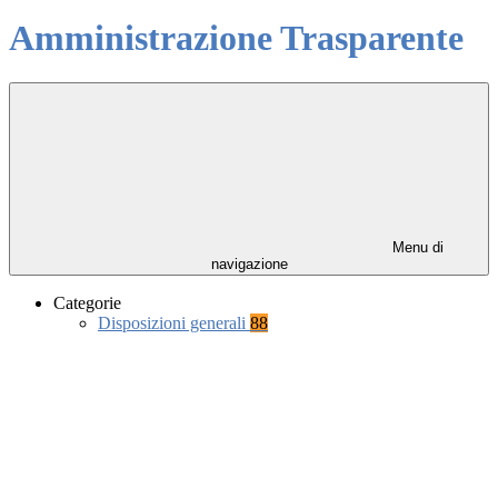
Amministrazione Trasparente
Menu di
navigazione
Categorie
Disposizioni generali
88