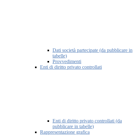
Dati società partecipate (da pubblicare in
tabelle)
Provvedimenti
Enti di diritto privato controllati
Enti di diritto privato controllati (da
pubblicare in tabelle)
Rappresentazione grafica