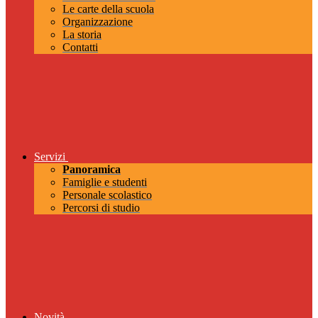
Le carte della scuola
Organizzazione
La storia
Contatti
Servizi
Panoramica
Famiglie e studenti
Personale scolastico
Percorsi di studio
Novità