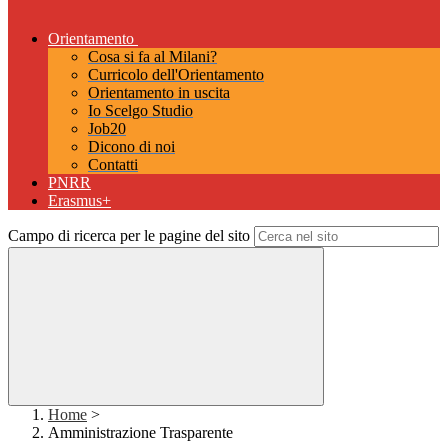
Orientamento
Cosa si fa al Milani?
Curricolo dell'Orientamento
Orientamento in uscita
Io Scelgo Studio
Job20
Dicono di noi
Contatti
PNRR
Erasmus+
Campo di ricerca per le pagine del sito
Home
>
Amministrazione Trasparente