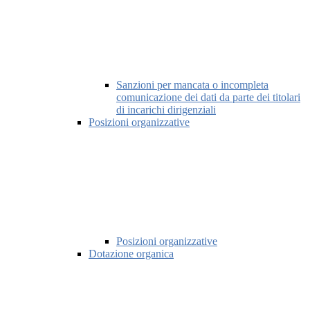
Sanzioni per mancata o incompleta
comunicazione dei dati da parte dei titolari
di incarichi dirigenziali
Posizioni organizzative
Posizioni organizzative
Dotazione organica