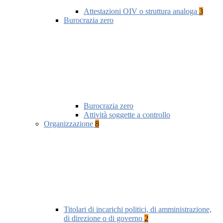
Attestazioni OIV o struttura analoga
3
Burocrazia zero
Burocrazia zero
Attività soggette a controllo
Organizzazione
8
Titolari di incarichi politici, di amministrazione,
di direzione o di governo
2