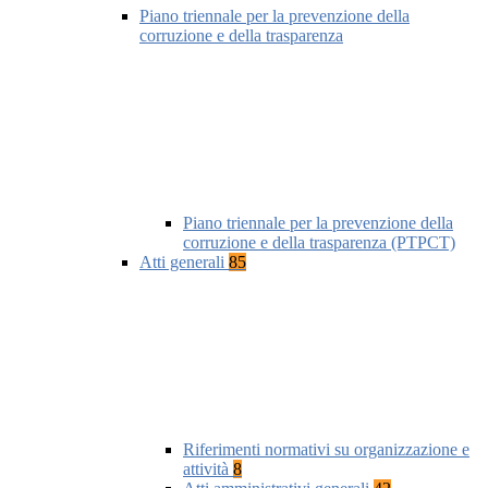
Piano triennale per la prevenzione della
corruzione e della trasparenza
Piano triennale per la prevenzione della
corruzione e della trasparenza (PTPCT)
Atti generali
85
Riferimenti normativi su organizzazione e
attività
8