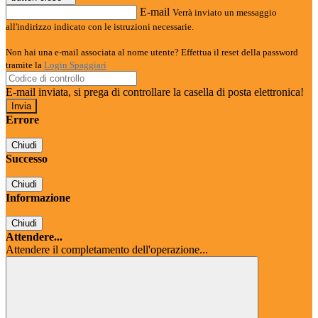
E-mail
Verrà inviato un messaggio
all'indirizzo indicato con le istruzioni necessarie.
Non hai una e-mail associata al nome utente? Effettua il reset della password
tramite la
Login Spaggiari
E-mail inviata, si prega di controllare la casella di posta elettronica!
Errore
Chiudi
Successo
Chiudi
Informazione
Chiudi
Attendere...
Attendere il completamento dell'operazione...