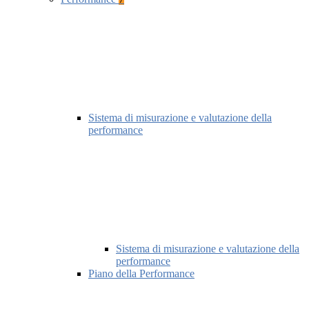
Sistema di misurazione e valutazione della
performance
Sistema di misurazione e valutazione della
performance
Piano della Performance