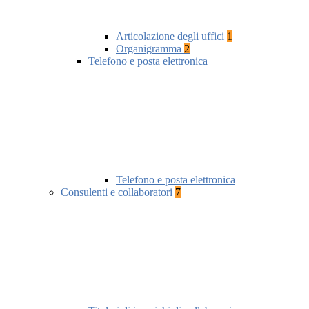
Articolazione degli uffici
1
Organigramma
2
Telefono e posta elettronica
Telefono e posta elettronica
Consulenti e collaboratori
7