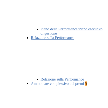
Piano della Performance/Piano esecutivo
di gestione
Relazione sulla Performance
Relazione sulla Performance
Ammontare complessivo dei premi
5