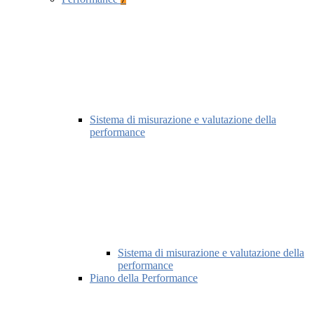
Sistema di misurazione e valutazione della
performance
Sistema di misurazione e valutazione della
performance
Piano della Performance