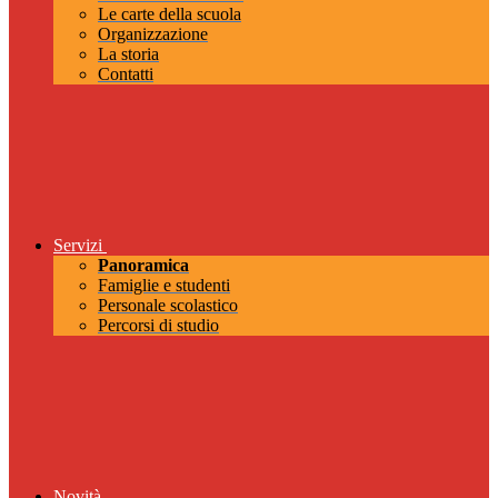
Le carte della scuola
Organizzazione
La storia
Contatti
Servizi
Panoramica
Famiglie e studenti
Personale scolastico
Percorsi di studio
Novità