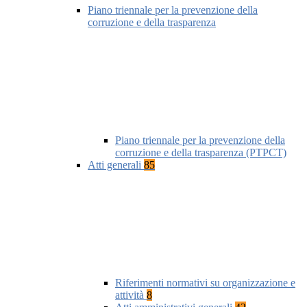
Piano triennale per la prevenzione della
corruzione e della trasparenza
Piano triennale per la prevenzione della
corruzione e della trasparenza (PTPCT)
Atti generali
85
Riferimenti normativi su organizzazione e
attività
8