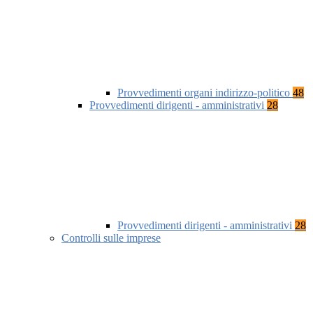
Provvedimenti organi indirizzo-politico
48
Provvedimenti dirigenti - amministrativi
28
Provvedimenti dirigenti - amministrativi
28
Controlli sulle imprese