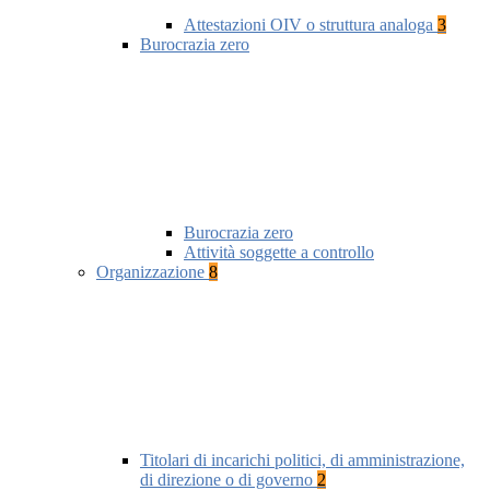
Attestazioni OIV o struttura analoga
3
Burocrazia zero
Burocrazia zero
Attività soggette a controllo
Organizzazione
8
Titolari di incarichi politici, di amministrazione,
di direzione o di governo
2