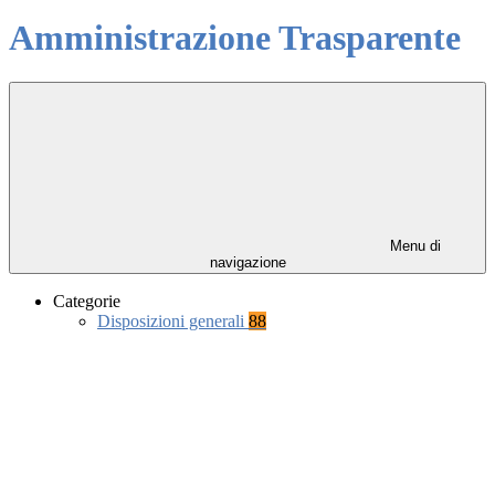
Amministrazione Trasparente
Menu di
navigazione
Categorie
Disposizioni generali
88