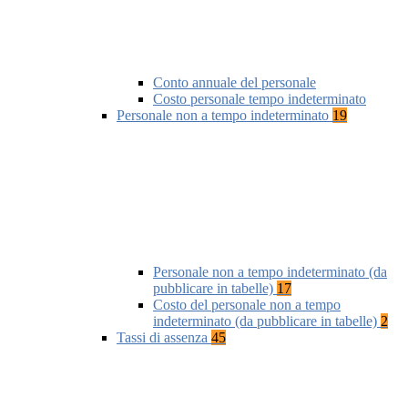
Conto annuale del personale
Costo personale tempo indeterminato
Personale non a tempo indeterminato
19
Personale non a tempo indeterminato (da
pubblicare in tabelle)
17
Costo del personale non a tempo
indeterminato (da pubblicare in tabelle)
2
Tassi di assenza
45