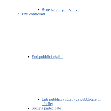
Benessere organizzativo
Enti controllati
Enti pubblici vigilati
Enti pubblici vigilati (da pubblicare in
tabelle)
Società partecipate