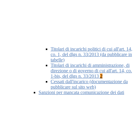
Titolari di incarichi politici di cui all'art. 14,
co. 1, del dlgs n. 33/2013 (da pubblicare in
tabelle)
Titolari di incarichi di amministrazione, di
direzione o di governo di cui all'art. 14, co.
1-bis, del dlgs n. 33/2013
2
Cessati dall'incarico (documentazione da
pubblicare sul sito web)
Sanzioni per mancata comunicazione dei dati