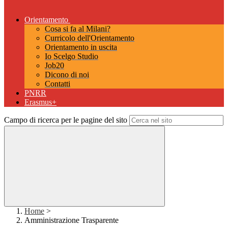
Orientamento
Cosa si fa al Milani?
Curricolo dell'Orientamento
Orientamento in uscita
Io Scelgo Studio
Job20
Dicono di noi
Contatti
PNRR
Erasmus+
Campo di ricerca per le pagine del sito
Home
>
Amministrazione Trasparente