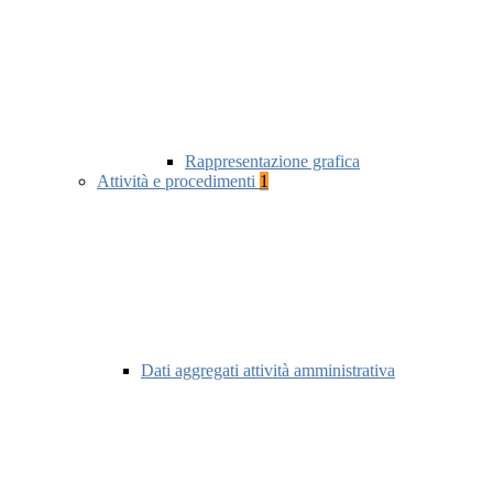
Rappresentazione grafica
Attività e procedimenti
1
Dati aggregati attività amministrativa