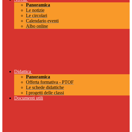
Panoramica
Le notizie
Le circolari
Calendario eventi
Albo online
Didattica
Panoramica
Offerta formativa - PTOF
Le schede didattiche
I progetti delle classi
Documenti utili