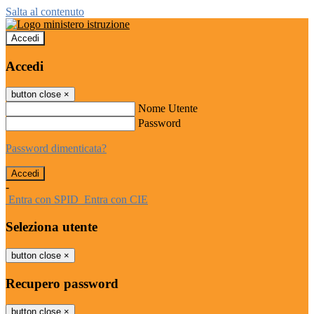
Salta al contenuto
Accedi
Accedi
button close
×
Nome Utente
Password
Password dimenticata?
-
Entra con SPID
Entra con CIE
Seleziona utente
button close
×
Recupero password
button close
×