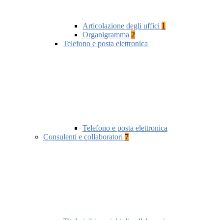
Articolazione degli uffici
1
Organigramma
2
Telefono e posta elettronica
Telefono e posta elettronica
Consulenti e collaboratori
7