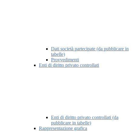
Dati società partecipate (da pubblicare in
tabelle)
Provvedimenti
Enti di diritto privato controllati
Enti di diritto privato controllati (da
pubblicare in tabelle)
Rappresentazione grafica