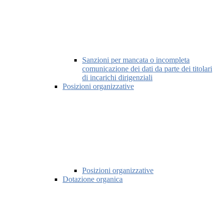
Sanzioni per mancata o incompleta
comunicazione dei dati da parte dei titolari
di incarichi dirigenziali
Posizioni organizzative
Posizioni organizzative
Dotazione organica