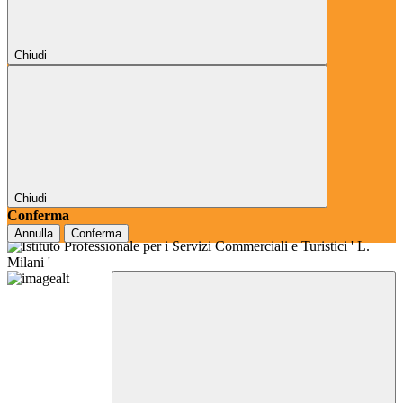
Chiudi
Chiudi
Conferma
Annulla
Conferma