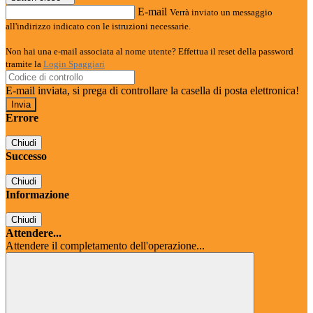
E-mail
Verrà inviato un messaggio
all'indirizzo indicato con le istruzioni necessarie.
Non hai una e-mail associata al nome utente? Effettua il reset della password
tramite la
Login Spaggiari
E-mail inviata, si prega di controllare la casella di posta elettronica!
Errore
Chiudi
Successo
Chiudi
Informazione
Chiudi
Attendere...
Attendere il completamento dell'operazione...