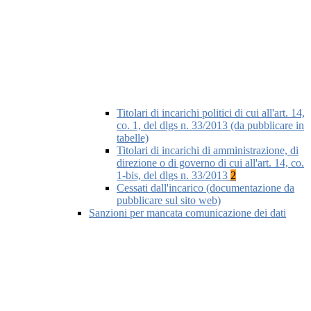
Titolari di incarichi politici di cui all'art. 14,
co. 1, del dlgs n. 33/2013 (da pubblicare in
tabelle)
Titolari di incarichi di amministrazione, di
direzione o di governo di cui all'art. 14, co.
1-bis, del dlgs n. 33/2013
2
Cessati dall'incarico (documentazione da
pubblicare sul sito web)
Sanzioni per mancata comunicazione dei dati