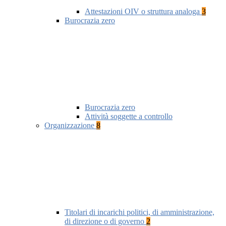
Attestazioni OIV o struttura analoga
3
Burocrazia zero
Burocrazia zero
Attività soggette a controllo
Organizzazione
8
Titolari di incarichi politici, di amministrazione,
di direzione o di governo
2