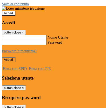
Salta al contenuto
Accedi
Accedi
button close
×
Nome Utente
Password
Password dimenticata?
-
Entra con SPID
Entra con CIE
Seleziona utente
button close
×
Recupero password
button close
×