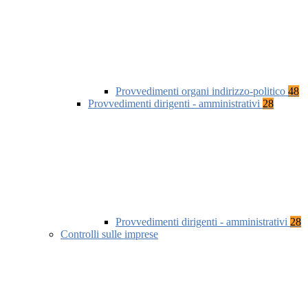
Provvedimenti organi indirizzo-politico
48
Provvedimenti dirigenti - amministrativi
28
Provvedimenti dirigenti - amministrativi
28
Controlli sulle imprese