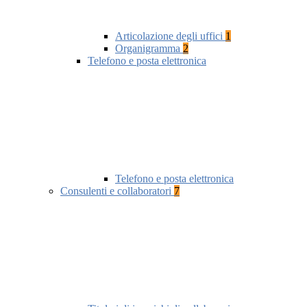
Articolazione degli uffici
1
Organigramma
2
Telefono e posta elettronica
Telefono e posta elettronica
Consulenti e collaboratori
7