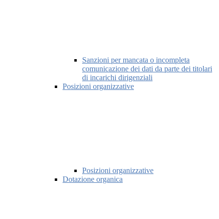
Sanzioni per mancata o incompleta
comunicazione dei dati da parte dei titolari
di incarichi dirigenziali
Posizioni organizzative
Posizioni organizzative
Dotazione organica