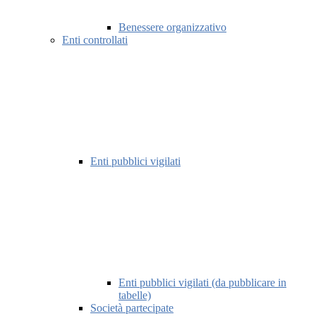
Benessere organizzativo
Enti controllati
Enti pubblici vigilati
Enti pubblici vigilati (da pubblicare in
tabelle)
Società partecipate