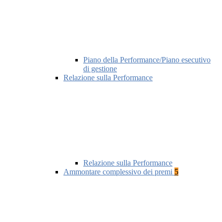
Piano della Performance/Piano esecutivo
di gestione
Relazione sulla Performance
Relazione sulla Performance
Ammontare complessivo dei premi
5