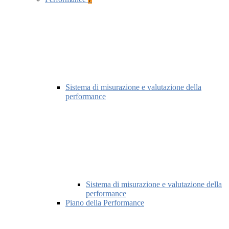
Sistema di misurazione e valutazione della
performance
Sistema di misurazione e valutazione della
performance
Piano della Performance