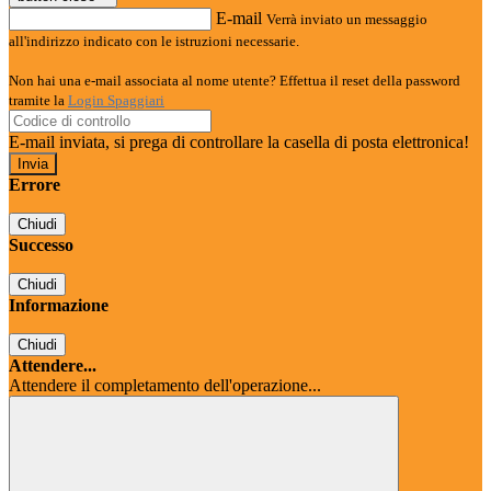
E-mail
Verrà inviato un messaggio
all'indirizzo indicato con le istruzioni necessarie.
Non hai una e-mail associata al nome utente? Effettua il reset della password
tramite la
Login Spaggiari
E-mail inviata, si prega di controllare la casella di posta elettronica!
Errore
Chiudi
Successo
Chiudi
Informazione
Chiudi
Attendere...
Attendere il completamento dell'operazione...