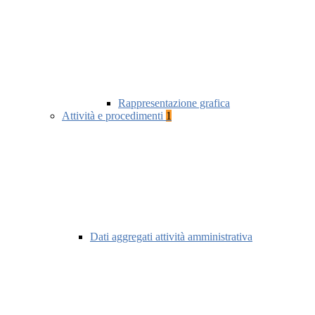
Rappresentazione grafica
Attività e procedimenti
1
Dati aggregati attività amministrativa