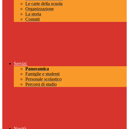
Le carte della scuola
Organizzazione
La storia
Contatti
Servizi
Panoramica
Famiglie e studenti
Personale scolastico
Percorsi di studio
Novità