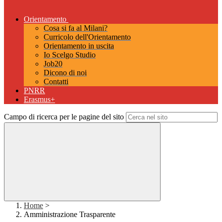
Orientamento
Cosa si fa al Milani?
Curricolo dell'Orientamento
Orientamento in uscita
Io Scelgo Studio
Job20
Dicono di noi
Contatti
PNRR
Erasmus+
Campo di ricerca per le pagine del sito
Home
>
Amministrazione Trasparente