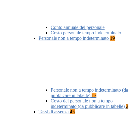
Conto annuale del personale
Costo personale tempo indeterminato
Personale non a tempo indeterminato
19
Personale non a tempo indeterminato (da
pubblicare in tabelle)
17
Costo del personale non a tempo
indeterminato (da pubblicare in tabelle)
2
Tassi di assenza
45