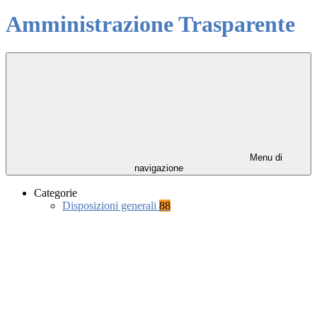
Amministrazione Trasparente
Menu di
navigazione
Categorie
Disposizioni generali
88