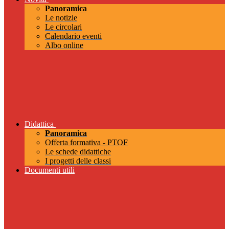
Panoramica
Le notizie
Le circolari
Calendario eventi
Albo online
Didattica
Panoramica
Offerta formativa - PTOF
Le schede didattiche
I progetti delle classi
Documenti utili