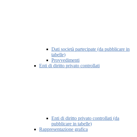
Dati società partecipate (da pubblicare in
tabelle)
Provvedimenti
Enti di diritto privato controllati
Enti di diritto privato controllati (da
pubblicare in tabelle)
Rappresentazione grafica