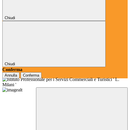
Chiudi
Chiudi
Conferma
Annulla
Conferma