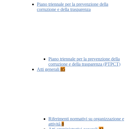
Piano triennale per la prevenzione della
corruzione e della trasparenza
Piano triennale per la prevenzione della
corruzione e della trasparenza (PTPCT)
Atti generali
85
Riferimenti normativi su organizzazione e
attività
8