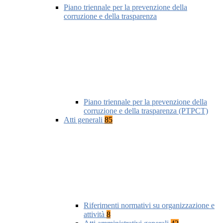
Piano triennale per la prevenzione della
corruzione e della trasparenza
Piano triennale per la prevenzione della
corruzione e della trasparenza (PTPCT)
Atti generali
85
Riferimenti normativi su organizzazione e
attività
8