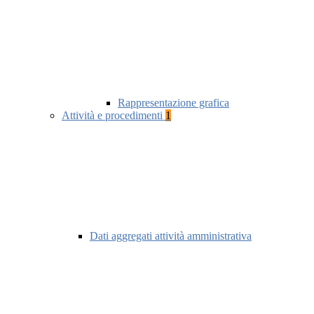
Rappresentazione grafica
Attività e procedimenti
1
Dati aggregati attività amministrativa