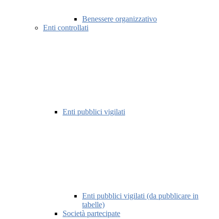
Benessere organizzativo
Enti controllati
Enti pubblici vigilati
Enti pubblici vigilati (da pubblicare in
tabelle)
Società partecipate