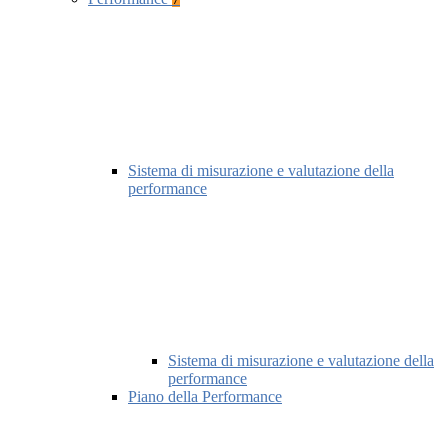
Sistema di misurazione e valutazione della
performance
Sistema di misurazione e valutazione della
performance
Piano della Performance