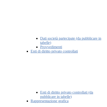
Dati società partecipate (da pubblicare in
tabelle)
Provvedimenti
Enti di diritto privato controllati
Enti di diritto privato controllati (da
pubblicare in tabelle)
Rappresentazione grafica