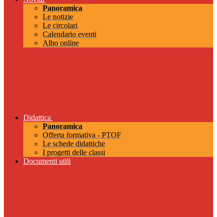
Panoramica
Le notizie
Le circolari
Calendario eventi
Albo online
Didattica
Panoramica
Offerta formativa - PTOF
Le schede didattiche
I progetti delle classi
Documenti utili