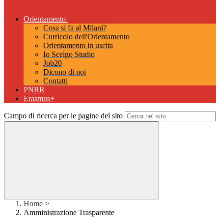
Orientamento
Cosa si fa al Milani?
Curricolo dell'Orientamento
Orientamento in uscita
Io Scelgo Studio
Job20
Dicono di noi
Contatti
PNRR
Erasmus+
Campo di ricerca per le pagine del sito
Home
>
Amministrazione Trasparente