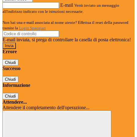
E-mail
Verrà inviato un messaggio
all'indirizzo indicato con le istruzioni necessarie.
Non hai una e-mail associata al nome utente? Effettua il reset della password
tramite la
Login Spaggiari
E-mail inviata, si prega di controllare la casella di posta elettronica!
Errore
Chiudi
Successo
Chiudi
Informazione
Chiudi
Attendere...
Attendere il completamento dell'operazione...