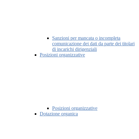
Sanzioni per mancata o incompleta
comunicazione dei dati da parte dei titolari
di incarichi dirigenziali
Posizioni organizzative
Posizioni organizzative
Dotazione organica