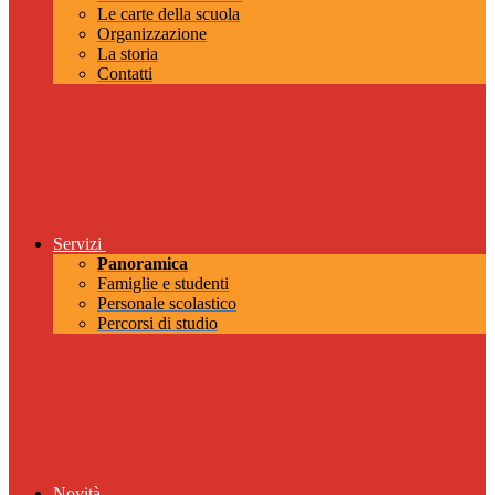
Le carte della scuola
Organizzazione
La storia
Contatti
Servizi
Panoramica
Famiglie e studenti
Personale scolastico
Percorsi di studio
Novità