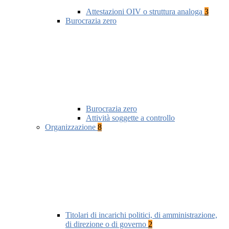
Attestazioni OIV o struttura analoga
3
Burocrazia zero
Burocrazia zero
Attività soggette a controllo
Organizzazione
8
Titolari di incarichi politici, di amministrazione,
di direzione o di governo
2