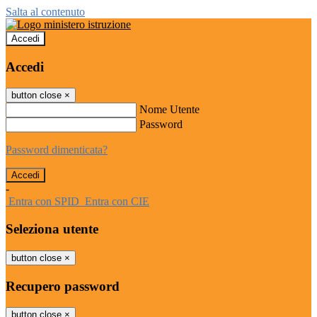
Salta al contenuto
Accedi
Accedi
button close
×
Nome Utente
Password
Password dimenticata?
-
Entra con SPID
Entra con CIE
Seleziona utente
button close
×
Recupero password
button close
×