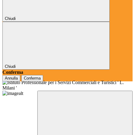
Chiudi
Chiudi
Conferma
Annulla
Conferma