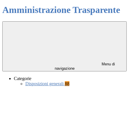
Amministrazione Trasparente
Menu di
navigazione
Categorie
Disposizioni generali
88