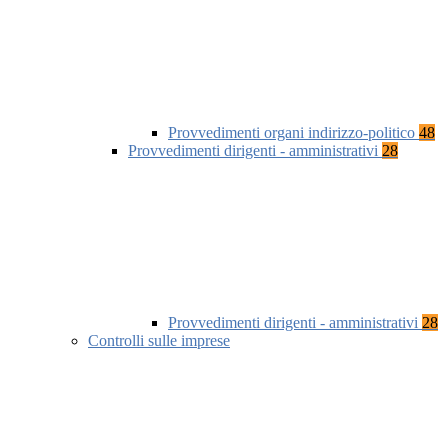
Provvedimenti organi indirizzo-politico
48
Provvedimenti dirigenti - amministrativi
28
Provvedimenti dirigenti - amministrativi
28
Controlli sulle imprese