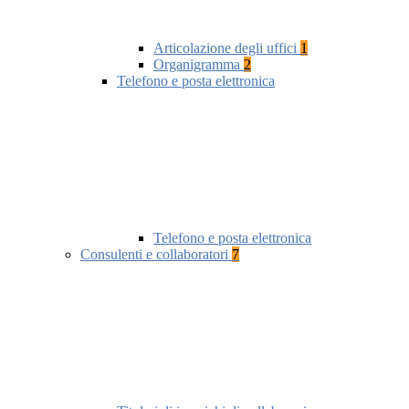
Articolazione degli uffici
1
Organigramma
2
Telefono e posta elettronica
Telefono e posta elettronica
Consulenti e collaboratori
7