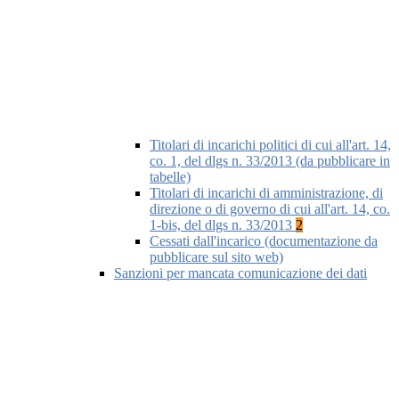
Titolari di incarichi politici di cui all'art. 14,
co. 1, del dlgs n. 33/2013 (da pubblicare in
tabelle)
Titolari di incarichi di amministrazione, di
direzione o di governo di cui all'art. 14, co.
1-bis, del dlgs n. 33/2013
2
Cessati dall'incarico (documentazione da
pubblicare sul sito web)
Sanzioni per mancata comunicazione dei dati