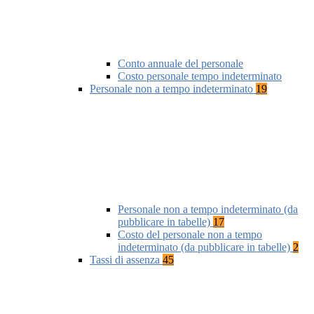
Conto annuale del personale
Costo personale tempo indeterminato
Personale non a tempo indeterminato
19
Personale non a tempo indeterminato (da
pubblicare in tabelle)
17
Costo del personale non a tempo
indeterminato (da pubblicare in tabelle)
2
Tassi di assenza
45