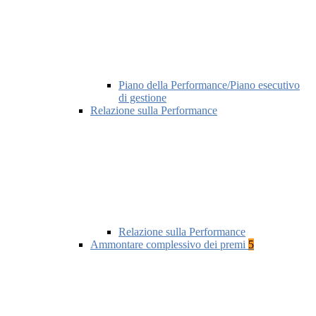
Piano della Performance/Piano esecutivo
di gestione
Relazione sulla Performance
Relazione sulla Performance
Ammontare complessivo dei premi
5